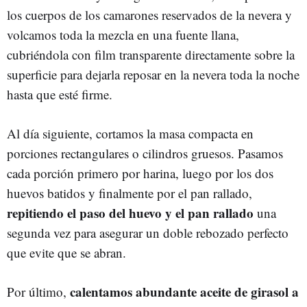
los cuerpos de los camarones reservados de la nevera y
volcamos toda la mezcla en una fuente llana,
cubriéndola con film transparente directamente sobre la
superficie para dejarla reposar en la nevera toda la noche
hasta que esté firme.
Al día siguiente, cortamos la masa compacta en
porciones rectangulares o cilindros gruesos. Pasamos
cada porción primero por harina, luego por los dos
huevos batidos y finalmente por el pan rallado,
repitiendo el paso del huevo y el pan rallado
una
segunda vez para asegurar un doble rebozado perfecto
que evite que se abran.
calentamos abundante aceite de girasol a
Por último,