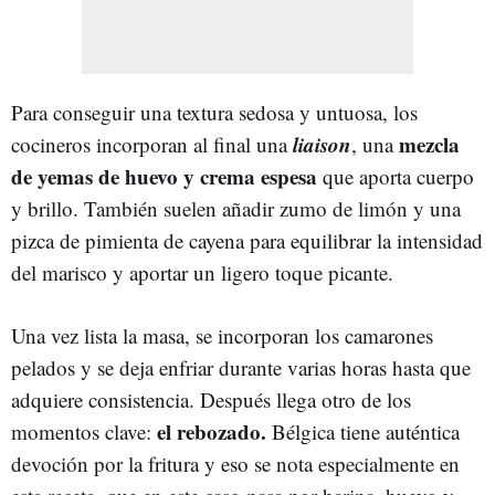
Para conseguir una textura sedosa y untuosa, los
liaison
mezcla
cocineros incorporan al final una
, una
de yemas de huevo y crema espesa
que aporta cuerpo
y brillo. También suelen añadir zumo de limón y una
pizca de pimienta de cayena para equilibrar la intensidad
del marisco y aportar un ligero toque picante.
Una vez lista la masa, se incorporan los camarones
pelados y se deja enfriar durante varias horas hasta que
adquiere consistencia. Después llega otro de los
el rebozado.
momentos clave:
Bélgica tiene auténtica
devoción por la fritura y eso se nota especialmente en