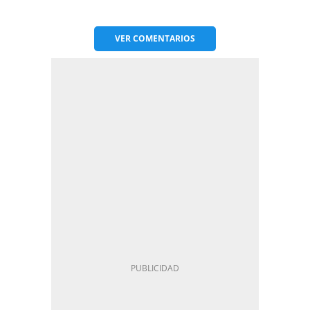
VER
COMENTARIOS