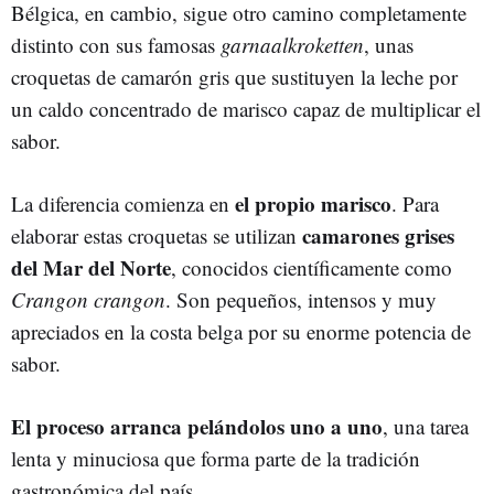
Bélgica, en cambio, sigue otro camino completamente
distinto con sus famosas
garnaalkroketten
, unas
croquetas de camarón gris que sustituyen la leche por
un caldo concentrado de marisco capaz de multiplicar el
sabor.
el propio marisco
La diferencia comienza en
. Para
camarones grises
elaborar estas croquetas se utilizan
del Mar del Norte
, conocidos científicamente como
Crangon crangon
. Son pequeños, intensos y muy
apreciados en la costa belga por su enorme potencia de
sabor.
El proceso arranca pelándolos uno a uno
, una tarea
lenta y minuciosa que forma parte de la tradición
gastronómica del país.