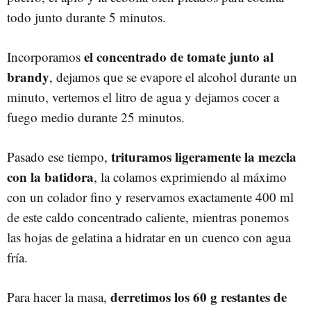
todo junto durante 5 minutos.
el concentrado de tomate junto al
Incorporamos
brandy
, dejamos que se evapore el alcohol durante un
minuto, vertemos el litro de agua y dejamos cocer a
fuego medio durante 25 minutos.
trituramos ligeramente la mezcla
Pasado ese tiempo,
con la batidora
, la colamos exprimiendo al máximo
con un colador fino y reservamos exactamente 400 ml
de este caldo concentrado caliente, mientras ponemos
las hojas de gelatina a hidratar en un cuenco con agua
fría.
derretimos los 60 g restantes de
Para hacer la masa,