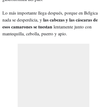
Lo más importante llega después, porque en Bélgica
las cabezas y las cáscaras de
nada se desperdicia, y
esos camarones se tuestan
lentamente junto con
mantequilla, cebolla, puerro y apio.