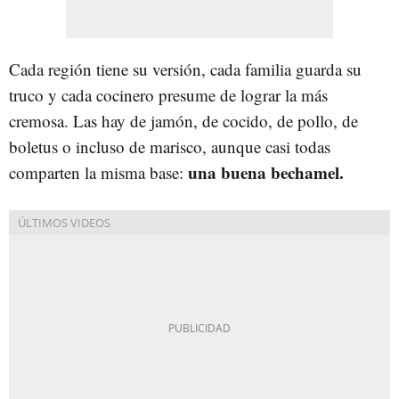
Cada región tiene su versión, cada familia guarda su
truco y cada cocinero presume de lograr la más
cremosa. Las hay de jamón, de cocido, de pollo, de
boletus o incluso de marisco, aunque casi todas
una buena bechamel.
comparten la misma base: