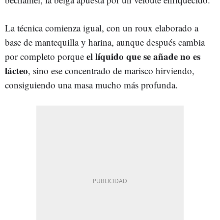
La técnica comienza igual, con un roux elaborado a
base de mantequilla y harina, aunque después cambia
el líquido que se añade no es
por completo porque
lácteo
, sino ese concentrado de marisco hirviendo,
consiguiendo una masa mucho más profunda.