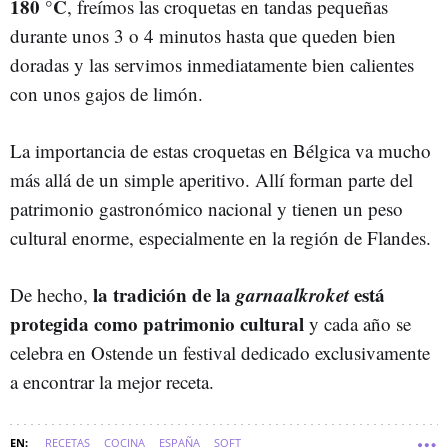
180 °C
, freímos las croquetas en tandas pequeñas
durante unos 3 o 4 minutos hasta que queden bien
doradas y las servimos inmediatamente bien calientes
con unos gajos de limón.
La importancia de estas croquetas en Bélgica va mucho
más allá de un simple aperitivo. Allí forman parte del
patrimonio gastronómico nacional y tienen un peso
cultural enorme, especialmente en la región de Flandes.
la tradición de la
garnaalkroket
está
De hecho,
protegida como patrimonio cultural
y cada año se
celebra en Ostende un festival dedicado exclusivamente
a encontrar la mejor receta.
RECETAS
COCINA
ESPAÑA
SOFT