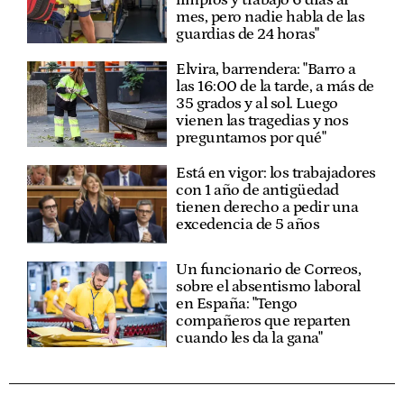
mes, pero nadie habla de las
guardias de 24 horas"
Elvira, barrendera: "Barro a
las 16:00 de la tarde, a más de
35 grados y al sol. Luego
vienen las tragedias y nos
preguntamos por qué"
Está en vigor: los trabajadores
con 1 año de antigüedad
tienen derecho a pedir una
excedencia de 5 años
Un funcionario de Correos,
sobre el absentismo laboral
en España: "Tengo
compañeros que reparten
cuando les da la gana"