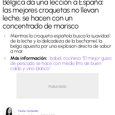
Bélgica da una lección a España:
las mejores croquetas no llevan
leche, se hacen con un
concentrado de marisco
Mientras la croqueta española busca la suavidad
de la leche y la delicadeza de la bechamel, la
belga apuesta por una explosión directa de sabor
a mar.
Más información:
Isabel, cocinera: "El mejor guiso
de pescado se hace con medio litro de buen
caldo y vino blanco"
Tania Carballo