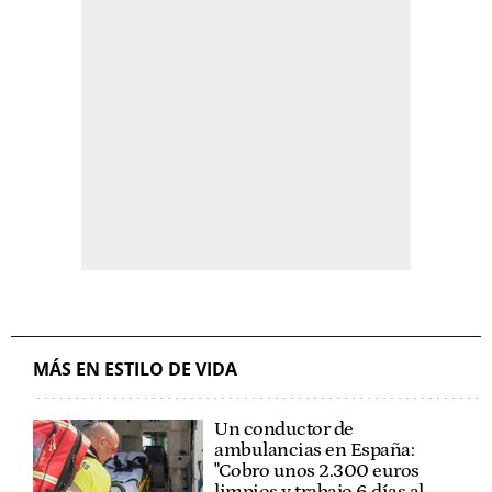
MÁS EN ESTILO DE VIDA
Un conductor de
ambulancias en España:
"Cobro unos 2.300 euros
limpios y trabajo 6 días al