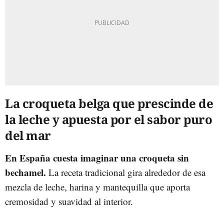
La croqueta belga que prescinde de
la leche y apuesta por el sabor puro
del mar
En España cuesta imaginar una croqueta sin
bechamel.
La receta tradicional gira alrededor de esa
mezcla de leche, harina y mantequilla que aporta
cremosidad y suavidad al interior.