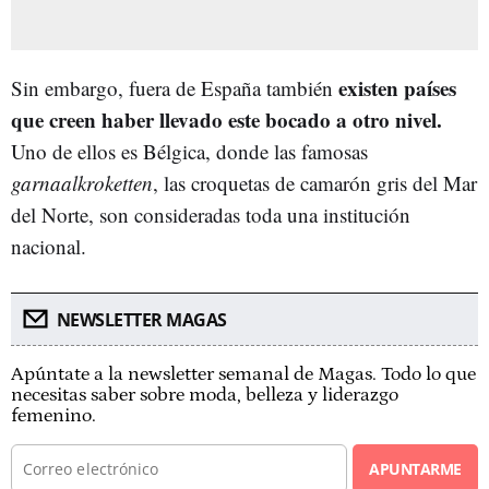
existen países
Sin embargo, fuera de España también
que creen haber llevado este bocado a otro nivel.
Uno de ellos es Bélgica, donde las famosas
garnaalkroketten
, las croquetas de camarón gris del Mar
del Norte, son consideradas toda una institución
nacional.
NEWSLETTER MAGAS
Apúntate a la newsletter semanal de Magas. Todo lo que
necesitas saber sobre moda, belleza y liderazgo
femenino.
APUNTARME