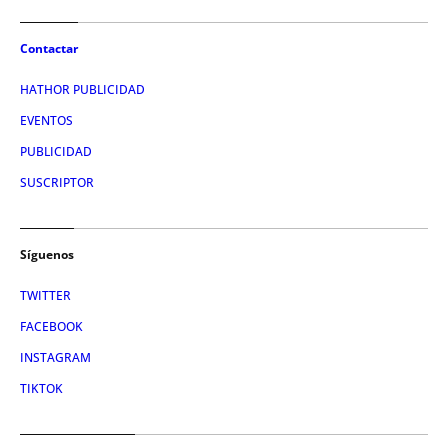
Contactar
HATHOR PUBLICIDAD
EVENTOS
PUBLICIDAD
SUSCRIPTOR
Síguenos
TWITTER
FACEBOOK
INSTAGRAM
TIKTOK