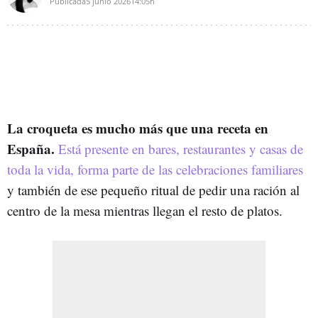
Publicada
5 junio 2026
14:05h
La croqueta es mucho más que una receta en
España.
Está presente en bares, restaurantes y casas de
toda la vida, forma parte de las celebraciones familiares
y también de ese pequeño ritual de pedir una ración al
centro de la mesa mientras llegan el resto de platos.