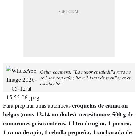
Celia, cocinera: "La mejor ensaladilla rusa no
se hace con atún; lleva 2 latas de mejillones en
escabeche"
croquetas de camarón
Para preparar unas auténticas
belgas (unas 12-14 unidades), necesitamos: 500 g de
camarones grises enteros, 1 litro de agua, 1 puerro,
1 rama de apio, 1 cebolla pequeña, 1 cucharada de