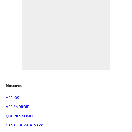
Nosotros
APP IOS
APP ANDROID
QUIÉNES SOMOS
CANAL DE WHATSAPP