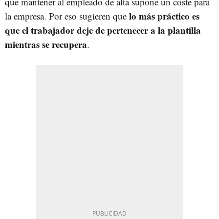
que mantener al empleado de alta supone un coste para
lo más práctico es
la empresa. Por eso sugieren que
que el trabajador deje de pertenecer a la plantilla
mientras se recupera
.