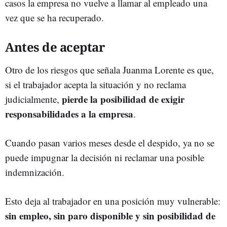
casos la empresa no vuelve a llamar al empleado una
vez que se ha recuperado.
Antes de aceptar
Otro de los riesgos que señala Juanma Lorente es que,
si el trabajador acepta la situación y no reclama
pierde la posibilidad de exigir
judicialmente,
responsabilidades a la empresa
.
Cuando pasan varios meses desde el despido, ya no se
puede impugnar la decisión ni reclamar una posible
indemnización.
Esto deja al trabajador en una posición muy vulnerable:
sin empleo, sin paro disponible y sin posibilidad de