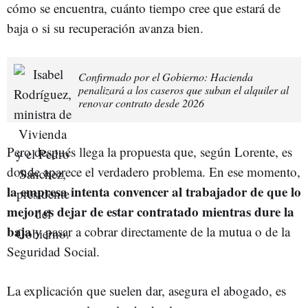
cómo se encuentra, cuánto tiempo cree que estará de
baja o si su recuperación avanza bien.
Confirmado por el Gobierno: Hacienda
penalizará a los caseros que suban el alquiler al
renovar contrato desde 2026
Pero después llega la propuesta que, según Lorente, es
donde aparece el verdadero problema. En ese momento,
la empresa intenta convencer al trabajador de que lo
mejor es dejar de estar contratado mientras dure la
baja
y pasar a cobrar directamente de la mutua o de la
Seguridad Social.
La explicación que suelen dar, asegura el abogado, es