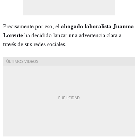
abogado laboralista Juanma
Precisamente por eso, el
Lorente
ha decidido lanzar una advertencia clara a
través de sus redes sociales.