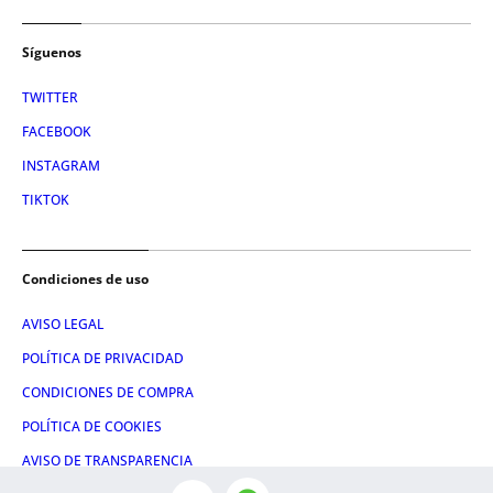
Síguenos
TWITTER
FACEBOOK
INSTAGRAM
TIKTOK
Condiciones de uso
AVISO LEGAL
POLÍTICA DE PRIVACIDAD
CONDICIONES DE COMPRA
POLÍTICA DE COOKIES
AVISO DE TRANSPARENCIA