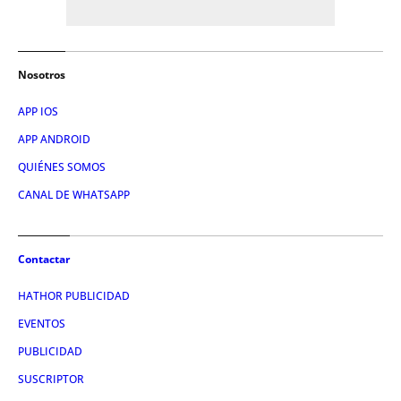
Nosotros
APP IOS
APP ANDROID
QUIÉNES SOMOS
CANAL DE WHATSAPP
Contactar
HATHOR PUBLICIDAD
EVENTOS
PUBLICIDAD
SUSCRIPTOR