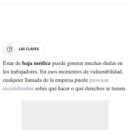
LAS CLAVES
baja médica
Estar de
puede generar muchas dudas en
los trabajadores. En esos momentos de vulnerabilidad,
cualquier llamada de la empresa puede
provocar
incertidumbre
sobre qué hacer o qué derechos se tienen.