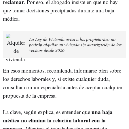
reclamar
. Por eso, el abogado insiste en que no hay
que tomar decisiones precipitadas durante una baja
médica.
La Ley de Vivienda avisa a los propietarios: no
podrán alquilar su vivienda sin autorización de los
vecinos desde 2026
En esos momentos, recomienda informarse bien sobre
los derechos laborales y, si existe cualquier duda,
consultar con un especialista antes de aceptar cualquier
propuesta de la empresa.
una baja
La clave, según explica, es entender que
médica no elimina la relación laboral con la
empresa
. Mientras el trabajador siga contratado,