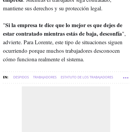
mantiene sus derechos y su protección legal.
Si la empresa te dice que lo mejor es que dejes de
"
estar contratado mientras estás de baja, desconfía
",
advierte. Para Lorente, este tipo de situaciones siguen
ocurriendo porque muchos trabajadores desconocen
cómo funciona realmente el sistema.
DESPIDOS
TRABAJADORES
ESTATUTO DE LOS TRABAJADORES
SOFT
BAJA LABORAL