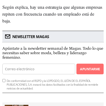
Según explica, hay una estrategia que algunas empresas
repiten con frecuencia cuando un empleado está de
baja.
NEWSLETTER MAGAS
Apúntate a la newsletter semanal de Magas. Todo lo que
necesitas saber sobre moda, belleza y liderazgo
femenino.
APUNTARME
De conformidad con el RGPD y la LOPDGDD, EL LEÓN DE EL ESPAÑOL
PUBLICACIONES, S.A. tratará los datos facilitados con la finalidad de remitirle
noticias de actualidad.