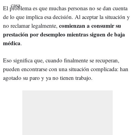
El problema es que muchas personas no se dan cuenta
de lo que implica esa decisión. Al aceptar la situación y
comienzan a consumir su
no reclamar legalmente,
prestación por desempleo mientras siguen de baja
médica
.
Eso significa que, cuando finalmente se recuperan,
pueden encontrarse con una situación complicada: han
agotado su paro y ya no tienen trabajo.