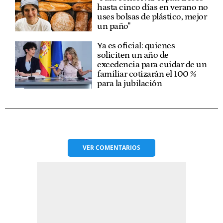
hasta cinco días en verano no
uses bolsas de plástico, mejor
un paño"
Ya es oficial: quienes
soliciten un año de
excedencia para cuidar de un
familiar cotizarán el 100 %
para la jubilación
VER
COMENTARIOS