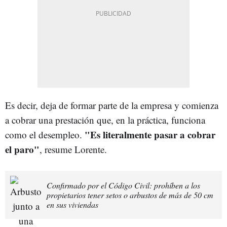
Es decir, deja de formar parte de la empresa y comienza
a cobrar una prestación que, en la práctica, funciona
"Es literalmente pasar a cobrar
como el desempleo.
el paro"
, resume Lorente.
Confirmado por el Código Civil: prohíben a los
propietarios tener setos o arbustos de más de 50 cm
en sus viviendas