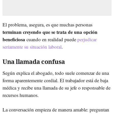
El problema, asegura, es que muchas personas
terminan creyendo que se trata de una opción
beneficiosa
cuando en realidad puede
perjudicar
seriamente su situación laboral
.
Una llamada confusa
Según explica el abogado, todo suele comenzar de una
forma aparentemente cordial. El trabajador está de baja
médica y recibe una llamada de su jefe o responsable de
recursos humanos.
La conversación empieza de manera amable: preguntan