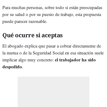
Para muchas personas, sobre todo si están preocupadas
por su salud o por su puesto de trabajo, esta propuesta
puede parecer razonable.
Qué ocurre si aceptas
El abogado explica que pasar a cobrar directamente de
la mutua o de la Seguridad Social en esa situación suele
el trabajador ha sido
implicar algo muy concreto:
despedido
.