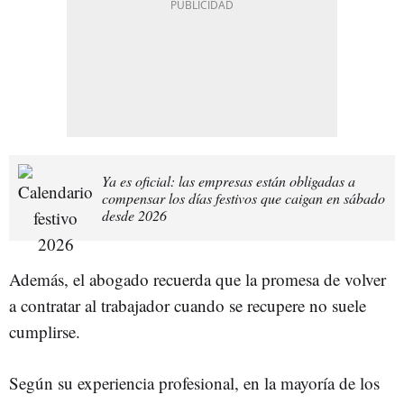
Ya es oficial: las empresas están obligadas a
compensar los días festivos que caigan en sábado
desde 2026
Además, el abogado recuerda que la promesa de volver
a contratar al trabajador cuando se recupere no suele
cumplirse.
Según su experiencia profesional, en la mayoría de los