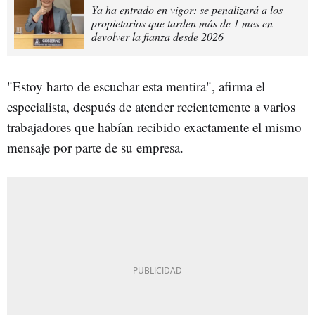
Ya ha entrado en vigor: se penalizará a los
propietarios que tarden más de 1 mes en
devolver la fianza desde 2026
"Estoy harto de escuchar esta mentira", afirma el
especialista, después de atender recientemente a varios
trabajadores que habían recibido exactamente el mismo
mensaje por parte de su empresa.