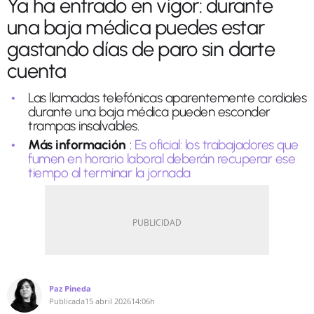
Ya ha entrado en vigor: durante
una baja médica puedes estar
gastando días de paro sin darte
cuenta
Las llamadas telefónicas aparentemente cordiales
durante una baja médica pueden esconder
trampas insalvables.
Más información
:
Es oficial: los trabajadores que
fumen en horario laboral deberán recuperar ese
tiempo al terminar la jornada
Paz Pineda
Publicada
15 abril 2026
14:06h