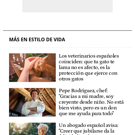
MÁS EN ESTILO DE VIDA
Los veterinarios españoles
coinciden: que tu gato te
lama no es afecto, es la
protección que ejerce con
otros gatos
Pepe Rodríguez, chef:
"Gracias a mi madre, soy
creyente desde niño. No está
bien visto, pero es un don
que me ayuda para todo"
Un abogado español avisa:
"Creer que jubilarse da la