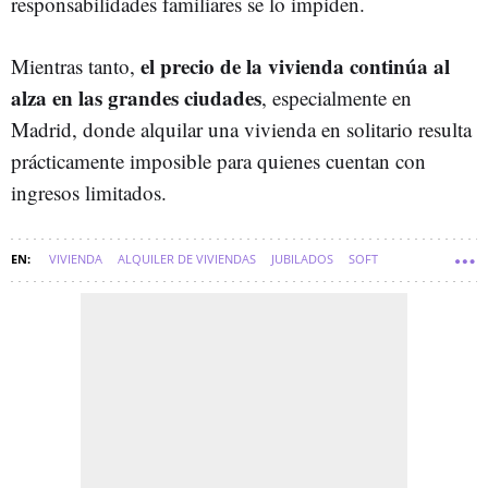
responsabilidades familiares se lo impiden.
el precio de la vivienda continúa al
Mientras tanto,
alza en las grandes ciudades
, especialmente en
Madrid, donde alquilar una vivienda en solitario resulta
prácticamente imposible para quienes cuentan con
ingresos limitados.
VIVIENDA
ALQUILER DE VIVIENDAS
JUBILADOS
SOFT