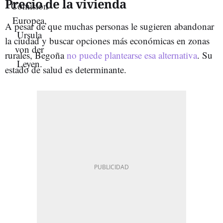
Precio de la vivienda
A pesar de que muchas personas le sugieren abandonar
la ciudad y buscar opciones más económicas en zonas
rurales, Begoña
no puede plantearse esa alternativa
. Su
estado de salud es determinante.