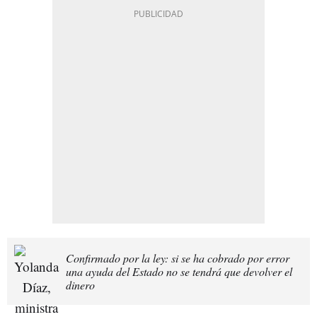
Confirmado por la ley: si se ha cobrado por error
una ayuda del Estado no se tendrá que devolver el
dinero