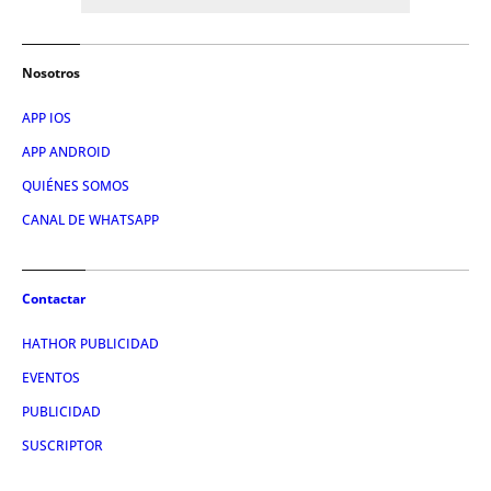
Nosotros
APP IOS
APP ANDROID
QUIÉNES SOMOS
CANAL DE WHATSAPP
Contactar
HATHOR PUBLICIDAD
EVENTOS
PUBLICIDAD
SUSCRIPTOR