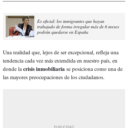
Es oficial: los inmigrantes que hayan
trabajado de forma irregular más de 6 meses
podrán quedarse en España
Una realidad que, lejos de ser excepcional, refleja una
tendencia cada vez más extendida en nuestro país, en
crisis inmobiliaria
donde la
se posiciona como una de
las mayores preocupaciones de los ciudadanos.