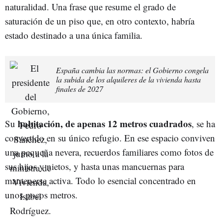
naturalidad. Una frase que resume el grado de
saturación de un piso que, en otro contexto, habría
estado destinado a una única familia.
España cambia las normas: el Gobierno congela
la subida de los alquileres de la vivienda hasta
finales de 2027
habitación, de apenas 12 metros cuadrados
Su
, se ha
convertido en su único refugio. En ese espacio conviven
una pequeña nevera, recuerdos familiares como fotos de
sus hijos y nietos, y hasta unas mancuernas para
mantenerse activa. Todo lo esencial concentrado en
unos pocos metros.