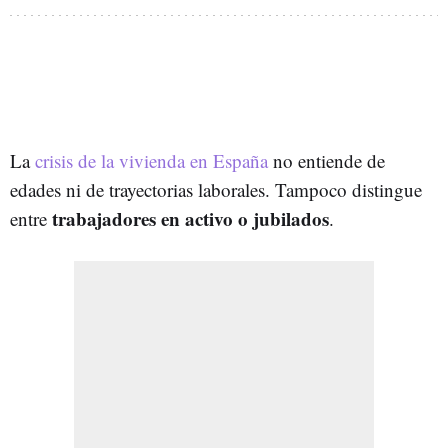
La
crisis de la vivienda en España
no entiende de
edades ni de trayectorias laborales. Tampoco distingue
trabajadores en activo o jubilados
entre
.