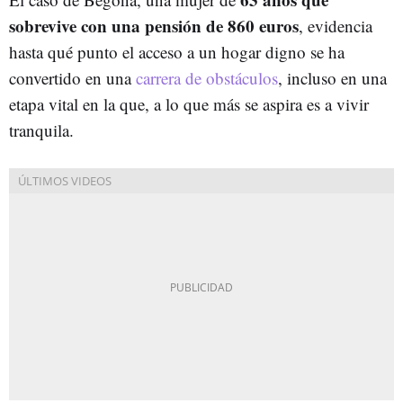
sobrevive con una pensión de 860 euros
, evidencia
hasta qué punto el acceso a un hogar digno se ha
convertido en una
carrera de obstáculos
, incluso en una
etapa vital en la que, a lo que más se aspira es a vivir
tranquila.