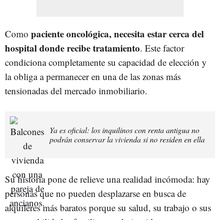
paciente oncológica, necesita estar cerca del
Como
hospital donde recibe tratamiento
. Este factor
condiciona completamente su capacidad de elección y
la obliga a permanecer en una de las zonas más
tensionadas del mercado inmobiliario.
Ya es oficial: los inquilinos con renta antigua no
podrán conservar la vivienda si no residen en ella
Su historia pone de relieve una realidad incómoda: hay
personas que no pueden desplazarse en busca de
alquileres más baratos porque su salud, su trabajo o sus