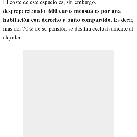
El coste de este espacio es, sin embargo,
600 euros mensuales por una
desproporcionado:
habitación con derecho a baño compartido
. Es decir,
más del 70% de su pensión se destina exclusivamente al
alquiler.