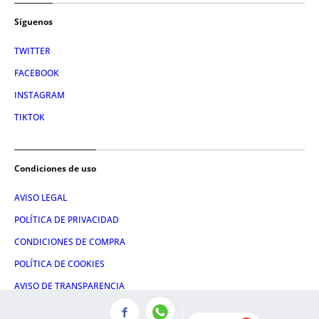
Síguenos
TWITTER
FACEBOOK
INSTAGRAM
TIKTOK
Condiciones de uso
AVISO LEGAL
POLÍTICA DE PRIVACIDAD
CONDICIONES DE COMPRA
POLÍTICA DE COOKIES
AVISO DE TRANSPARENCIA
ADMINISTRACIÓN UTIQ