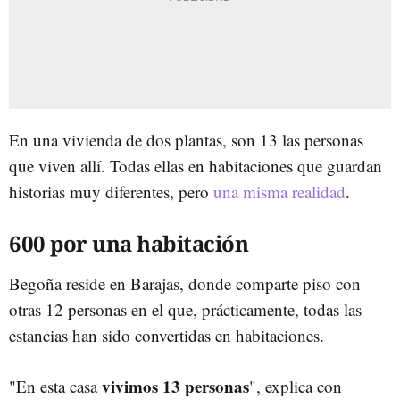
En una vivienda de dos plantas, son 13 las personas
que viven allí. Todas ellas en habitaciones que guardan
historias muy diferentes, pero
una misma realidad
.
600 por una habitación
Begoña reside en Barajas, donde comparte piso con
otras 12 personas en el que, prácticamente, todas las
estancias han sido convertidas en habitaciones.
vivimos 13 personas
"En esta casa
", explica con