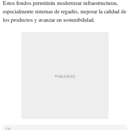
Estos fondos permitirán modernizar infraestructuras,
especialmente sistemas de regadío, mejorar la calidad de
los productos y avanzar en sostenibilidad.