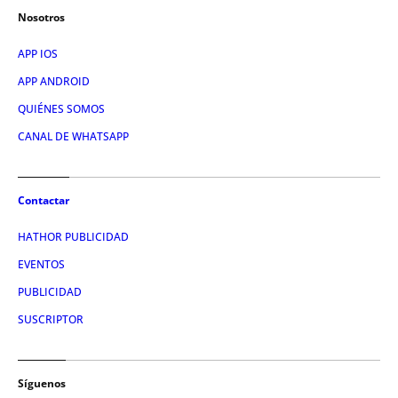
Nosotros
APP IOS
APP ANDROID
QUIÉNES SOMOS
CANAL DE WHATSAPP
Contactar
HATHOR PUBLICIDAD
EVENTOS
PUBLICIDAD
SUSCRIPTOR
Síguenos