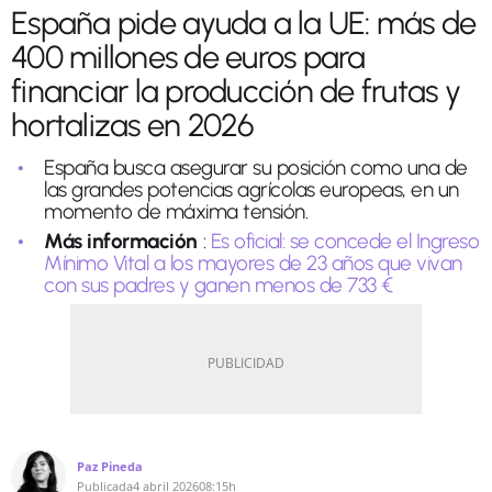
España pide ayuda a la UE: más de
400 millones de euros para
financiar la producción de frutas y
hortalizas en 2026
España busca asegurar su posición como una de
las grandes potencias agrícolas europeas, en un
momento de máxima tensión.
Más información
:
Es oficial: se concede el Ingreso
Mínimo Vital a los mayores de 23 años que vivan
con sus padres y ganen menos de 733 €
Paz Pineda
Publicada
4 abril 2026
08:15h