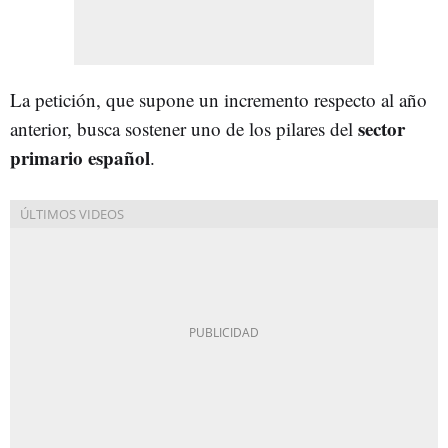
La petición, que supone un incremento respecto al año
sector
anterior, busca sostener uno de los pilares del
primario español
.