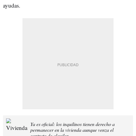
ayudas.
Ya es oficial: los inquilinos tienen derecho a
permanecer en la vivienda aunque venza el
contrato de alquiler