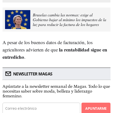
Bruselas cambia las normas: exige al
Gobierno bajar al mínimo los impuestos de la
luz para reducir la factura de los hogares
A pesar de los buenos datos de facturación, los
la rentabilidad sigue en
agricultores advierten de que
entredicho
.
NEWSLETTER MAGAS
Apúntate a la newsletter semanal de Magas. Todo lo que
necesitas saber sobre moda, belleza y liderazgo
femenino.
APUNTARME