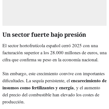
Un sector fuerte bajo presión
El sector hortofrutícola español cerró 2025 con una
facturación superior a los 28.000 millones de euros, una
cifra que confirma su peso en la economía nacional.
Sin embargo, este crecimiento convive con importantes
encarecimiento de
dificultades. La sequía persistente, el
insumos como fertilizantes y energía
, y el aumento
del precio del combustible han elevado los costes de
producción.