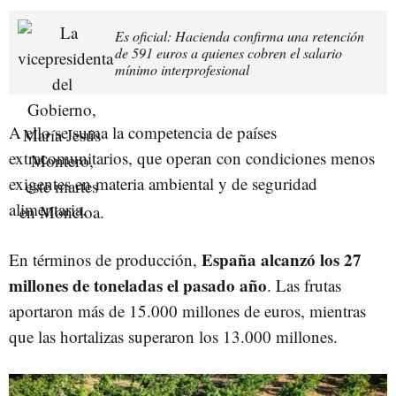
Es oficial: Hacienda confirma una retención
de 591 euros a quienes cobren el salario
mínimo interprofesional
A ello se suma la competencia de países
extracomunitarios, que operan con condiciones menos
exigentes en materia ambiental y de seguridad
alimentaria.
España alcanzó los 27
En términos de producción,
millones de toneladas el pasado año
. Las frutas
aportaron más de 15.000 millones de euros, mientras
que las hortalizas superaron los 13.000 millones.