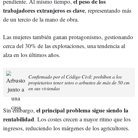
el peso de los
pendiente. Al mismo tiempo,
trabajadores extranjeros es clave
, representando más
de un tercio de la mano de obra.
Las mujeres también ganan protagonismo, gestionando
cerca del 30% de las explotaciones, una tendencia al
alza en los últimos años.
Confirmado por el Código Civil: prohíben a los
propietarios tener setos o arbustos de más de 50 cm
en sus viviendas
el principal problema sigue siendo la
Sin embargo,
rentabilidad
. Los costes crecen a mayor ritmo que los
ingresos, reduciendo los márgenes de los agricultores.