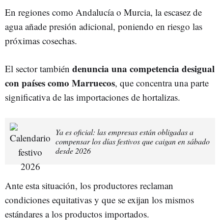
En regiones como Andalucía o Murcia, la escasez de
agua añade presión adicional, poniendo en riesgo las
próximas cosechas.
denuncia una competencia desigual
El sector también
con países como Marruecos
, que concentra una parte
significativa de las importaciones de hortalizas.
Ya es oficial: las empresas están obligadas a
compensar los días festivos que caigan en sábado
desde 2026
Ante esta situación, los productores reclaman
condiciones equitativas y que se exijan los mismos
estándares a los productos importados.