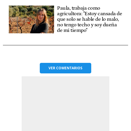
Paula, trabaja como
agricultora: "Estoy cansada de
que solo se hable de lo malo,
no tengo techo y soy dueña
de mi tiempo"
VER
COMENTARIOS