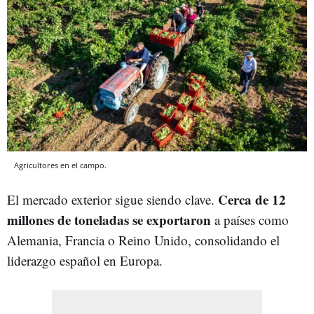
Agricultores en el campo.
Cerca de 12
El mercado exterior sigue siendo clave.
millones de toneladas se exportaron
a países como
Alemania, Francia o Reino Unido, consolidando el
liderazgo español en Europa.