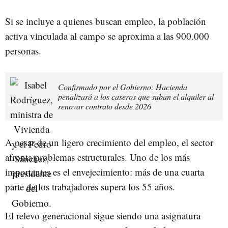
Si se incluye a quienes buscan empleo, la población
activa vinculada al campo se aproxima a las 900.000
personas.
Confirmado por el Gobierno: Hacienda
penalizará a los caseros que suban el alquiler al
renovar contrato desde 2026
A pesar de un ligero crecimiento del empleo, el sector
afronta problemas estructurales. Uno de los más
importantes es el envejecimiento: más de una cuarta
parte de los trabajadores supera los 55 años.
El relevo generacional sigue siendo una asignatura