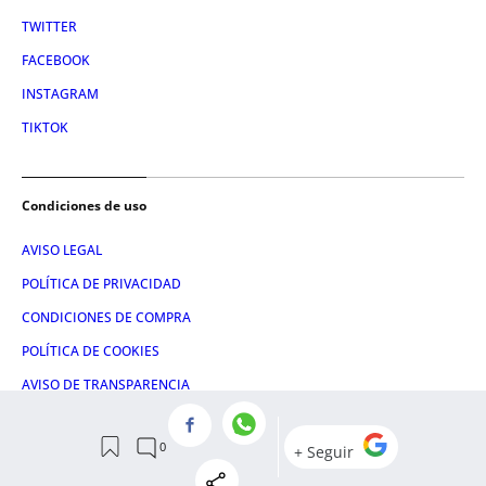
TWITTER
FACEBOOK
INSTAGRAM
TIKTOK
Condiciones de uso
AVISO LEGAL
POLÍTICA DE PRIVACIDAD
CONDICIONES DE COMPRA
POLÍTICA DE COOKIES
AVISO DE TRANSPARENCIA
ADMINISTRACIÓN UTIQ