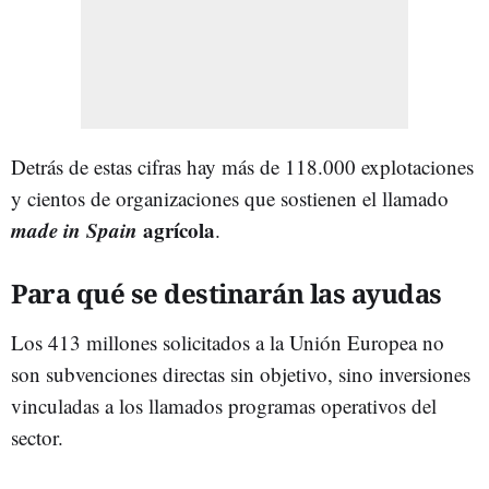
Detrás de estas cifras hay más de 118.000 explotaciones
y cientos de organizaciones que sostienen el llamado
made in Spain
agrícola
.
Para qué se destinarán las ayudas
Los 413 millones solicitados a la Unión Europea no
son subvenciones directas sin objetivo, sino inversiones
vinculadas a los llamados programas operativos del
sector.