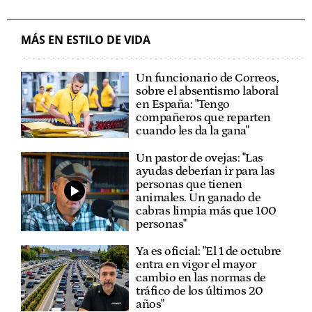
MÁS EN ESTILO DE VIDA
Un funcionario de Correos,
sobre el absentismo laboral
en España: "Tengo
compañeros que reparten
cuando les da la gana"
Un pastor de ovejas: "Las
ayudas deberían ir para las
personas que tienen
animales. Un ganado de
cabras limpia más que 100
personas"
Ya es oficial: "El 1 de octubre
entra en vigor el mayor
cambio en las normas de
tráfico de los últimos 20
años"