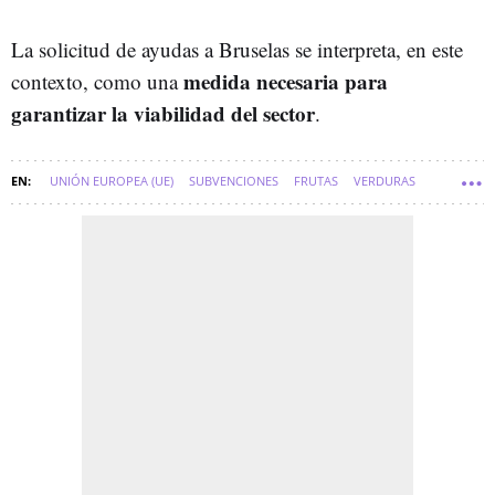
La solicitud de ayudas a Bruselas se interpreta, en este
medida necesaria para
contexto, como una
garantizar la viabilidad del sector
.
UNIÓN EUROPEA (UE)
SUBVENCIONES
FRUTAS
VERDURAS
SOFT