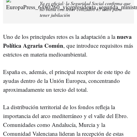
Ya es oficial: la Seguridad Social confirma que
no basta con tener cotizados 15 años para
tener jubilación
nueva
Uno de los principales retos es la adaptación a la
Política Agraria Común
, que introduce requisitos más
estrictos en materia medioambiental.
España es, además, el principal receptor de este tipo de
ayudas dentro de la Unión Europea, concentrando
aproximadamente un tercio del total.
La distribución territorial de los fondos refleja la
importancia del arco mediterráneo y el valle del Ebro.
Comunidades como Andalucía, Murcia y la
Comunidad Valenciana lideran la recepción de estas