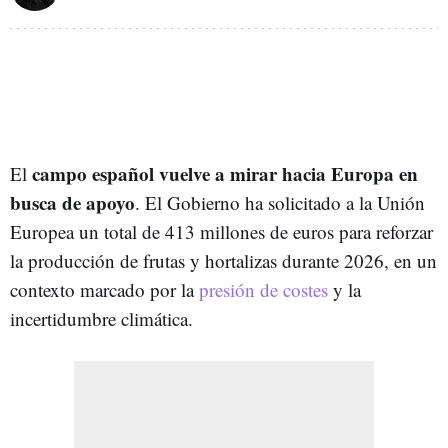
campo español vuelve a mirar hacia Europa en
El
busca de apoyo
. El Gobierno ha solicitado a la Unión
Europea un total de 413 millones de euros para reforzar
la producción de frutas y hortalizas durante 2026, en un
contexto marcado por la
presión de costes
y la
incertidumbre climática.