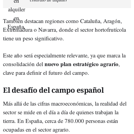
También destacan regiones como Cataluña, Aragón,
Extremadura o Navarra, donde el sector hortofrutícola
tiene un peso significativo.
Este año será especialmente relevante, ya que marca la
nuevo plan estratégico agrario
consolidación del
,
clave para definir el futuro del campo.
El desafío del campo español
Más allá de las cifras macroeconómicas, la realidad del
sector se mide en el día a día de quienes trabajan la
tierra. En España, cerca de 780.000 personas están
ocupadas en el sector agrario.