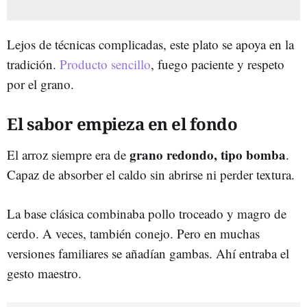
Lejos de técnicas complicadas, este plato se apoya en la
tradición.
Producto sencillo
, fuego paciente y respeto
por el grano.
El sabor empieza en el fondo
grano redondo, tipo bomba
El arroz siempre era de
.
Capaz de absorber el caldo sin abrirse ni perder textura.
La base clásica combinaba pollo troceado y magro de
cerdo. A veces, también conejo. Pero en muchas
versiones familiares se añadían gambas. Ahí entraba el
gesto maestro.