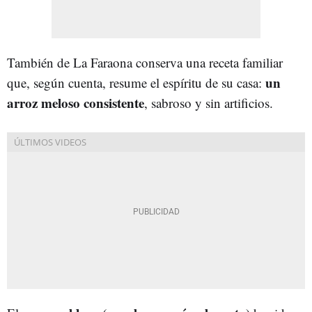
También de La Faraona conserva una receta familiar
un
que, según cuenta, resume el espíritu de su casa:
arroz meloso consistente
, sabroso y sin artificios.