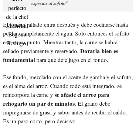
especias al sofrito"
El tomate rallado entra después y debe cocinarse hasta
perder completamente el agua. Solo entonces el sofrito
está en su punto. Mientras tanto, la carne se habrá
Dorarla bien es
sellado previamente y reservado.
fundamental
para que deje jugo en el fondo.
Ese fondo, mezclado con el aceite de gamba y el sofrito,
es el alma del arroz. Cuando todo está integrado, se
se añade el arroz para
reincorpora la carne y
rehogarlo un par de minutos
. El grano debe
impregnarse de grasa y sabor antes de recibir el caldo.
Es un paso corto, pero decisivo.