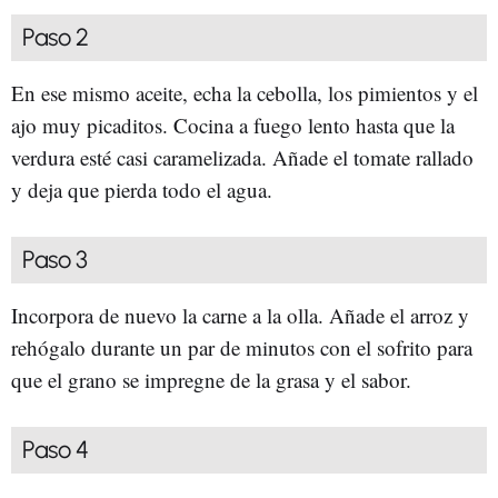
Paso 2
En ese mismo aceite, echa la cebolla, los pimientos y el
ajo muy picaditos. Cocina a fuego lento hasta que la
verdura esté casi caramelizada. Añade el tomate rallado
y deja que pierda todo el agua.
Paso 3
Incorpora de nuevo la carne a la olla. Añade el arroz y
rehógalo durante un par de minutos con el sofrito para
que el grano se impregne de la grasa y el sabor.
Paso 4