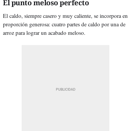
El punto meloso perfecto
El caldo, siempre casero y muy caliente, se incorpora en
proporción generosa: cuatro partes de caldo por una de
arroz para lograr un acabado meloso.