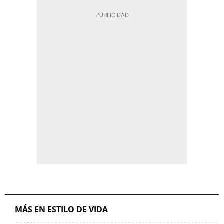
MÁS EN ESTILO DE VIDA