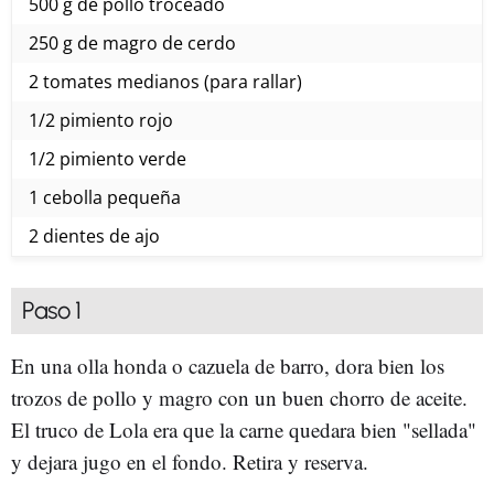
500 g de pollo troceado
250 g de magro de cerdo
2 tomates medianos (para rallar)
1/2 pimiento rojo
1/2 pimiento verde
1 cebolla pequeña
2 dientes de ajo
Paso 1
En una olla honda o cazuela de barro, dora bien los
trozos de pollo y magro con un buen chorro de aceite.
El truco de Lola era que la carne quedara bien "sellada"
y dejara jugo en el fondo. Retira y reserva.