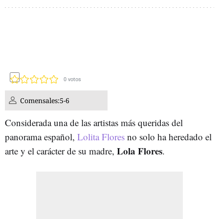
0
votos
Comensales:
5-6
Considerada una de las artistas más queridas del
panorama español,
Lolita Flores
no solo ha heredado el
Lola Flores
arte y el carácter de su madre,
.