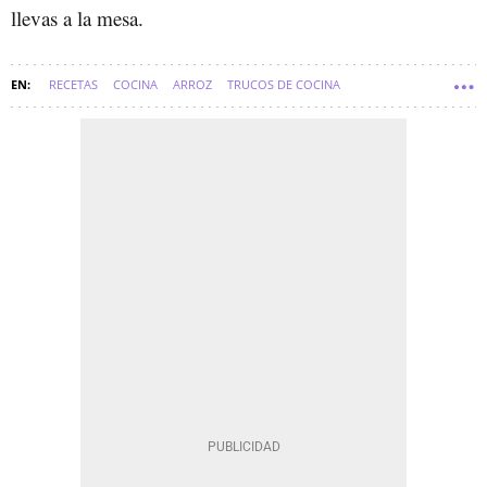
llevas a la mesa.
RECETAS
COCINA
ARROZ
TRUCOS DE COCINA