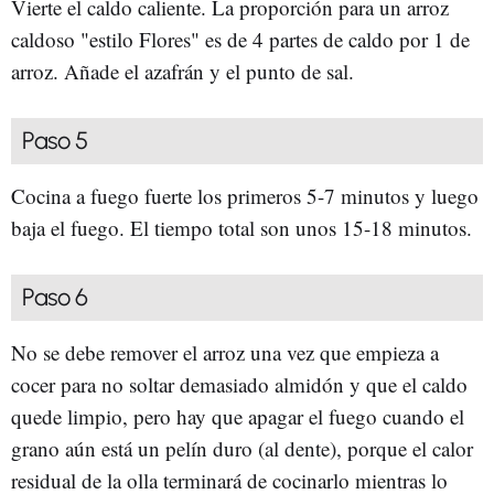
Vierte el caldo caliente. La proporción para un arroz
caldoso "estilo Flores" es de 4 partes de caldo por 1 de
arroz. Añade el azafrán y el punto de sal.
Paso 5
Cocina a fuego fuerte los primeros 5-7 minutos y luego
baja el fuego. El tiempo total son unos 15-18 minutos.
Paso 6
No se debe remover el arroz una vez que empieza a
cocer para no soltar demasiado almidón y que el caldo
quede limpio, pero hay que apagar el fuego cuando el
grano aún está un pelín duro (al dente), porque el calor
residual de la olla terminará de cocinarlo mientras lo