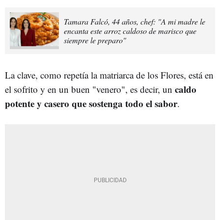
Tamara Falcó, 44 años, chef: "A mi madre le
encanta este arroz caldoso de marisco que
siempre le preparo"
La clave, como repetía la matriarca de los Flores, está en
caldo
el sofrito y en un buen "venero", es decir, un
potente y casero que sostenga todo el sabor
.