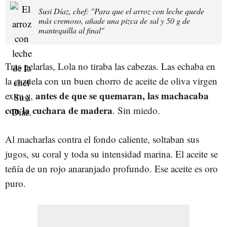
Susi Díaz, chef: "Para que el arroz con leche quede
más cremoso, añade una pizca de sal y 50 g de
mantequilla al final"
Tras pelarlas, Lola no tiraba las cabezas. Las echaba en
la cazuela con un buen chorro de aceite de oliva virgen
antes de que se quemaran, las machacaba
extra y,
con la cuchara de madera
. Sin miedo.
Al macharlas contra el fondo caliente, soltaban sus
jugos, su coral y toda su intensidad marina. El aceite se
teñía de un rojo anaranjado profundo. Ese aceite es oro
puro.