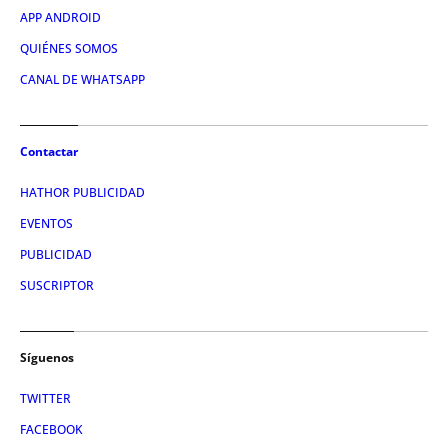
APP ANDROID
QUIÉNES SOMOS
CANAL DE WHATSAPP
Contactar
HATHOR PUBLICIDAD
EVENTOS
PUBLICIDAD
SUSCRIPTOR
Síguenos
TWITTER
FACEBOOK