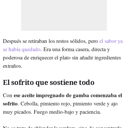
Después se retiraban los restos sólidos, pero
el sabor ya
se había quedado
. Era una forma casera, directa y
poderosa de enriquecer el plato sin añadir ingredientes
extraños.
El sofrito que sostiene todo
ese aceite impregnado de gamba comenzaba el
Con
sofrito
. Cebolla, pimiento rojo, pimiento verde y ajo
muy picados. Fuego medio-bajo y paciencia.
No se trata de ablandar la verdura, sino de concentrarla.