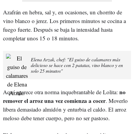
Azafrán en hebra, sal y, en ocasiones, un chorrito de
vino blanco o jerez. Los primeros minutos se cocina a
fuego fuerte. Después se baja la intensidad hasta
completar unos 15 o 18 minutos.
Elena Arzak, chef: "El guiso de calamares más
delicioso se hace con 2 patatas, vino blanco y en
solo 25 minutos"
no
Aquí aparece otra norma inquebrantable de Lolita:
remover el arroz una vez comienza a cocer
. Moverlo
libera demasiado almidón y enturbia el caldo. El arroz
meloso debe tener cuerpo, pero no ser pastoso.