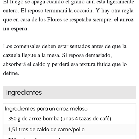
El fuego se apaga cuando el grano aún está ligeramente
entero. El reposo terminará la cocción. Y hay otra regla
el arroz
que en casa de los Flores se respetaba siempre:
no espera
.
Los comensales deben estar sentados antes de que la
cazuela llegue a la mesa. Si reposa demasiado,
absorberá el caldo y perderá esa textura fluida que lo
define.
Ingredientes
Ingredientes para un arroz meloso
350 g de arroz bomba (unas 4 tazas de café)
1,5 litros de caldo de carne/pollo