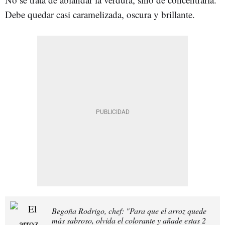
Debe quedar casi caramelizada, oscura y brillante.
Begoña Rodrigo, chef: "Para que el arroz quede
más sabroso, olvida el colorante y añade estas 2