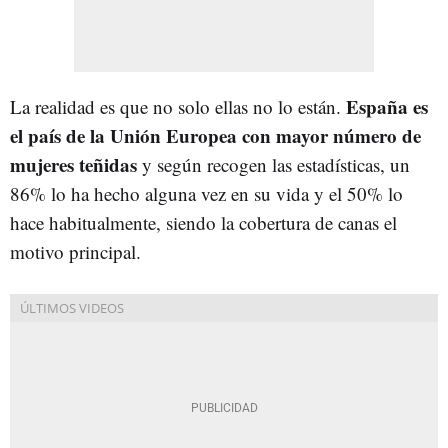
España es
La realidad es que no solo ellas no lo están.
el país de la Unión Europea con mayor número de
mujeres teñidas
y según recogen las estadísticas, un
86% lo ha hecho alguna vez en su vida y el 50% lo
hace habitualmente, siendo la cobertura de canas el
motivo principal.