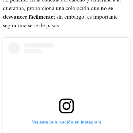
no se
queratina, proporciona una coloración que
desvanece fácilmente;
sin embargo, es importante
seguir una serie de pasos.
Ver esta publicación en Instagram