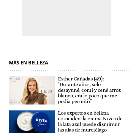
MÁS EN BELLEZA
Esther Cañadas (49):
"Durante años, solo
desayuné, comí y cené arroz
blanco, era lo poco que me
podía permitir"
Los expertos en belleza
coinciden: la crema Nivea de
la lata azul puede disminuir
las alas de murciélago