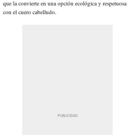
que la convierte en una opción ecológica y respetuosa
con el cuero cabelludo.