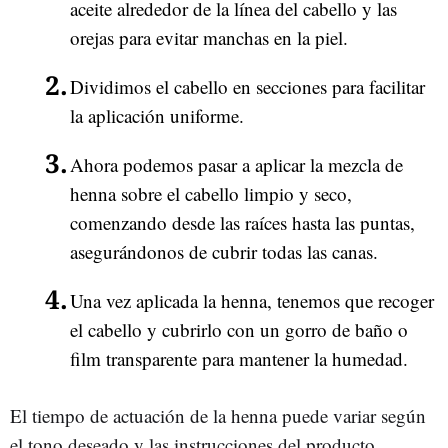
aceite alrededor de la línea del cabello y las
orejas para evitar manchas en la piel.
Dividimos el cabello en secciones para facilitar
la aplicación uniforme.
Ahora podemos pasar a aplicar la mezcla de
henna sobre el cabello limpio y seco,
comenzando desde las raíces hasta las puntas,
asegurándonos de cubrir todas las canas.
Una vez aplicada la henna, tenemos que recoger
el cabello y cubrirlo con un gorro de baño o
film transparente para mantener la humedad.
El tiempo de actuación de la henna puede variar según
el tono deseado y las instrucciones del producto