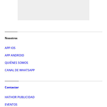
Nosotros
APP IOS
APP ANDROID
QUIÉNES SOMOS
CANAL DE WHATSAPP
Contactar
HATHOR PUBLICIDAD
EVENTOS