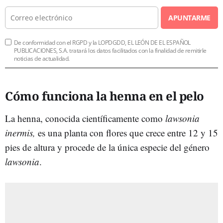
APUNTARME
De conformidad con el RGPD y la LOPDGDD, EL LEÓN DE EL ESPAÑOL
PUBLICACIONES, S.A. tratará los datos facilitados con la finalidad de remitirle
noticias de actualidad.
Cómo funciona la henna en el pelo
La henna, conocida científicamente como
lawsonia
inermis,
es una planta con flores que crece entre 12 y 15
pies de altura y procede de la única especie del género
lawsonia
.