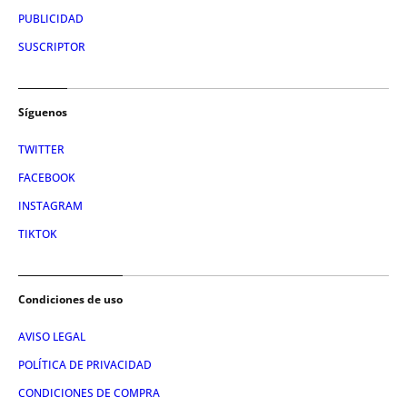
PUBLICIDAD
SUSCRIPTOR
Síguenos
TWITTER
FACEBOOK
INSTAGRAM
TIKTOK
Condiciones de uso
AVISO LEGAL
POLÍTICA DE PRIVACIDAD
CONDICIONES DE COMPRA