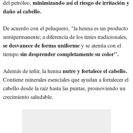
minimizando así el riesgo de irritación y
del petróleo,
daño al cabello.
De acuerdo con el peluquero, "la henna es un producto
semipermanente; a diferencia de los tintes tradicionales,
se desvanece de forma uniforme
y se atenúa con el
sin desprender completamente su color".
tiempo
nutre y fortalece el cabello.
Además de teñir, la henna
Contiene minerales esenciales que ayudan a fortalecer el
cabello desde la raíz hasta las puntas, promoviendo un
crecimiento saludable.