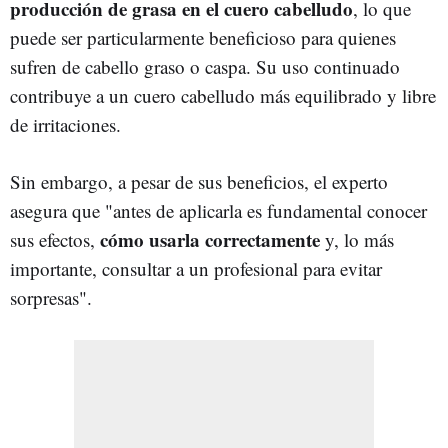
producción de grasa en el cuero cabelludo
, lo que
puede ser particularmente beneficioso para quienes
sufren de cabello graso o caspa. Su uso continuado
contribuye a un cuero cabelludo más equilibrado y libre
de irritaciones.
Sin embargo, a pesar de sus beneficios, el experto
asegura que "
antes de aplicarla es fundamental conocer
cómo usarla correctamente
sus efectos,
y, lo más
importante, consultar a un profesional para evitar
sorpresas".