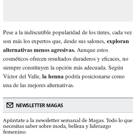
Pese a la indiscutible popularidad de los tintes, cada vez
exploran
son más los expertos que, desde sus salones,
alternativas menos agresivas.
Aunque estos
cosméticos ofrecen resultados duraderos y eficaces, no
siempre constituyen la opción más adecuada. Según
la henna
Víctor del Valle,
podría posicionarse como
una de las mejores alternativas.
NEWSLETTER MAGAS
Apúntate a la newsletter semanal de Magas. Todo lo que
necesitas saber sobre moda, belleza y liderazgo
femenino.