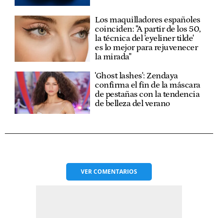
Los maquilladores españoles
coinciden: "A partir de los 50,
la técnica del 'eyeliner tilde'
es lo mejor para rejuvenecer
la mirada"
'Ghost lashes': Zendaya
confirma el fin de la máscara
de pestañas con la tendencia
de belleza del verano
VER
COMENTARIOS