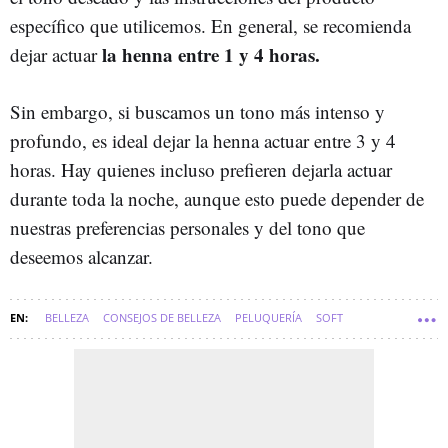
específico que utilicemos. En general, se recomienda
la henna entre 1 y 4 horas.
dejar actuar
Sin embargo, si buscamos un tono más intenso y
profundo, es ideal dejar la henna actuar entre 3 y 4
horas. Hay quienes incluso prefieren dejarla actuar
durante toda la noche, aunque esto puede depender de
nuestras preferencias personales y del tono que
deseemos alcanzar.
BELLEZA
CONSEJOS DE BELLEZA
PELUQUERÍA
SOFT