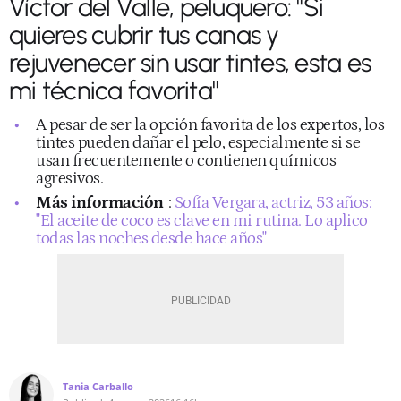
Víctor del Valle, peluquero: "Si
quieres cubrir tus canas y
rejuvenecer sin usar tintes, esta es
mi técnica favorita"
A pesar de ser la opción favorita de los expertos, los
tintes pueden dañar el pelo, especialmente si se
usan frecuentemente o contienen químicos
agresivos.
Más información
:
Sofía Vergara, actriz, 53 años:
"El aceite de coco es clave en mi rutina. Lo aplico
todas las noches desde hace años"
Tania Carballo