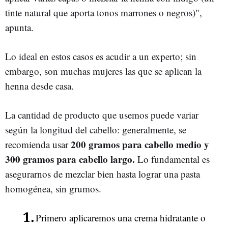
tinte natural que aporta tonos marrones o negros)",
apunta.
Lo ideal en estos casos es acudir a un experto; sin
embargo, son muchas mujeres las que se aplican la
henna desde casa.
La cantidad de producto que usemos puede variar
según la longitud del cabello: generalmente, se
200 gramos para cabello medio y
recomienda usar
300 gramos para cabello largo.
Lo fundamental es
asegurarnos de mezclar bien hasta lograr una pasta
homogénea, sin grumos.
Primero aplicaremos una crema hidratante o