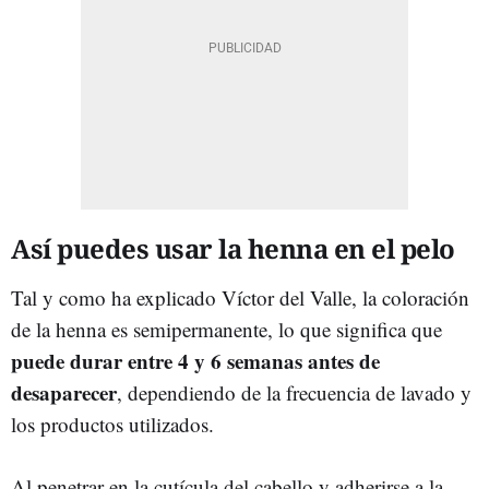
Así puedes usar la henna en el pelo
Tal y como ha explicado Víctor del Valle, la coloración
de la henna es semipermanente,
lo que significa que
puede durar entre 4 y 6 semanas antes de
desaparecer
, dependiendo de la frecuencia de lavado y
los productos utilizados.
Al penetrar en la cutícula del cabello y adherirse a la