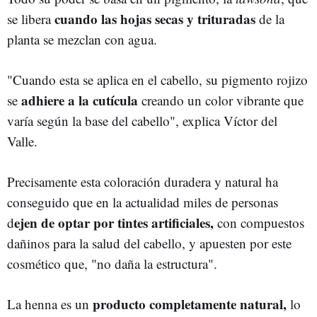
cuando las hojas secas y trituradas
se libera
de la
planta se mezclan con agua.
"Cuando esta se aplica en el cabello, su pigmento rojizo
adhiere a la cutícula
se
creando un color vibrante que
varía según la base del cabello", explica Víctor del
Valle.
Precisamente esta coloración duradera y natural ha
conseguido que en la actualidad miles de personas
ejen de optar por tintes artificiales,
d
con compuestos
dañinos para la salud del cabello, y apuesten por este
cosmético que, "no daña la estructura".
producto completamente natural,
La henna es un
lo