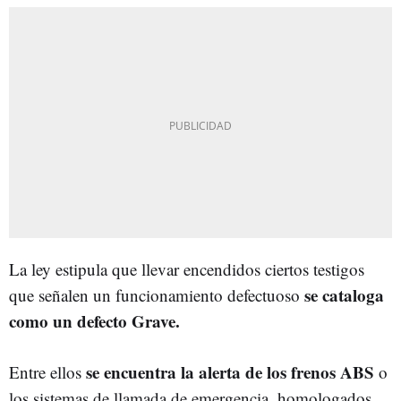
La ley estipula que llevar encendidos ciertos testigos
se cataloga
que señalen un funcionamiento defectuoso
como un defecto Grave.
se encuentra la alerta de los frenos ABS
Entre ellos
o
los sistemas de llamada de emergencia, homologados