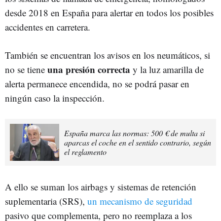
desde 2018 en España para alertar en todos los posibles
accidentes en carretera.
También se encuentran los avisos en los neumáticos, si
una presión correcta
no se tiene
y la luz amarilla de
alerta permanece encendida, no se podrá pasar en
ningún caso la inspección.
España marca las normas: 500 € de multa si
aparcas el coche en el sentido contrario, según
el reglamento
A ello se suman los airbags y sistemas de retención
suplementaria (SRS),
un mecanismo de seguridad
pasivo que complementa, pero no reemplaza a los