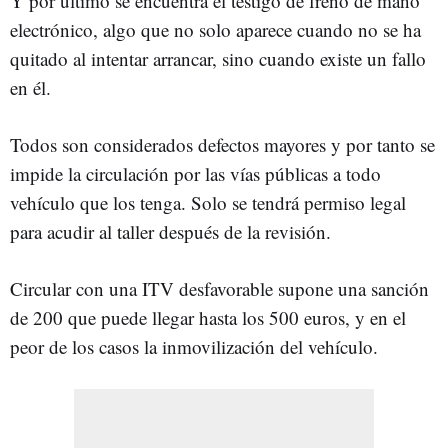
Y por último se encuentra el testigo de freno de mano
electrónico, algo que no solo aparece cuando no se ha
quitado al intentar arrancar, sino cuando existe un fallo
en él.
Todos son considerados defectos mayores y por tanto se
impide la circulación por las vías públicas a todo
vehículo que los tenga. Solo se tendrá permiso legal
para acudir al taller después de la revisión.
Circular con una ITV desfavorable supone una sanción
de 200 que puede llegar hasta los 500 euros, y en el
peor de los casos la inmovilización del vehículo.