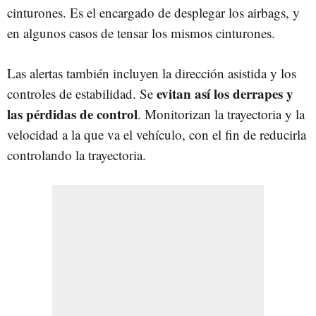
cinturones. Es el encargado de desplegar los airbags, y
en algunos casos de tensar los mismos cinturones.
Las alertas también incluyen la dirección asistida y los
evitan así los derrapes y
controles de estabilidad. Se
las pérdidas de control
. Monitorizan la trayectoria y la
velocidad a la que va el vehículo, con el fin de reducirla
controlando la trayectoria.