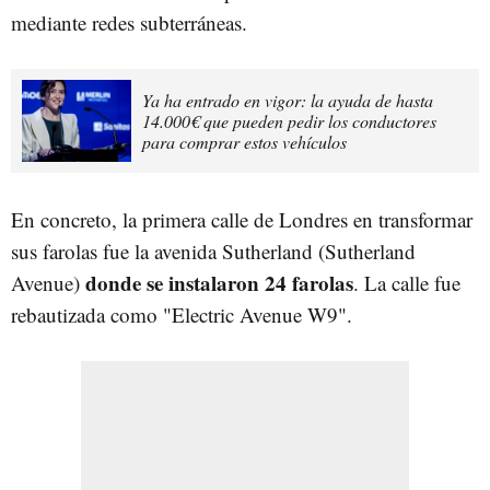
mediante redes subterráneas.
Ya ha entrado en vigor: la ayuda de hasta
14.000€ que pueden pedir los conductores
para comprar estos vehículos
En concreto, la primera calle de Londres en transformar
sus farolas fue la avenida Sutherland
(Sutherland
donde se instalaron 24 farolas
Avenue)
. La calle fue
rebautizada como
"Electric Avenue W9".