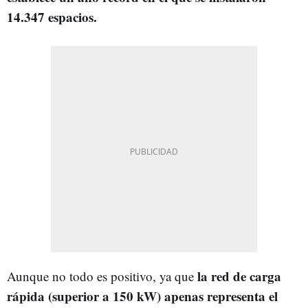
14.347 espacios.
la red de carga
Aunque no todo es positivo, ya que
rápida (superior a 150 kW) apenas representa el