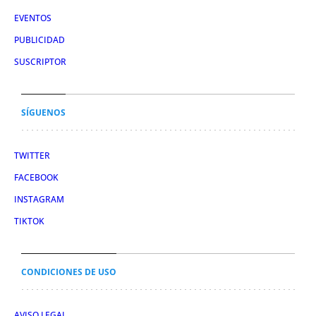
EVENTOS
PUBLICIDAD
SUSCRIPTOR
SÍGUENOS
TWITTER
FACEBOOK
INSTAGRAM
TIKTOK
CONDICIONES DE USO
AVISO LEGAL