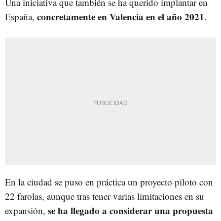
Una iniciativa que también se ha querido implantar en
concretamente en Valencia en el año 2021
España,
.
En la ciudad se puso en práctica un proyecto piloto con
22 farolas, aunque tras tener varias limitaciones en su
se ha llegado a considerar una propuesta
expansión,