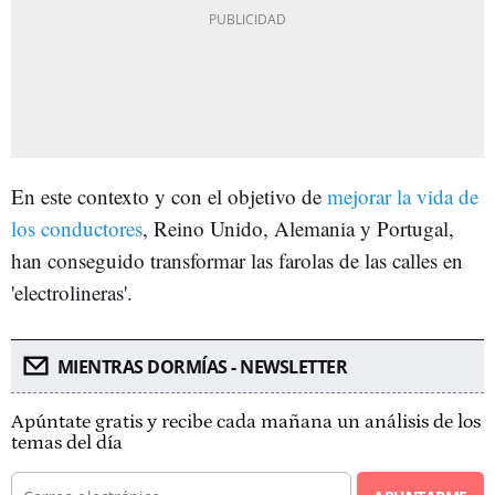
En este contexto y con el objetivo de
mejorar la vida de
los conductores
, Reino Unido, Alemania y Portugal,
han conseguido transformar las farolas de las calles en
'electrolineras'.
MIENTRAS DORMÍAS - NEWSLETTER
Apúntate gratis y recibe cada mañana un análisis de los
temas del día