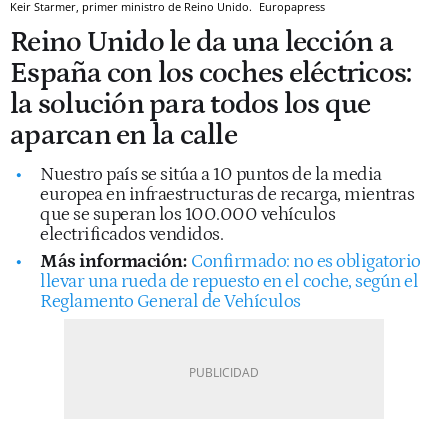
Keir Starmer, primer ministro de Reino Unido.
Europapress
Reino Unido le da una lección a
España con los coches eléctricos:
la solución para todos los que
aparcan en la calle
Nuestro país se sitúa a 10 puntos de la media
europea en infraestructuras de recarga, mientras
que se superan los 100.000 vehículos
electrificados vendidos.
Más información:
Confirmado: no es obligatorio
llevar una rueda de repuesto en el coche, según el
Reglamento General de Vehículos