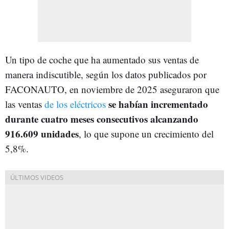
Un tipo de coche que ha aumentado sus ventas de
manera indiscutible, según los datos publicados por
FACONAUTO, en noviembre de 2025 aseguraron que
se habían incrementado
las ventas
de los eléctricos
durante cuatro meses consecutivos alcanzando
916.609 unidades
, lo que supone un crecimiento del
5,8%.