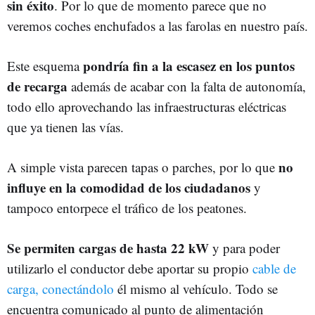
sin éxito
. Por lo que de momento parece que no
veremos coches enchufados a las farolas en nuestro país.
pondría fin a la escasez en los puntos
Este esquema
de recarga
además de acabar con la falta de autonomía,
todo ello aprovechando las infraestructuras eléctricas
que ya tienen las vías.
no
A simple vista parecen tapas o parches, por lo que
influye en la comodidad de los ciudadanos
y
tampoco entorpece el tráfico de los peatones.
Se permiten cargas de hasta 22 kW
y para poder
utilizarlo el conductor debe aportar su propio
cable de
carga, conectándolo
él mismo al vehículo. Todo se
encuentra comunicado al punto de alimentación