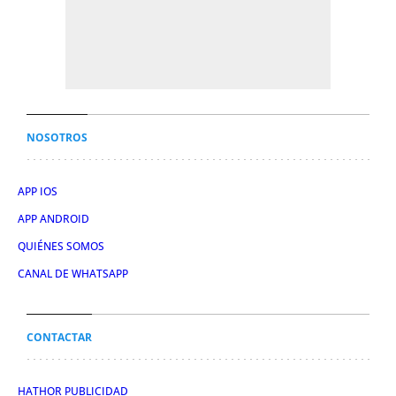
NOSOTROS
APP IOS
APP ANDROID
QUIÉNES SOMOS
CANAL DE WHATSAPP
CONTACTAR
HATHOR PUBLICIDAD