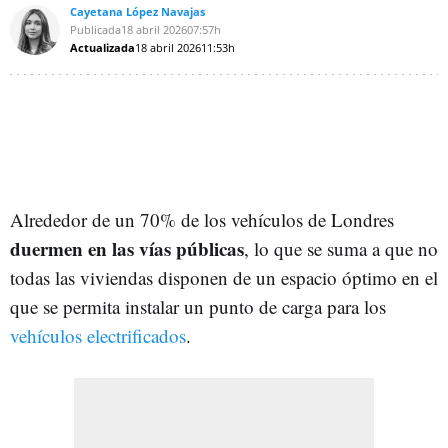
Cayetana López Navajas
Publicada
18 abril 2026
07:57h
Actualizada
18 abril 2026
11:53h
Alrededor de un 70% de los vehículos de Londres
duermen en las vías públicas
, lo que se suma a que no
todas las viviendas disponen de un espacio óptimo en el
que se permita instalar un punto de carga para los
vehículos electrificados
.