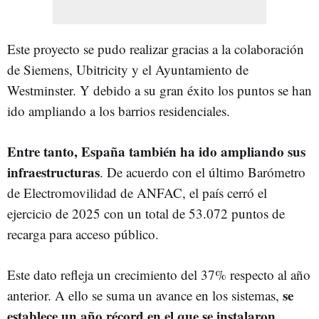
Este proyecto se pudo realizar gracias a la colaboración
de Siemens, Ubitricity y el Ayuntamiento de
Westminster. Y debido a su gran éxito los puntos se han
ido ampliando a los barrios residenciales.
Entre tanto, España también ha ido ampliando sus
infraestructuras
. De acuerdo con el último Barómetro
de Electromovilidad de ANFAC, el país cerró el
ejercicio de 2025 con un total de 53.072 puntos de
recarga para acceso público.
Este dato refleja un crecimiento del 37% respecto al año
se
anterior. A ello se suma un avance en los sistemas,
establece un año récord en el que se instalaron