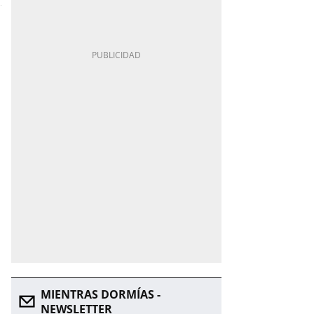
MIENTRAS DORMÍAS -
NEWSLETTER