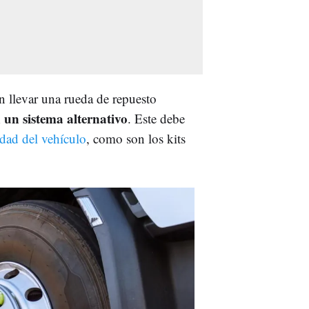
n llevar una rueda de repuesto
un sistema alternativo
. Este debe
idad del vehículo
, como son los kits