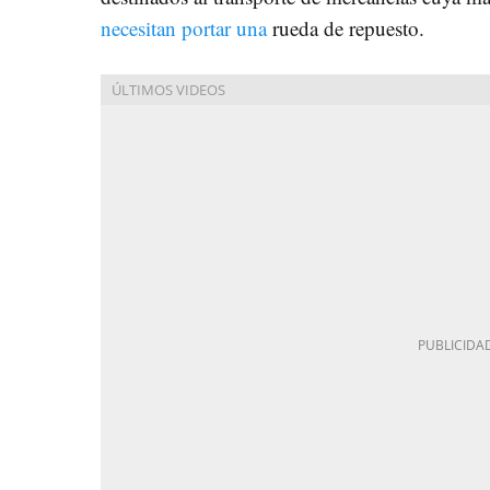
necesitan portar una
rueda de repuesto.