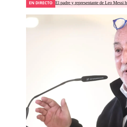
EN DIRECTO
El padre y representante de Leo Messi h