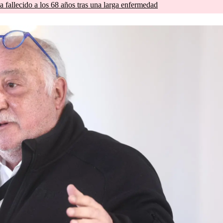
a fallecido a los 68 años tras una larga enfermedad