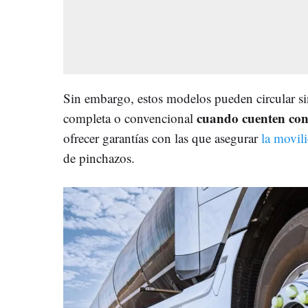
Sin embargo, estos modelos pueden circular si
cuando cuenten con 
completa o convencional
ofrecer garantías con las que asegurar
la movil
de pinchazos.