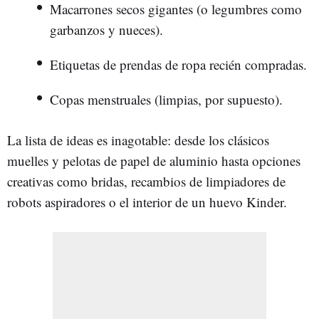
Macarrones secos gigantes (o legumbres como
garbanzos y nueces).
Etiquetas de prendas de ropa recién compradas.
Copas menstruales (limpias, por supuesto).
La lista de ideas es inagotable: desde los clásicos
muelles y pelotas de papel de aluminio hasta opciones
creativas como bridas, recambios de limpiadores de
robots aspiradores o el interior de un huevo Kinder.