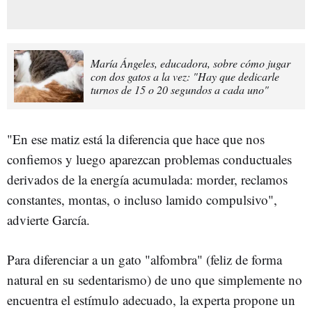
María Ángeles, educadora, sobre cómo jugar
con dos gatos a la vez: "Hay que dedicarle
turnos de 15 o 20 segundos a cada uno"
"En ese matiz está la diferencia que hace que nos
confiemos y luego aparezcan problemas conductuales
derivados de la energía acumulada: morder, reclamos
constantes, montas, o incluso lamido compulsivo",
advierte García.
Para diferenciar a un gato "alfombra" (feliz de forma
natural en su sedentarismo) de uno que simplemente no
encuentra el estímulo adecuado, la experta propone un