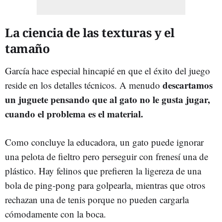
La ciencia de las texturas y el
tamaño
García hace especial hincapié en que el éxito del juego
descartamos
reside en los detalles técnicos. A menudo
un juguete pensando que al gato no le gusta jugar,
cuando el problema es el material.
Como concluye la educadora, un gato puede ignorar
una pelota de fieltro pero perseguir con frenesí una de
plástico. Hay felinos que prefieren la ligereza de una
bola de ping-pong para golpearla, mientras que otros
rechazan una de tenis porque no pueden cargarla
cómodamente con la boca.