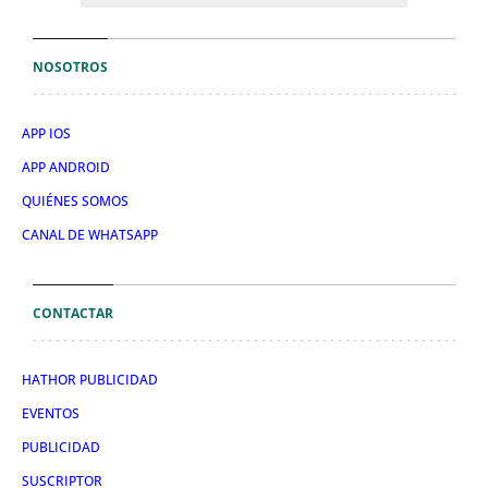
NOSOTROS
APP IOS
APP ANDROID
QUIÉNES SOMOS
CANAL DE WHATSAPP
CONTACTAR
HATHOR PUBLICIDAD
EVENTOS
PUBLICIDAD
SUSCRIPTOR