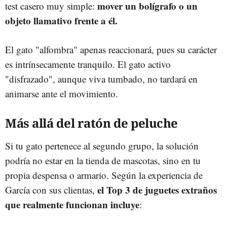
mover un bolígrafo o un
test casero muy simple:
objeto llamativo frente a él.
El gato "alfombra" apenas reaccionará, pues su carácter
es intrínsecamente tranquilo. El gato activo
"disfrazado", aunque viva tumbado, no tardará en
animarse ante el movimiento.
Más allá del ratón de peluche
Si tu gato pertenece al segundo grupo, la solución
podría no estar en la tienda de mascotas, sino en tu
propia despensa o armario. Según la experiencia de
el Top 3 de juguetes extraños
García con sus clientas,
que realmente funcionan incluye
: