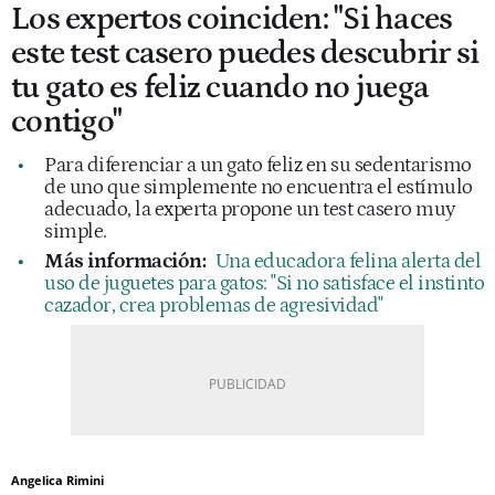
Los expertos coinciden: "Si haces
este test casero puedes descubrir si
tu gato es feliz cuando no juega
contigo"
Para diferenciar a un gato feliz en su sedentarismo
de uno que simplemente no encuentra el estímulo
adecuado, la experta propone un test casero muy
simple.
Más información:
Una educadora felina alerta del
uso de juguetes para gatos: "Si no satisface el instinto
cazador, crea problemas de agresividad"
Angelica Rimini