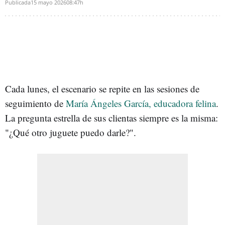
Publicada
15 mayo 2026
08:47h
Cada lunes, el escenario se repite en las sesiones de
seguimiento de
María Ángeles García, educadora felina
.
La pregunta estrella de sus clientas siempre es la misma:
"¿Qué otro juguete puedo darle?".