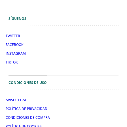
SÍGUENOS
TWITTER
FACEBOOK
INSTAGRAM
TIKTOK
CONDICIONES DE USO
AVISO LEGAL
POLÍTICA DE PRIVACIDAD
CONDICIONES DE COMPRA
POLÍTICA DE COOKIES