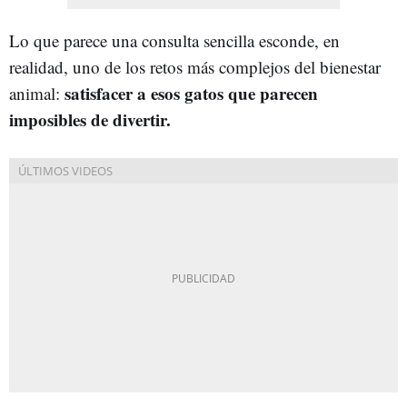
Lo que parece una consulta sencilla esconde, en
realidad, uno de los retos más complejos del bienestar
satisfacer a esos gatos que parecen
animal:
imposibles de divertir.