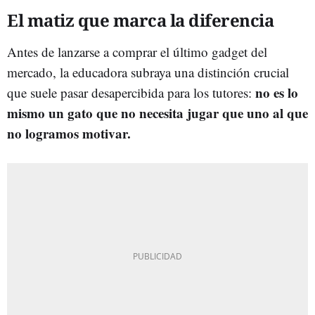
El matiz que marca la diferencia
Antes de lanzarse a comprar el último gadget del
mercado, la educadora subraya una distinción crucial
no es lo
que suele pasar desapercibida para los tutores:
mismo un gato que no necesita jugar que uno al que
no logramos motivar.