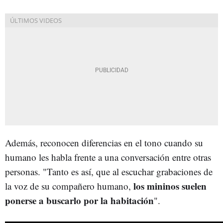
Además, reconocen diferencias en el tono cuando su
humano les habla frente a una conversación entre otras
personas. "Tanto es así, que al escuchar grabaciones de
los mininos suelen
la voz de su compañero humano,
ponerse a buscarlo por la habitación
".