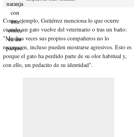
Como ejemplo, Gutiérrez menciona lo que ocurre
cuando un gato vuelve del veterinario o tras un baño:
"Muchas veces sus propios compañeros no lo
reconocen, incluso pueden mostrarse agresivos. Esto es
porque el gato ha perdido parte de su olor habitual y,
con ello, un pedacito de su identidad".