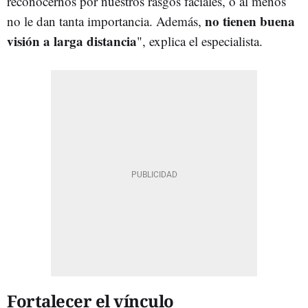
reconocernos por nuestros rasgos faciales, o al menos
no tienen buena
no le dan tanta importancia. Además,
visión a larga distancia
", explica el especialista.
Fortalecer el vínculo