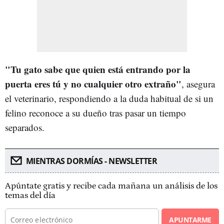
"Tu gato sabe que quien está entrando por la
puerta eres tú y no cualquier otro extraño"
, asegura
el veterinario, respondiendo a la duda habitual de si un
felino reconoce a su dueño tras pasar un tiempo
separados.
MIENTRAS DORMÍAS - NEWSLETTER
Apúntate gratis y recibe cada mañana un análisis de los
temas del día
APUNTARME