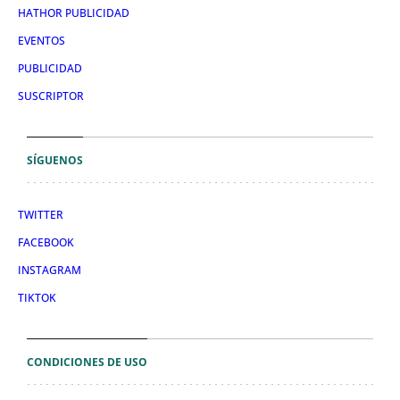
HATHOR PUBLICIDAD
EVENTOS
PUBLICIDAD
SUSCRIPTOR
SÍGUENOS
TWITTER
FACEBOOK
INSTAGRAM
TIKTOK
CONDICIONES DE USO