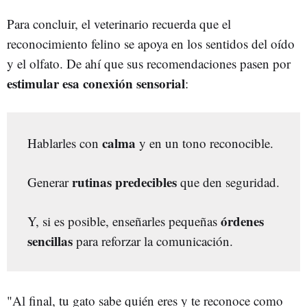
Para concluir, el veterinario recuerda que el
reconocimiento felino se apoya en los sentidos del oído
y el olfato. De ahí que sus recomendaciones pasen por
estimular esa conexión sensorial
:
calma
Hablarles con
y en un tono reconocible.
rutinas predecibles
Generar
que den seguridad.
órdenes
Y, si es posible, enseñarles pequeñas
sencillas
para reforzar la comunicación.
"Al final, tu gato sabe quién eres y te reconoce como