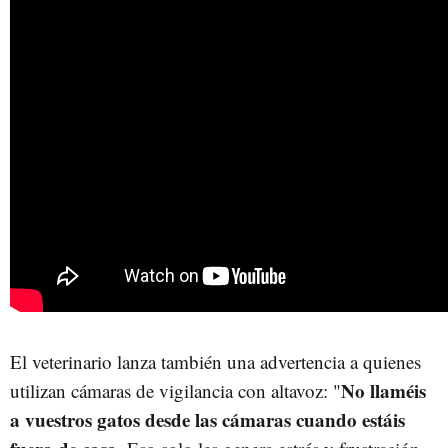
El veterinario lanza también una advertencia a quienes
No llaméis
utilizan cámaras de vigilancia con altavoz: "
a vuestros gatos desde las cámaras cuando estáis