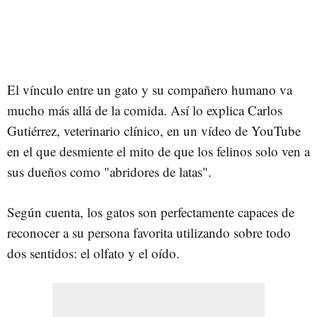
El vínculo entre un gato y su compañero humano va
mucho más allá de la comida. Así lo explica Carlos
Gutiérrez, veterinario clínico, en un vídeo de YouTube
en el que desmiente el mito de que los felinos solo ven a
sus dueños como "abridores de latas".
Según cuenta, los gatos son perfectamente capaces de
reconocer a su persona favorita utilizando sobre todo
dos sentidos: el olfato y el oído.