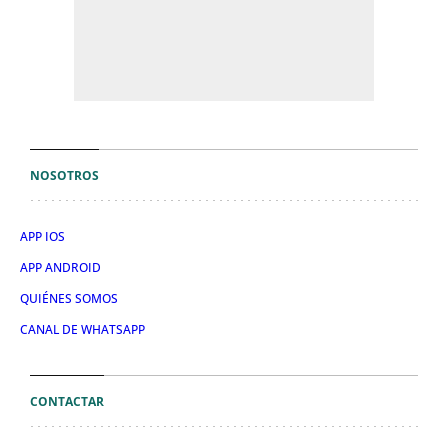
NOSOTROS
APP IOS
APP ANDROID
QUIÉNES SOMOS
CANAL DE WHATSAPP
CONTACTAR