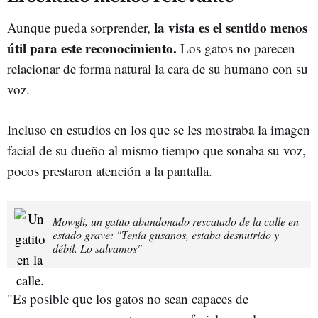
la vista es el sentido menos
Aunque pueda sorprender,
útil para este reconocimiento.
Los gatos no parecen
relacionar de forma natural la cara de su humano con su
voz.
Incluso en estudios en los que se les mostraba la imagen
facial de su dueño al mismo tiempo que sonaba su voz,
pocos prestaron atención a la pantalla.
Mowgli, un gatito abandonado rescatado de la calle en
estado grave: "Tenía gusanos, estaba desnutrido y
débil. Lo salvamos"
"Es posible que los gatos no sean capaces de