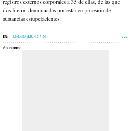
registros externos corporales a 35 de ellas, de las que
dos fueron denunciadas por estar en posesión de
sustancias estupefacientes.
MÁLAGA (MUNICIPIO)
Apuntarme