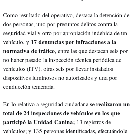
Como resultado del operativo, destaca la detención de
dos personas, uno por presuntos delitos contra la
seguridad vial y otro por apropiación indebida de un
17 denuncias por infracciones a la
vehículo, y
normativa de tráfico
, entre las que destacan seis por
no haber pasado la inspección técnica periódica de
vehículos (ITV), otras seis por llevar instalados
dispositivos luminosos no autorizados y una por
conducción temeraria.
se realizaron un
En lo relativo a seguridad ciudadana
total de 24 inspecciones de vehículos en los que
participó la Unidad Canina;
13 registros de
vehículos; y 135 personas identificadas, efectuándole