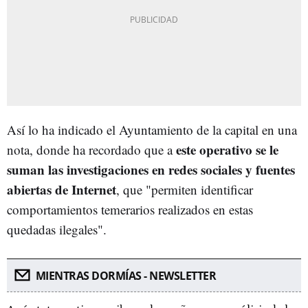
Así lo ha indicado el Ayuntamiento de la capital en una
este operativo se le
nota, donde ha recordado que a
suman las investigaciones en redes sociales y fuentes
abiertas de Internet
, que "permiten identificar
comportamientos temerarios realizados en estas
quedadas ilegales".
MIENTRAS DORMÍAS - NEWSLETTER