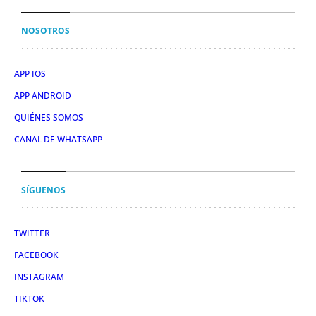
NOSOTROS
APP IOS
APP ANDROID
QUIÉNES SOMOS
CANAL DE WHATSAPP
SÍGUENOS
TWITTER
FACEBOOK
INSTAGRAM
TIKTOK