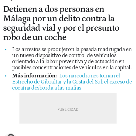
Detienen a dos personas en
Málaga por un delito contra la
seguridad vial y por el presunto
robo de un coche
Los arrestos se produjeron la pasada madrugada en
un nuevo dispositivo de control de vehículos
orientado a la labor preventiva y de actuación en
posibles concentraciones de vehículos en la capital.
Más información:
Los narcodrones toman el
Estrecho de Gibraltar y la Costa del Sol: el exceso de
cocaína desborda a las mafias.