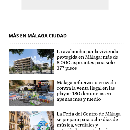
MÁS EN MÁLAGA CIUDAD
La avalancha por la vivienda
protegida en Málaga: más de
8.000 aspirantes para solo
377 pisos
Málaga refuerza su cruzada
contra la venta ilegal en las
playas: 180 denuncias en
apenas mes y medio
La Feria del Centro de Málaga
se prepara para ocho días de
música, verdiales y