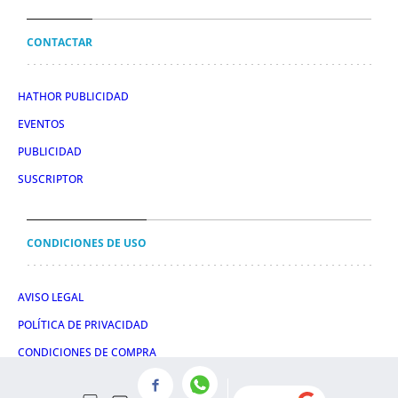
CONTACTAR
HATHOR PUBLICIDAD
EVENTOS
PUBLICIDAD
SUSCRIPTOR
CONDICIONES DE USO
AVISO LEGAL
POLÍTICA DE PRIVACIDAD
CONDICIONES DE COMPRA
POLÍTICA DE COOKIES