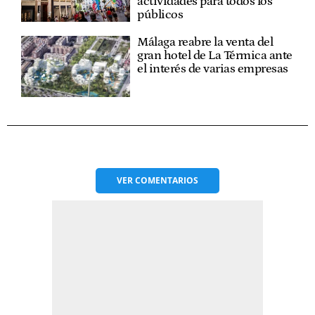
actividades para todos los
públicos
Málaga reabre la venta del
gran hotel de La Térmica ante
el interés de varias empresas
VER
COMENTARIOS