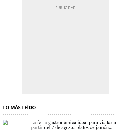
LO MÁS LEÍDO
La feria gastronómica ideal para visitar a
partir del 7 de agosto: platos de jamón...