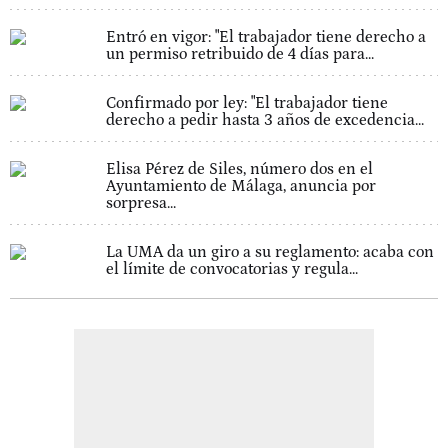
Entró en vigor: "El trabajador tiene derecho a
un permiso retribuido de 4 días para...
Confirmado por ley: "El trabajador tiene
derecho a pedir hasta 3 años de excedencia...
Elisa Pérez de Siles, número dos en el
Ayuntamiento de Málaga, anuncia por
sorpresa...
La UMA da un giro a su reglamento: acaba con
el límite de convocatorias y regula...