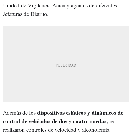
Unidad de Vigilancia Aérea y agentes de diferentes
Jefaturas de Distrito.
dispositivos estáticos y dinámicos de
Además de los
control de vehículos de dos y cuatro ruedas,
se
realizaron controles de velocidad y alcoholemia.