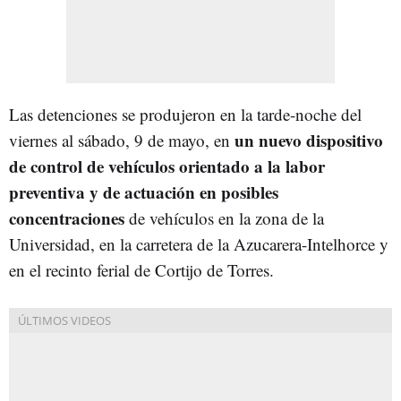
Las detenciones se produjeron en la tarde-noche del
un nuevo dispositivo
viernes al sábado, 9 de mayo, en
de control de vehículos orientado a la labor
preventiva y de actuación en posibles
concentraciones
de vehículos en la zona de la
Universidad, en la carretera de la Azucarera-Intelhorce y
en el recinto ferial de Cortijo de Torres.