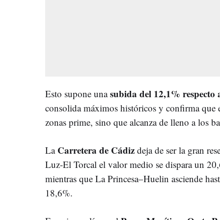
subida del 12,1% respecto
Esto supone una
consolida máximos históricos y confirma que el
zonas prime, sino que alcanza de lleno a los ba
Carretera de Cádiz
La
deja de ser la gran res
Luz-El Torcal el valor medio se dispara un 20,
mientras que La Princesa–Huelin asciende hast
18,6%.