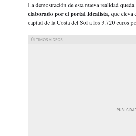
La demostración de esta nueva realidad queda
elaborado por el portal Idealista,
que eleva e
capital de la Costa del Sol a los 3.720 euros 