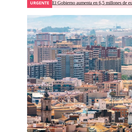
URGENTE
El Gobierno aumenta en 6,5 millones de eur