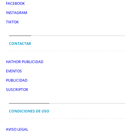
FACEBOOK
INSTAGRAM
TIKTOK
CONTACTAR
HATHOR PUBLICIDAD
EVENTOS
PUBLICIDAD
SUSCRIPTOR
CONDICIONES DE USO
AVISO LEGAL