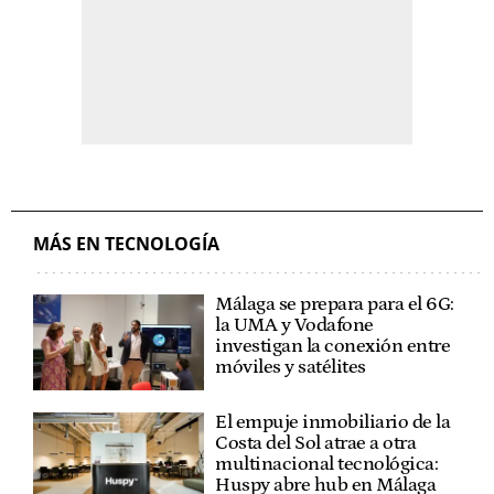
MÁS EN TECNOLOGÍA
Málaga se prepara para el 6G:
la UMA y Vodafone
investigan la conexión entre
móviles y satélites
El empuje inmobiliario de la
Costa del Sol atrae a otra
multinacional tecnológica:
Huspy abre hub en Málaga