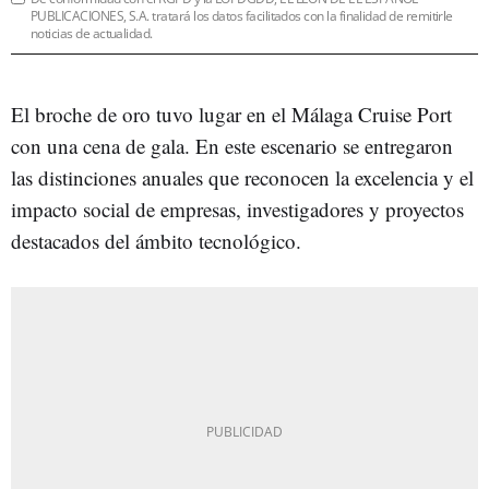
PUBLICACIONES, S.A. tratará los datos facilitados con la finalidad de remitirle
noticias de actualidad.
El broche de oro tuvo lugar en el Málaga Cruise Port
con una cena de gala. En este escenario se entregaron
las distinciones anuales que reconocen la excelencia y el
impacto social de empresas, investigadores y proyectos
destacados del ámbito tecnológico.