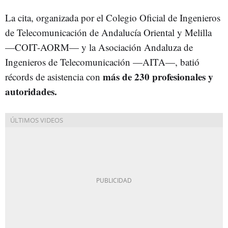
La cita, organizada por el Colegio Oficial de Ingenieros
de Telecomunicación de Andalucía Oriental y Melilla
—COIT-AORM— y la Asociación Andaluza de
Ingenieros de Telecomunicación —AITA—, batió
más de 230 profesionales y
récords de asistencia con
autoridades.