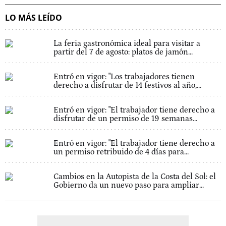
LO MÁS LEÍDO
La feria gastronómica ideal para visitar a
partir del 7 de agosto: platos de jamón...
Entró en vigor: "Los trabajadores tienen
derecho a disfrutar de 14 festivos al año,...
Entró en vigor: "El trabajador tiene derecho a
disfrutar de un permiso de 19 semanas...
Entró en vigor: "El trabajador tiene derecho a
un permiso retribuido de 4 días para...
Cambios en la Autopista de la Costa del Sol: el
Gobierno da un nuevo paso para ampliar...