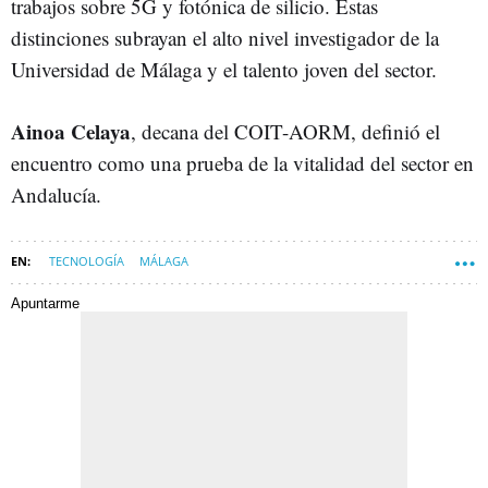
trabajos sobre 5G y fotónica de silicio. Estas
distinciones subrayan el alto nivel investigador de la
Universidad de Málaga y el talento joven del sector.
Ainoa Celaya
, decana del COIT-AORM, definió el
encuentro como una prueba de la vitalidad del sector en
Andalucía.
TECNOLOGÍA
MÁLAGA
Apuntarme