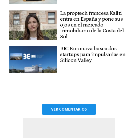
La proptech francesa Kaliti
entra en España y pone sus
ojos en el mercado
inmobiliario de la Costa del
Sol
BIC Euronova busca dos
startups para impulsarlas en
Silicon Valley
VER
COMENTARIOS