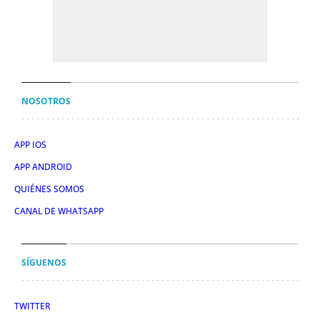
NOSOTROS
APP IOS
APP ANDROID
QUIÉNES SOMOS
CANAL DE WHATSAPP
SÍGUENOS
TWITTER