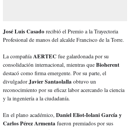
José Luis Casado
recibió el Premio a la Trayectoria
Profesional de manos del alcalde Francisco de la Torre.
AERTEC
La compañía
fue galardonada por su
Bioherent
consolidación internacional, mientras que
destacó como firma emergente. Por su parte, el
Javier Santaolalla
divulgador
obtuvo un
reconocimiento por su eficaz labor acercando la ciencia
y la ingeniería a la ciudadanía.
Daniel Eliot-Iolani García y
En el plano académico,
Carlos Pérez Armenta
fueron premiados por sus