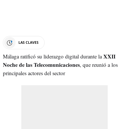
LAS CLAVES
XXII
Málaga ratificó su liderazgo digital durante la
Noche de las Telecomunicaciones
, que reunió a los
principales actores del sector