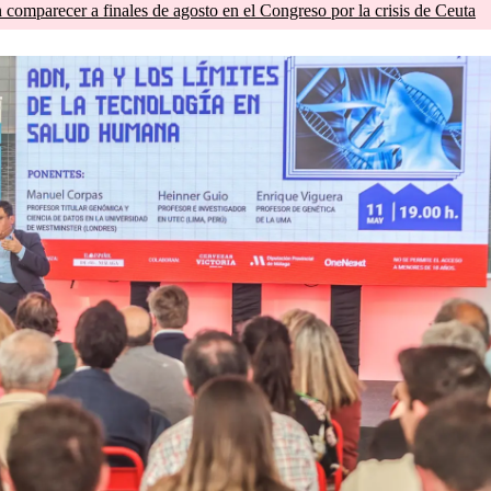
comparecer a finales de agosto en el Congreso por la crisis de Ceuta