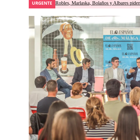
URGENTE
Robles, Marlaska, Bolaños y Albares piden 