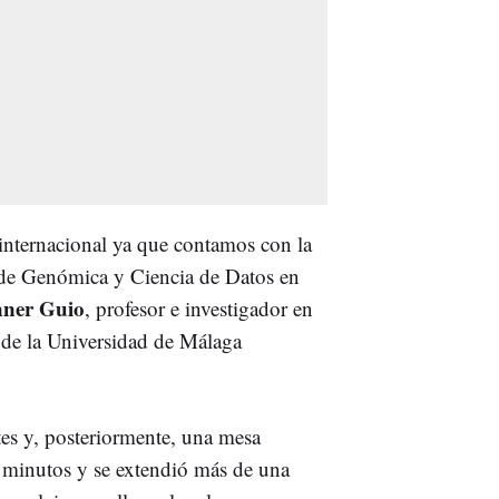
internacional ya que contamos con la
ar de Genómica y Ciencia de Datos en
nner Guio
, profesor e investigador en
 de la Universidad de Málaga
tes y, posteriormente, una mesa
 minutos y se extendió más de una