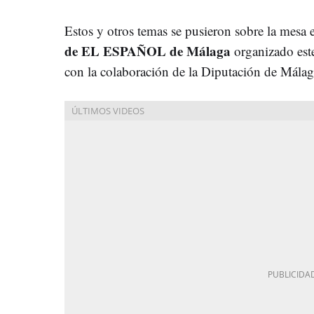
Estos y otros temas se pusieron sobre la mesa 
de EL ESPAÑOL de Málaga
organizado este
con la colaboración de la Diputación de Mála