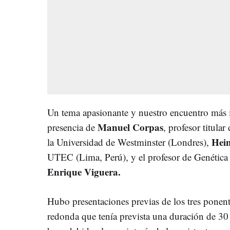
Un tema apasionante y nuestro encuentro más 
Manuel Corpas
presencia de
, profesor titul
Hei
la Universidad de Westminster (Londres),
UTEC (Lima, Perú), y el profesor de Genética
Enrique Viguera.
Hubo presentaciones previas de los tres ponen
redonda que tenía prevista una duración de 30