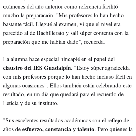
exámenes del año anterior como referencia facilitó
mucho la preparación. "Mis profesores lo han hecho
bastante fácil. Llegué al examen, vi que el nivel era
parecido al de Bachillerato y salí súper contenta con la
preparación que me habían dado", recuerda.
La alumna hace especial hincapié en el papel del
claustro del IES Guadalpín.
"Estoy súper agradecida
con mis profesores porque lo han hecho incluso fácil en
algunas ocasiones". Ellos también están celebrando este
resultado, en un día que quedará para el recuerdo de
Leticia y de su instituto.
"Sus excelentes resultados académicos son el reflejo de
esfuerzo, constancia y talento
años de
. Pero quienes la