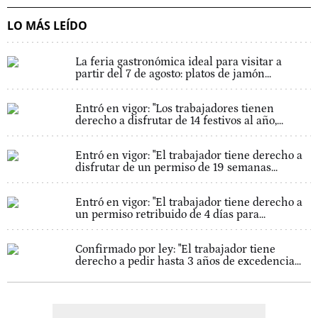
LO MÁS LEÍDO
La feria gastronómica ideal para visitar a
partir del 7 de agosto: platos de jamón...
Entró en vigor: "Los trabajadores tienen
derecho a disfrutar de 14 festivos al año,...
Entró en vigor: "El trabajador tiene derecho a
disfrutar de un permiso de 19 semanas...
Entró en vigor: "El trabajador tiene derecho a
un permiso retribuido de 4 días para...
Confirmado por ley: "El trabajador tiene
derecho a pedir hasta 3 años de excedencia...