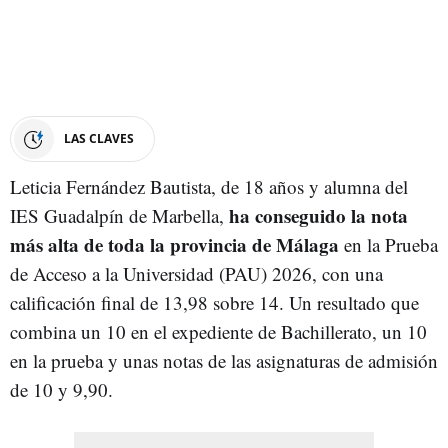
LAS CLAVES
Leticia Fernández Bautista, de 18 años y alumna del
ha conseguido la nota
IES Guadalpín de Marbella,
más alta de toda la provincia de Málaga
en la Prueba
de Acceso a la Universidad (PAU) 2026, con una
calificación final de 13,98 sobre 14. Un resultado que
combina un 10 en el expediente de Bachillerato, un 10
en la prueba y unas notas de las asignaturas de admisión
de 10 y 9,90.