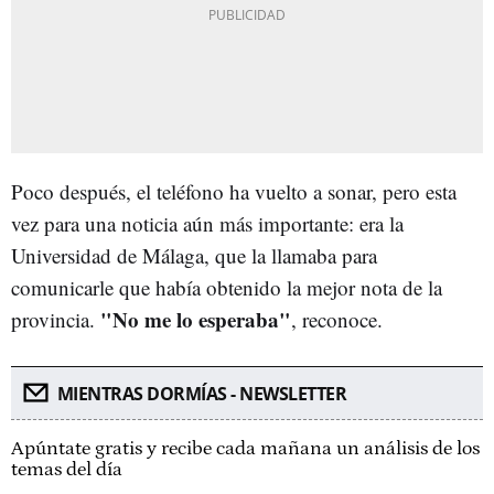
Poco después, el teléfono ha vuelto a sonar, pero esta
vez para una noticia aún más importante: era la
Universidad de Málaga, que la llamaba para
comunicarle que había obtenido la mejor nota de la
"No me lo esperaba"
provincia.
, reconoce.
MIENTRAS DORMÍAS - NEWSLETTER
Apúntate gratis y recibe cada mañana un análisis de los
temas del día