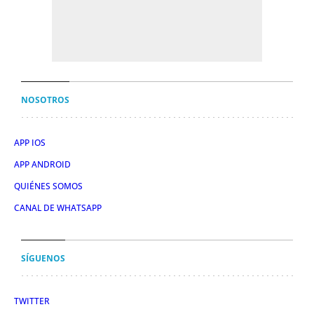
NOSOTROS
APP IOS
APP ANDROID
QUIÉNES SOMOS
CANAL DE WHATSAPP
SÍGUENOS
TWITTER