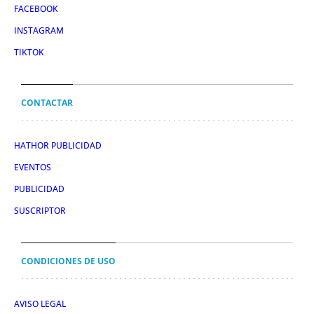
FACEBOOK
INSTAGRAM
TIKTOK
CONTACTAR
HATHOR PUBLICIDAD
EVENTOS
PUBLICIDAD
SUSCRIPTOR
CONDICIONES DE USO
AVISO LEGAL