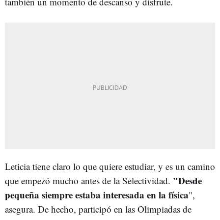
también un momento de descanso y disfrute.
Leticia tiene claro lo que quiere estudiar, y es un camino
"Desde
que empezó mucho antes de la Selectividad.
pequeña siempre estaba interesada en la física
",
asegura. De hecho, participó en las Olimpiadas de