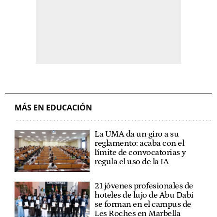
MÁS EN EDUCACIÓN
La UMA da un giro a su
reglamento: acaba con el
límite de convocatorias y
regula el uso de la IA
21 jóvenes profesionales de
hoteles de lujo de Abu Dabi
se forman en el campus de
Les Roches en Marbella