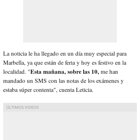
La noticia le ha llegado en un día muy especial para
Marbella, ya que están de feria y hoy es festivo en la
Esta mañana, sobre las 10,
localidad. "
me han
mandado un SMS con las notas de los exámenes y
estaba súper contenta", cuenta Leticia.