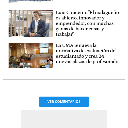
Luis Couceiro: "El malagueño
es abierto, innovador y
emprendedor, con muchas
ganas de hacer cosas y
trabajar"
La UMA renueva la
normativa de evaluación del
estudiantado y crea 24
nuevas plazas de profesorado
VER
COMENTARIOS