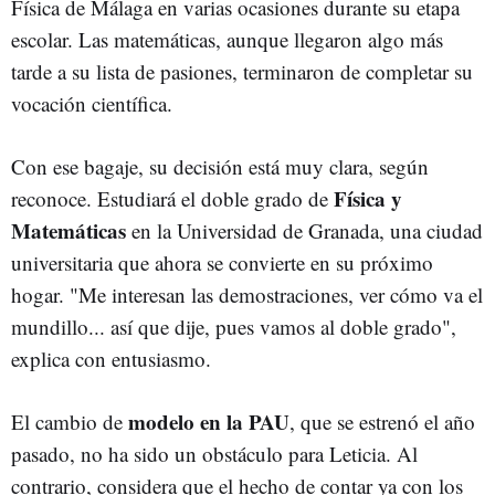
Física de Málaga en varias ocasiones durante su etapa
escolar. Las matemáticas, aunque llegaron algo más
tarde a su lista de pasiones, terminaron de completar su
vocación científica.
Con ese bagaje, su decisión está muy clara, según
Física y
reconoce. Estudiará el doble grado de
Matemáticas
en la Universidad de Granada, una ciudad
universitaria que ahora se convierte en su próximo
hogar. "Me interesan las demostraciones, ver cómo va el
mundillo... así que dije, pues vamos al doble grado",
explica con entusiasmo.
modelo en la PAU
El cambio de
, que se estrenó el año
pasado, no ha sido un obstáculo para Leticia. Al
contrario, considera que el hecho de contar ya con los