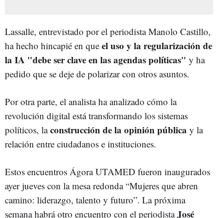
Lassalle, entrevistado por el periodista Manolo Castillo,
el uso y la regularización de
ha hecho hincapié en que
la IA "debe ser clave en las agendas políticas"
y ha
pedido que se deje de polarizar con otros asuntos.
Por otra parte, el analista ha analizado cómo la
revolución digital está transformando los sistemas
construcción de la opinión pública
políticos, la
y la
relación entre ciudadanos e instituciones.
Estos encuentros Ágora UTAMED fueron inaugurados
ayer jueves con la mesa redonda “Mujeres que abren
camino: liderazgo, talento y futuro”. La próxima
José
semana habrá otro encuentro con el periodista