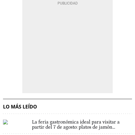
LO MÁS LEÍDO
La feria gastronómica ideal para visitar a
partir del 7 de agosto: platos de jamón...