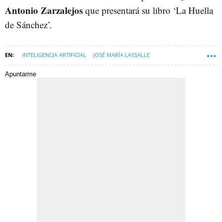
Antonio Zarzalejos
que presentará su libro ‘La Huella
de Sánchez’.
INTELIGENCIA ARTIFICIAL
JOSÉ MARÍA LASSALLE
Apuntarme