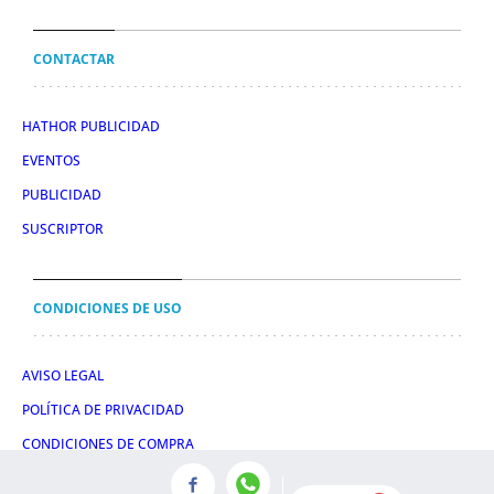
CONTACTAR
HATHOR PUBLICIDAD
EVENTOS
PUBLICIDAD
SUSCRIPTOR
CONDICIONES DE USO
AVISO LEGAL
POLÍTICA DE PRIVACIDAD
CONDICIONES DE COMPRA
POLÍTICA DE COOKIES