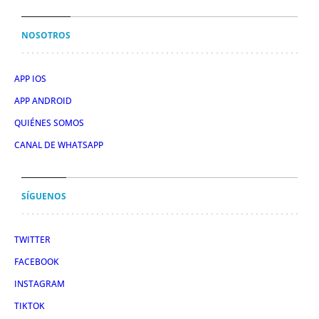
NOSOTROS
APP IOS
APP ANDROID
QUIÉNES SOMOS
CANAL DE WHATSAPP
SÍGUENOS
TWITTER
FACEBOOK
INSTAGRAM
TIKTOK