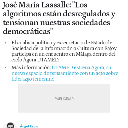
José María Lassalle: "Los
algoritmos están desregulados y
tensionan nuestras sociedades
democráticas"
El analista político y exsecretario de Estado de
Sociedad de la Información o Cultura con Rajoy
participa en un encuentro en Málaga dentro del
ciclo Ágora UTAMED.
Más información:
UTAMED estrena Ágora, su
nuevo espacio de pensamiento con un acto sobre
liderazgo femenino
Ángel Recio