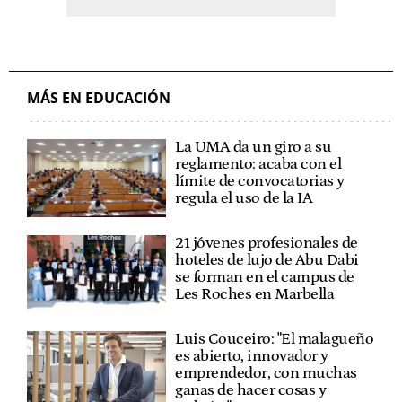
MÁS EN EDUCACIÓN
La UMA da un giro a su
reglamento: acaba con el
límite de convocatorias y
regula el uso de la IA
21 jóvenes profesionales de
hoteles de lujo de Abu Dabi
se forman en el campus de
Les Roches en Marbella
Luis Couceiro: "El malagueño
es abierto, innovador y
emprendedor, con muchas
ganas de hacer cosas y