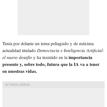
Tenía por delante un tema peliagudo y de máxima
actualidad titulado
Democracia e Inteligencia
Artificial:
importancia
el nuevo desafío
y ha insistido en la
presente y, sobre todo, futura que la IA va a tener
en nuestras vidas.