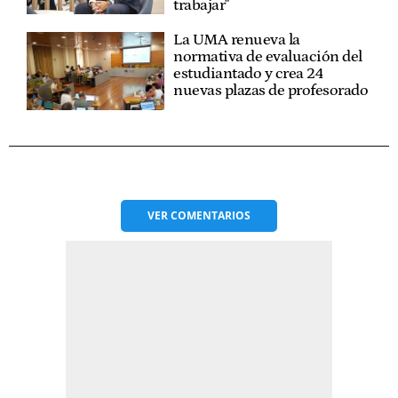
trabajar"
La UMA renueva la
normativa de evaluación del
estudiantado y crea 24
nuevas plazas de profesorado
VER
COMENTARIOS