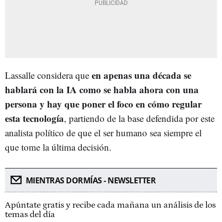
en apenas una década se
Lassalle considera que
hablará con la IA como se habla ahora con una
persona y hay que poner el foco en cómo regular
esta tecnología
, partiendo de la base defendida por este
analista político de que el ser humano sea siempre el
que tome la última decisión.
MIENTRAS DORMÍAS - NEWSLETTER
Apúntate gratis y recibe cada mañana un análisis de los
temas del día