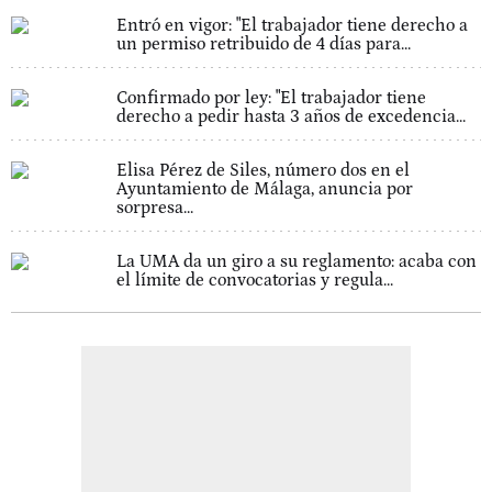
Entró en vigor: "El trabajador tiene derecho a
un permiso retribuido de 4 días para...
Confirmado por ley: "El trabajador tiene
derecho a pedir hasta 3 años de excedencia...
Elisa Pérez de Siles, número dos en el
Ayuntamiento de Málaga, anuncia por
sorpresa...
La UMA da un giro a su reglamento: acaba con
el límite de convocatorias y regula...