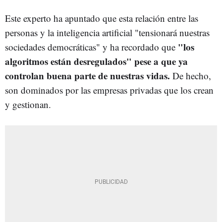
Este experto ha apuntado que esta relación entre las
personas y la inteligencia artificial "tensionará nuestras
"los
sociedades democráticas" y ha recordado que
algoritmos están desregulados" pese a que ya
controlan buena parte de nuestras vidas.
De hecho,
son dominados por las empresas privadas que los crean
y gestionan.