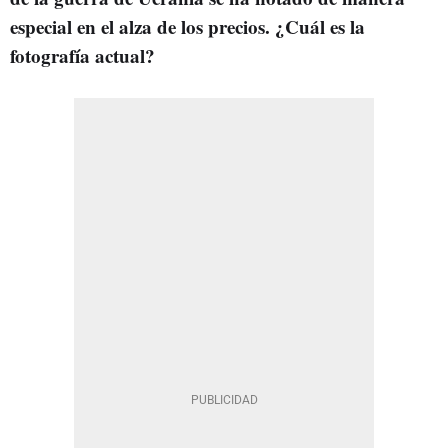
especial en el alza de los precios. ¿Cuál es la
fotografía actual?