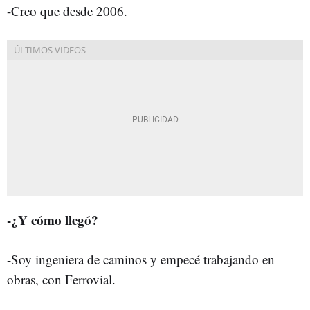
-Creo que desde 2006.
-¿Y cómo llegó?
-Soy ingeniera de caminos y empecé trabajando en
obras, con Ferrovial.