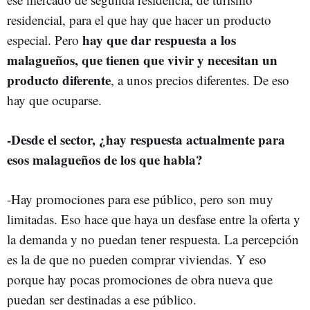
residencial, para el que hay que hacer un producto
hay que dar respuesta a los
especial. Pero
malagueños, que tienen que vivir y necesitan un
producto diferente
, a unos precios diferentes. De eso
hay que ocuparse.
-Desde el sector, ¿hay respuesta actualmente para
esos malagueños de los que habla?
-Hay promociones para ese público, pero son muy
limitadas. Eso hace que haya un desfase entre la oferta y
la demanda y no puedan tener respuesta. La percepción
es la de que no pueden comprar viviendas. Y eso
porque hay pocas promociones de obra nueva que
puedan ser destinadas a ese público.