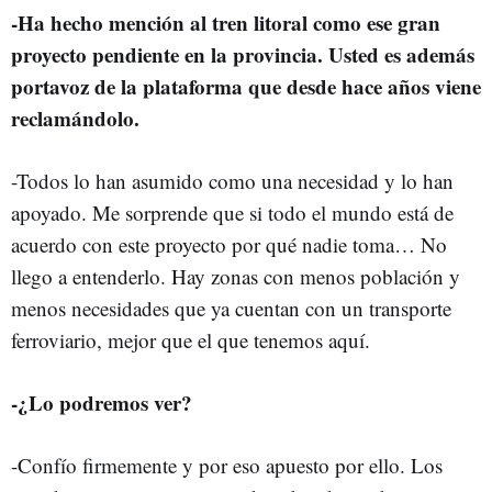
-Ha hecho mención al tren litoral como ese gran
proyecto pendiente en la provincia. Usted es además
portavoz de la plataforma que desde hace años viene
reclamándolo.
-Todos lo han asumido como una necesidad y lo han
apoyado. Me sorprende que si todo el mundo está de
acuerdo con este proyecto por qué nadie toma… No
llego a entenderlo. Hay zonas con menos población y
menos necesidades que ya cuentan con un transporte
ferroviario, mejor que el que tenemos aquí.
-¿Lo podremos ver?
-Confío firmemente y por eso apuesto por ello. Los