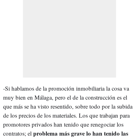
-Si hablamos de la promoción inmobiliaria la cosa va
muy bien en Málaga, pero el de la construcción es el
que más se ha visto resentido, sobre todo por la subida
de los precios de los materiales. Los que trabajan para
promotores privados han tenido que renegociar los
problema más grave lo han tenido las
contratos; el