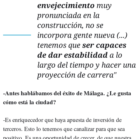
envejecimiento
muy
pronunciada en la
construcción, no se
incorpora gente nueva (...)
tenemos que
ser capaces
de dar estabilidad
a lo
largo del tiempo y hacer una
proyección de carrera"
-Antes hablábamos del éxito de Málaga. ¿Le gusta
cómo está la ciudad?
-Es enriquecedor que haya apuesta de inversión de
terceros. Esto lo tenemos que canalizar para que sea
positivo. Es una oportunidad de crecer, de que nuestra