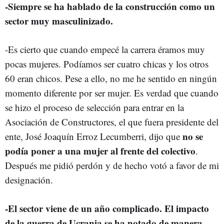
-Siempre se ha hablado de la construcción como un
sector muy masculinizado.
-Es cierto que cuando empecé la carrera éramos muy
pocas mujeres. Podíamos ser cuatro chicas y los otros
60 eran chicos. Pese a ello, no me he sentido en ningún
momento diferente por ser mujer. Es verdad que cuando
se hizo el proceso de selección para entrar en la
Asociación de Constructores, el que fuera presidente del
no se
ente, José Joaquín Erroz Lecumberri, dijo que
podía poner a una mujer al frente del colectivo
.
Después me pidió perdón y de hecho votó a favor de mi
designación.
-El sector viene de un año complicado. El impacto
de la guerra de Ucrania se ha notado de manera