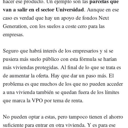
parcelas que
hacer ese producto. Un ejemplo son las
van a salir en el sector Universidad
. Aunque en ese
caso es verdad que hay un apoyo de fondos Next
Generation, con los suelos a coste cero para las
empresas.
Seguro que habrá interés de los empresarios y si se
pusiera más suelo público con esta fórmula se harían
más viviendas protegidas. Al final de lo que se trata es
de aumentar la oferta. Hay que dar un paso más. El
problema es que muchos de los que no pueden acceder
a una vivienda también se quedan fuera de los límites
que marca la VPO por tema de renta.
No pueden optar a estas, pero tampoco tienen el ahorro
suficiente para entrar en otra vivienda. Y es para ese