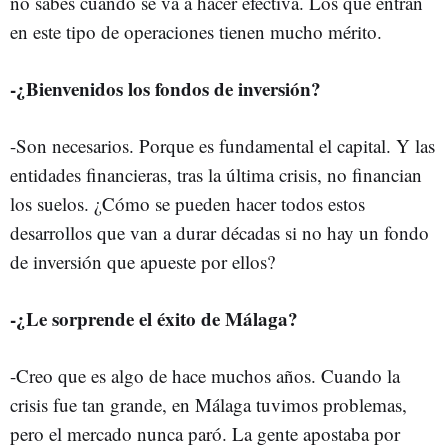
no sabes cuándo se va a hacer efectiva. Los que entran
en este tipo de operaciones tienen mucho mérito.
-¿Bienvenidos los fondos de inversión?
-Son necesarios. Porque es fundamental el capital. Y las
entidades financieras, tras la última crisis, no financian
los suelos. ¿Cómo se pueden hacer todos estos
desarrollos que van a durar décadas si no hay un fondo
de inversión que apueste por ellos?
-¿Le sorprende el éxito de Málaga?
-Creo que es algo de hace muchos años. Cuando la
crisis fue tan grande, en Málaga tuvimos problemas,
pero el mercado nunca paró. La gente apostaba por