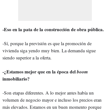
-Eso en la pata de la construcción de obra pública.
-Sí, porque la previsión es que la promoción de
vivienda siga yendo muy bien. La demanda sigue
siendo superior a la oferta.
-¿Estamos mejor que en la época del
boom
inmobiliario?
-Son etapas diferentes. A lo mejor antes había un
volumen de negocio mayor e incluso los precios eran
más elevados. Estamos en un buen momento porque