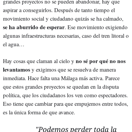
grandes proyectos no se pueden abandonar, hay que
aspirar a conseguirlos. Después de tanto tiempo el
movimiento social y ciudadano quizás se ha calmado,
se ha aburrido de esperar
. Ese movimiento exigiendo
algunas infraestructuras necesarias, caso del tren litoral o
el agua…
no sé por qué no nos
Hay cosas que claman al cielo y
levantamos
y exigimos que se resuelva de manera
inmediata. Hace falta una Málaga más activa. Parece
que estos grandes proyectos se quedan en la disputa
política, que los ciudadanos los ven como espectadores.
Eso tiene que cambiar para que empujemos entre todos,
es la única forma de que avance.
"Podemos perder toda la