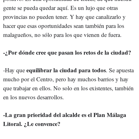
gente se pueda quedar aquí. Es un lujo que otras
provincias no pueden tener. Y hay que canalizarlo y
hacer que esas oportunidades sean también para los
malagueños, no sólo para los que vienen de fuera.
-¿Por dónde cree que pasan los retos de la ciudad?
equilibrar la ciudad para todos
-Hay que
. Se apuesta
mucho por el Centro, pero hay muchos barrios y hay
que trabajar en ellos. No solo en los existentes, también
en los nuevos desarrollos.
-La gran prioridad del alcalde es el Plan Málaga
Litoral. ¿Le convence?