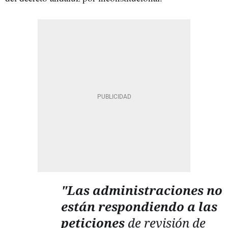
"Las administraciones no
están respondiendo a las
peticiones
de revisión de