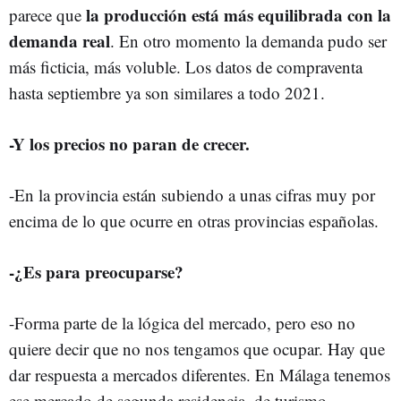
la producción está más equilibrada con la
parece que
demanda real
. En otro momento la demanda pudo ser
más ficticia, más voluble. Los datos de compraventa
hasta septiembre ya son similares a todo 2021.
-Y los precios no paran de crecer.
-En la provincia están subiendo a unas cifras muy por
encima de lo que ocurre en otras provincias españolas.
-¿Es para preocuparse?
-Forma parte de la lógica del mercado, pero eso no
quiere decir que no nos tengamos que ocupar. Hay que
dar respuesta a mercados diferentes. En Málaga tenemos
ese mercado de segunda residencia, de turismo