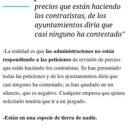
precios que están haciendo
los contratistas, de los
ayuntamientos diría que
casi ninguno ha contestado"
las administraciones no están
-La realidad es que
respondiendo a las peticiones
de revisión de precios
que están haciendo los contratistas. Se han presentado
todas las peticiones y de los ayuntamientos diría que
casi ninguno ha contestado; se han quedado en un
silencio, que es negativo. Cualquier empresa que quiera
solicitarlo tendría que ir a un juzgado.
-Están en una especie de tierra de nadie.