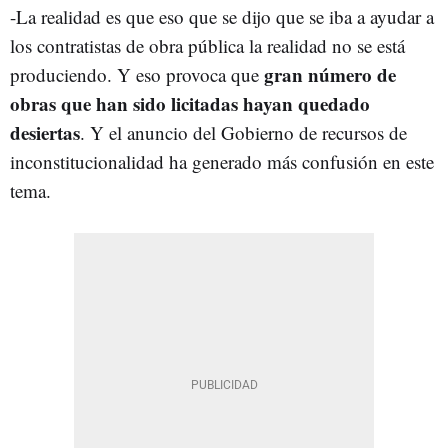
-La realidad es que eso que se dijo que se iba a ayudar a
los contratistas de obra pública la realidad no se está
gran número de
produciendo. Y eso provoca que
obras que han sido licitadas hayan quedado
desiertas
. Y el anuncio del Gobierno de recursos de
inconstitucionalidad ha generado más confusión en este
tema.