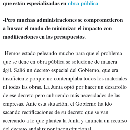
que están especializadas en
obra pública
.
-Pero muchas administraciones se comprometieron
a buscar el modo de minimizar el impacto con
modificaciones en los presupuestos.
-Hemos estado peleando mucho para que el problema
que se tiene en obra pública se solucione de manera
ágil. Salió un decreto especial del Gobierno, que era
insuficiente porque no contemplaba todos los materiales
ni todas las obras. La Junta optó por hacer un desarrollo
de ese decreto pero cubriendo más necesidades de las
empresas. Ante esta situación, el Gobierno ha ido
sacando rectificaciones de su decreto que se van
acercando a lo que plantea la Junta y anuncia un recurso
del decreto andaluz por inconstitucional.