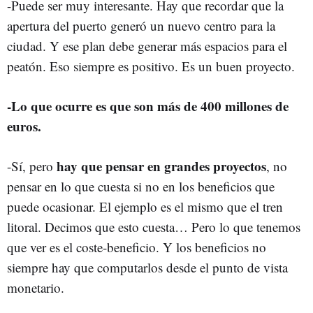
-Puede ser muy interesante. Hay que recordar que la
apertura del puerto generó un nuevo centro para la
ciudad. Y ese plan debe generar más espacios para el
peatón. Eso siempre es positivo. Es un buen proyecto.
-Lo que ocurre es que son más de 400 millones de
euros.
hay que pensar en grandes proyectos
-Sí, pero
, no
pensar en lo que cuesta si no en los beneficios que
puede ocasionar. El ejemplo es el mismo que el tren
litoral. Decimos que esto cuesta… Pero lo que tenemos
que ver es el coste-beneficio. Y los beneficios no
siempre hay que computarlos desde el punto de vista
monetario.