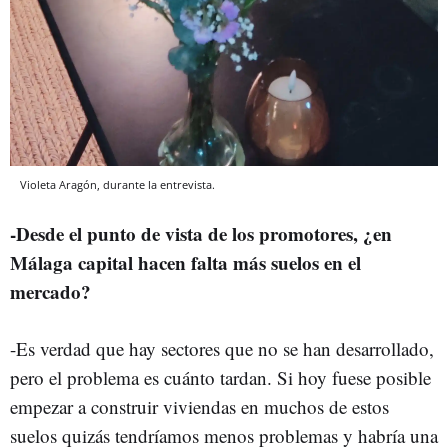
Violeta Aragón, durante la entrevista.
-Desde el punto de vista de los promotores, ¿en
Málaga capital hacen falta más suelos en el
mercado?
-Es verdad que hay sectores que no se han desarrollado,
pero el problema es cuánto tardan. Si hoy fuese posible
empezar a construir viviendas en muchos de estos
suelos quizás tendríamos menos problemas y habría una