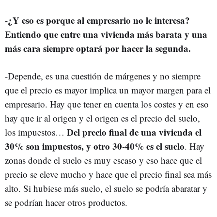
-¿Y eso es porque al empresario no le interesa?
Entiendo que entre una vivienda más barata y una
más cara siempre optará por hacer la segunda.
-Depende, es una cuestión de márgenes y no siempre
que el precio es mayor implica un mayor margen para el
empresario. Hay que tener en cuenta los costes y en eso
hay que ir al origen y el origen es el precio del suelo,
Del precio final de una vivienda el
los impuestos…
30% son impuestos, y otro 30-40% es el suelo
. Hay
zonas donde el suelo es muy escaso y eso hace que el
precio se eleve mucho y hace que el precio final sea más
alto. Si hubiese más suelo, el suelo se podría abaratar y
se podrían hacer otros productos.