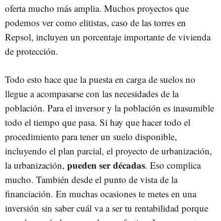
oferta mucho más amplia. Muchos proyectos que
podemos ver como elitistas, caso de las torres en
Repsol, incluyen un porcentaje importante de vivienda
de protección.
Todo esto hace que la puesta en carga de suelos no
llegue a acompasarse con las necesidades de la
población. Para el inversor y la población es inasumible
todo el tiempo que pasa. Si hay que hacer todo el
procedimiento para tener un suelo disponible,
incluyendo el plan parcial, el proyecto de urbanización,
pueden ser décadas
la urbanización,
. Eso complica
mucho. También desde el punto de vista de la
financiación. En muchas ocasiones te metes en una
inversión sin saber cuál va a ser tu rentabilidad porque