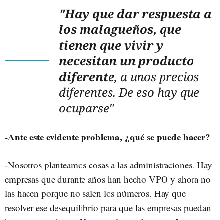
"Hay que dar respuesta a
los malagueños, que
tienen que vivir y
necesitan un producto
diferente
, a unos precios
diferentes. De eso hay que
ocuparse"
-Ante este evidente problema, ¿qué se puede hacer?
-Nosotros planteamos cosas a las administraciones. Hay
empresas que durante años han hecho VPO y ahora no
las hacen porque no salen los números. Hay que
resolver ese desequilibrio para que las empresas puedan