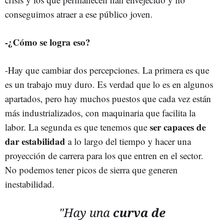
conseguimos atraer a ese público joven.
-¿Cómo se logra eso?
-Hay que cambiar dos percepciones. La primera es que
es un trabajo muy duro. Es verdad que lo es en algunos
apartados, pero hay muchos puestos que cada vez están
más industrializados, con maquinaria que facilita la
ser capaces de
labor. La segunda es que tenemos que
dar estabilidad
a lo largo del tiempo y hacer una
proyección de carrera para los que entren en el sector.
No podemos tener picos de sierra que generen
inestabilidad.
"Hay una
curva de