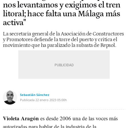
nos levantamos y exigimos el tren
litoral; hace falta una Málaga más
activa"
La secretaria general de la Asociación de Constructores
y Promotores defiende la torre del puerto y critica el
movimiento que ha paralizado la subasta de Repsol.
Sebastián Sánchez
Publicada
22 enero 2023
05:00h
Violeta Aragón
es desde 2006 una de las voces más
autorizadas para hablar de la industria de la