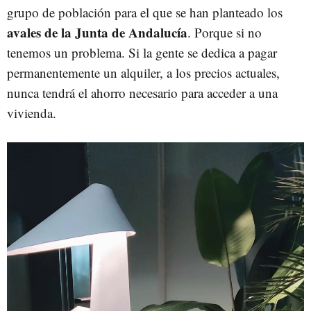
grupo de población para el que se han planteado los
avales de la Junta de Andalucía
. Porque si no
tenemos un problema. Si la gente se dedica a pagar
permanentemente un alquiler, a los precios actuales,
nunca tendrá el ahorro necesario para acceder a una
vivienda.