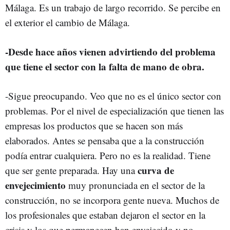
Málaga. Es un trabajo de largo recorrido. Se percibe en
el exterior el cambio de Málaga.
-Desde hace años vienen advirtiendo del problema
que tiene el sector con la falta de mano de obra.
-Sigue preocupando. Veo que no es el único sector con
problemas. Por el nivel de especialización que tienen las
empresas los productos que se hacen son más
elaborados. Antes se pensaba que a la construcción
podía entrar cualquiera. Pero no es la realidad. Tiene
curva de
que ser gente preparada. Hay una
envejecimiento
muy pronunciada en el sector de la
construcción, no se incorpora gente nueva. Muchos de
los profesionales que estaban dejaron el sector en la
crisis y los que permanecen han envejecido y no