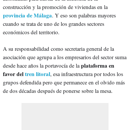
construcción y la promoción de viviendas en la
provincia de Málaga
. Y eso son palabras mayores
cuando se trata de uno de los grandes sectores
económicos del territorio.
A su responsabilidad como secretaria general de la
asociación que agrupa a los empresarios del sector suma
plataforma en
desde hace años la portavocía de la
favor del
tren litoral
, esa infraestructura por todos los
grupos defendida pero que permanece en el olvido más
de dos décadas después de ponerse sobre la mesa.