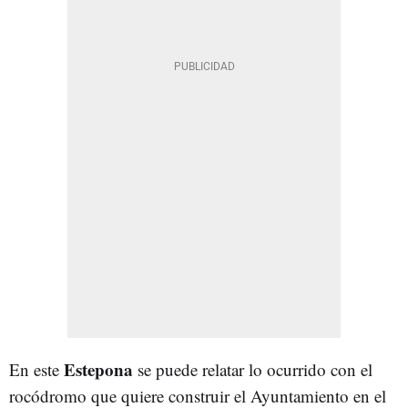
Estepona
En este
se puede relatar lo ocurrido con el
rocódromo que quiere construir el Ayuntamiento en el