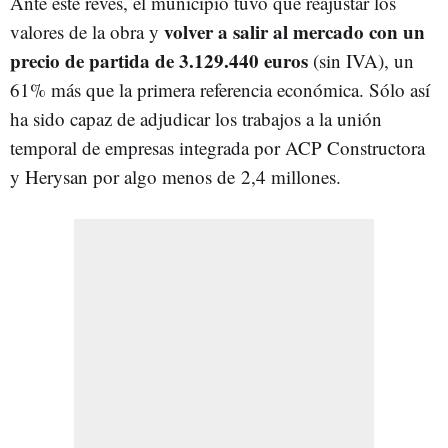
Ante este revés, el municipio tuvo que reajustar los
volver a salir al mercado con un
valores de la obra y
precio de partida de 3.129.440 euros
(sin IVA), un
61% más que la primera referencia económica. Sólo así
ha sido capaz de adjudicar los trabajos a la unión
temporal de empresas integrada por ACP Constructora
y Herysan por algo menos de 2,4 millones.