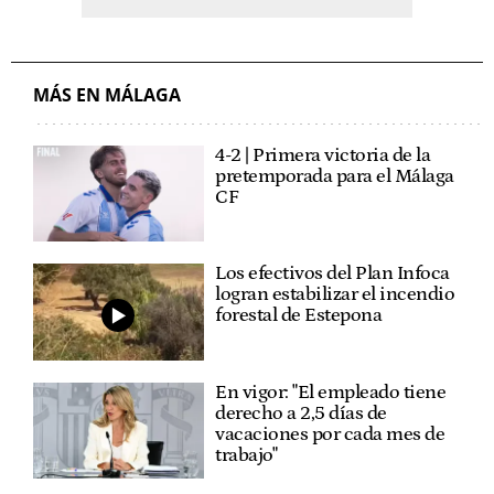
MÁS EN MÁLAGA
4-2 | Primera victoria de la
pretemporada para el Málaga
CF
Los efectivos del Plan Infoca
logran estabilizar el incendio
forestal de Estepona
En vigor: "El empleado tiene
derecho a 2,5 días de
vacaciones por cada mes de
trabajo"