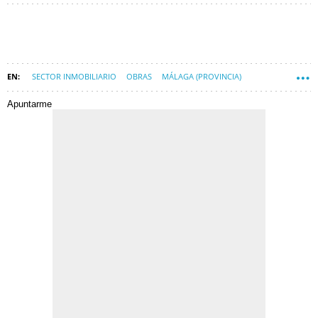
SECTOR INMOBILIARIO
OBRAS
MÁLAGA (PROVINCIA)
Apuntarme