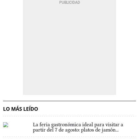
LO MÁS LEÍDO
La feria gastronómica ideal para visitar a
partir del 7 de agosto: platos de jamón...