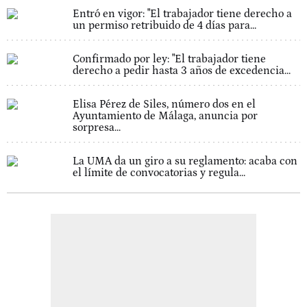
Entró en vigor: "El trabajador tiene derecho a
un permiso retribuido de 4 días para...
Confirmado por ley: "El trabajador tiene
derecho a pedir hasta 3 años de excedencia...
Elisa Pérez de Siles, número dos en el
Ayuntamiento de Málaga, anuncia por
sorpresa...
La UMA da un giro a su reglamento: acaba con
el límite de convocatorias y regula...