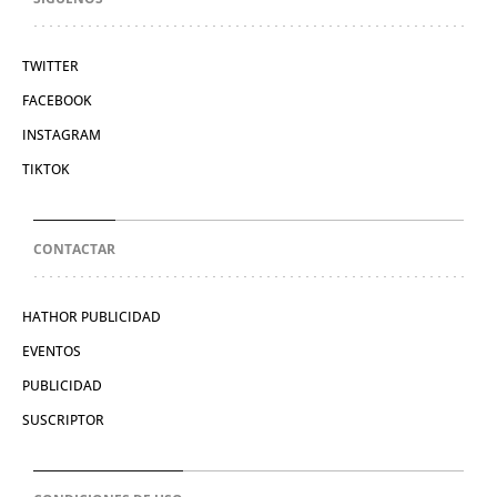
TWITTER
FACEBOOK
INSTAGRAM
TIKTOK
CONTACTAR
HATHOR PUBLICIDAD
EVENTOS
PUBLICIDAD
SUSCRIPTOR