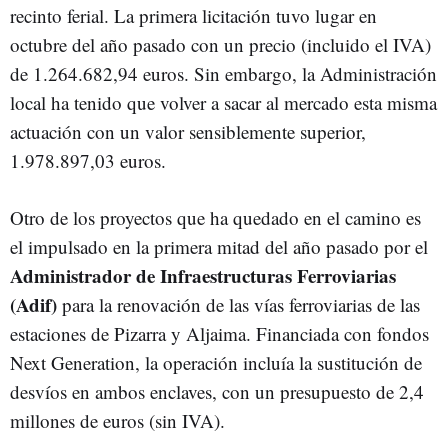
recinto ferial. La primera licitación tuvo lugar en
octubre del año pasado con un precio (incluido el IVA)
de 1.264.682,94 euros. Sin embargo, la Administración
local ha tenido que volver a sacar al mercado esta misma
actuación con un valor sensiblemente superior,
1.978.897,03 euros.
Otro de los proyectos que ha quedado en el camino es
el impulsado en la primera mitad del año pasado por el
Administrador de Infraestructuras Ferroviarias
(Adif)
para la renovación de las vías ferroviarias de las
estaciones de Pizarra y Aljaima. Financiada con fondos
Next Generation, la operación incluía la sustitución de
desvíos en ambos enclaves, con un presupuesto de 2,4
millones de euros (sin IVA).