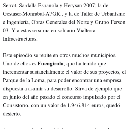
Serrot, Sardalla Española y Herysan 2007; la de
Gestaser-Monrabal-A7GR., y la de Taller de Urbanismo
e Ingeniería, Obras Generales del Norte y Grupo Ferson
03. Y a estas se suma en solitario Vialterra
Infraestructuras.
Este episodio se repite en otros muchos municipios.
Fuengirola
Uno de ellos es
, que ha tenido que
incrementar sustancialmente el valor de sus proyectos, el
Parque de la Loma, para poder encontrar una empresa
dispuesta a asumir su desarrollo. Sirva de ejemplo que
en junio del año pasado el concurso impulsado por el
Consistorio, con un valor de 1.946.814 euros, quedó
desierto.