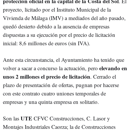
protección oficial en la capital de la Costa del Sol
. El
proyecto, licitado por el Instituto Municipal de la
Vivienda de Málaga (IMV) a mediados del año pasado,
quedó desierto debido a la ausencia de empresas
dispuestas a su ejecución por el precio de licitación
inicial: 8,6 millones de euros (sin IVA).
Ante esta circunstancia, el Ayuntamiento ha tenido que
elevando en
volver a sacar a concurso la actuación, pero
unos 2 millones el precio de licitación
. Cerrado el
plazo de presentación de ofertas, pugnan por hacerse
con este contrato cuatro uniones temporales de
empresas y una quinta empresa en solitario.
UTE
Son las
CFVC Construcciones, C. Lasor y
Montajes Industriales Caorza; la de Construcciones