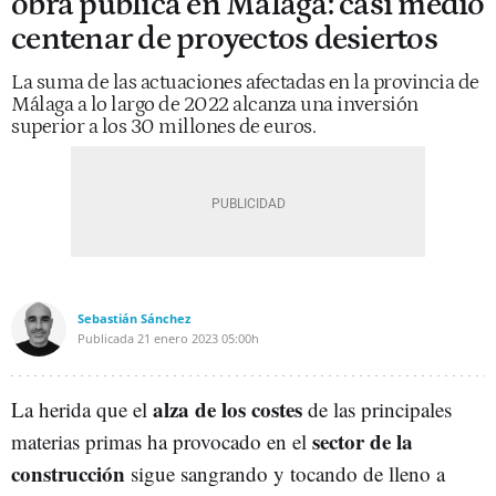
obra pública en Málaga: casi medio
centenar de proyectos desiertos
La suma de las actuaciones afectadas en la provincia de
Málaga a lo largo de 2022 alcanza una inversión
superior a los 30 millones de euros.
Sebastián Sánchez
Publicada
21 enero 2023
05:00h
alza de los costes
La herida que el
de las principales
sector de la
materias primas ha provocado en el
construcción
sigue sangrando y tocando de lleno a