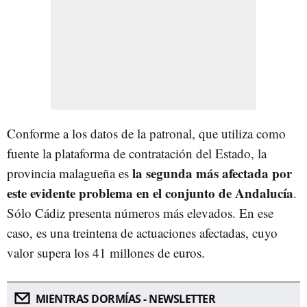
Conforme a los datos de la patronal, que utiliza como
fuente la plataforma de contratación del Estado, la
la segunda más afectada por
provincia malagueña es
este evidente problema en el conjunto de Andalucía
.
Sólo Cádiz presenta números más elevados. En ese
caso, es una treintena de actuaciones afectadas, cuyo
valor supera los 41 millones de euros.
MIENTRAS DORMÍAS - NEWSLETTER