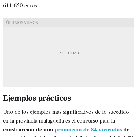
611.650 euros.
Ejemplos prácticos
Uno de los ejemplos más significativos de lo sucedido
en la provincia malagueña es el concurso para la
construcción de una
promoción de 84 viviendas
de