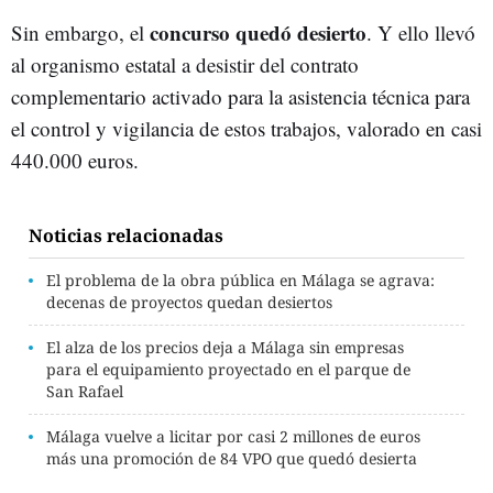
concurso quedó desierto
Sin embargo, el
. Y ello llevó
al organismo estatal a desistir del contrato
complementario activado para la asistencia técnica para
el control y vigilancia de estos trabajos, valorado en casi
440.000 euros.
Noticias relacionadas
El problema de la obra pública en Málaga se agrava:
decenas de proyectos quedan desiertos
El alza de los precios deja a Málaga sin empresas
para el equipamiento proyectado en el parque de
San Rafael
Málaga vuelve a licitar por casi 2 millones de euros
más una promoción de 84 VPO que quedó desierta