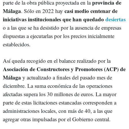
provincia de
parte de la obra pública proyectada en la
Málaga
casi medio centenar de
. Sólo en 2022 hay
iniciativas institucionales que han quedado
desiertas
o a las que se ha desistido por la ausencia de empresas
dispuestas a ejecutarlas por los precios inicialmente
establecidos.
Así queda recogido en el balance realizado por la
Asociación de Constructores y Promotores (ACP) de
Málaga
y actualizado a finales del pasado mes de
diciembre. La suma económica de las operaciones
afectadas supera los 30 millones de euros. La mayor
parte de estas licitaciones estancadas corresponden a
administraciones locales, con más de 40, a las que
agregar otras impulsadas por el Gobierno central.