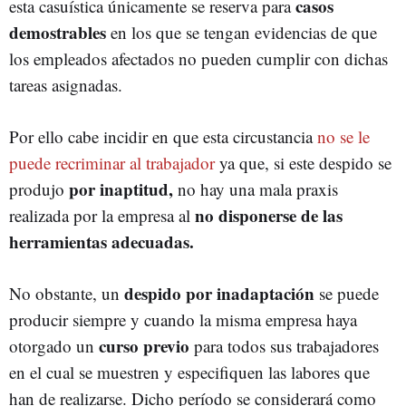
casos
esta casuística únicamente se reserva para
demostrables
en los que se tengan evidencias de que
los empleados afectados no pueden cumplir con dichas
tareas asignadas.
Por ello cabe incidir en que esta circustancia
no se le
puede recriminar al trabajador
ya que, si este despido se
por inaptitud,
produjo
no hay una mala praxis
no disponerse de las
realizada por la empresa al
herramientas adecuadas.
despido por inadaptación
No obstante, un
se puede
producir siempre y cuando la misma empresa haya
curso previo
otorgado un
para todos sus trabajadores
en el cual se muestren y especifiquen las labores que
han de realizarse. Dicho período se considerará como