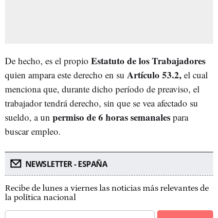
Estatuto de los Trabajadores
De hecho, es el propio
A
rtículo 53.2,
quien ampara este derecho en su
el cual
menciona que, durante dicho período de preaviso, el
trabajador tendrá derecho, sin que se vea afectado su
permiso de 6 horas semanales
sueldo, a un
para
buscar empleo.
NEWSLETTER - ESPAÑA
Recibe de lunes a viernes las noticias más relevantes de
la política nacional