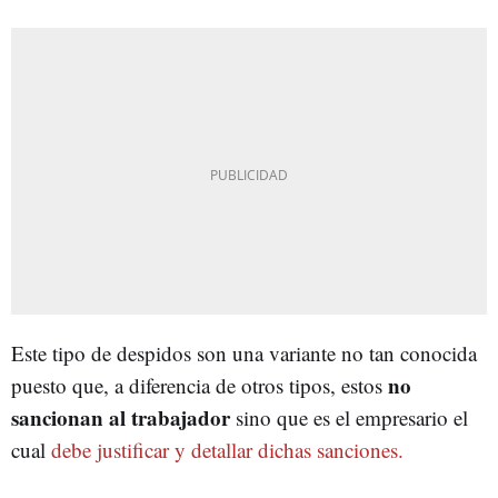
Este tipo de despidos son una variante no tan conocida
n
o
puesto que, a diferencia de otros tipos, estos
sancionan al trabajador
sino que es el empresario el
cual
debe justificar y detallar dichas sanciones.