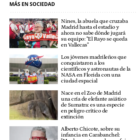
MÁS EN SOCIEDAD
Nines, la abuela que cruzaba
Madrid hasta el estadio y
ahora no sabe dónde jugará
su equipo: "El Rayo se queda
en Vallecas"
Los jóvenes madrileños que
conquistaron a los
científicos y astronautas de la
NASA en Florida con una
ciudad espacial
Nace en el Zoo de Madrid
una cría de elefante asiático
de Sumatra: es una especie
en peligro crítico de
extinción
Alberto Chicote, sobre su
infancia en Carabanchel: