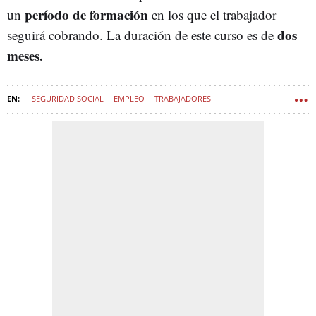
período de formación
un
en los que el trabajador
dos
seguirá cobrando. La duración de este curso es de
meses.
SEGURIDAD SOCIAL
EMPLEO
TRABAJADORES
ESTATUTO DE LOS TRABAJADORES