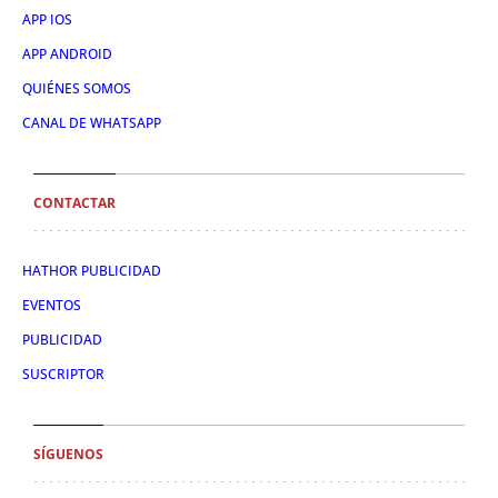
APP IOS
APP ANDROID
QUIÉNES SOMOS
CANAL DE WHATSAPP
CONTACTAR
HATHOR PUBLICIDAD
EVENTOS
PUBLICIDAD
SUSCRIPTOR
SÍGUENOS