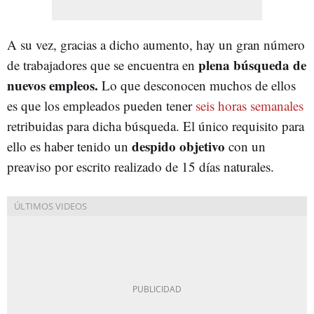
A su vez, gracias a dicho aumento, hay un gran número
plena búsqueda de
de trabajadores que se encuentra en
nuevos empleos.
Lo que desconocen muchos de ellos
es que los empleados pueden tener
seis horas semanales
retribuidas para dicha búsqueda. El único requisito para
despido objetivo
ello es haber tenido un
con un
preaviso por escrito realizado de 15 días naturales.