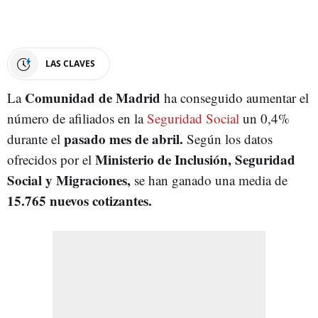
LAS CLAVES
Comunidad de Madrid
La
ha conseguido aumentar el
número de afiliados en la
Seguridad Social
un 0,4%
pasado mes de abril.
durante el
Según los datos
Ministerio de Inclusión, Seguridad
ofrecidos por el
Social y Migraciones,
se han ganado una media de
15.765 nuevos cotizantes.