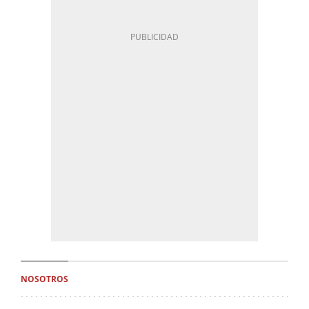
NOSOTROS