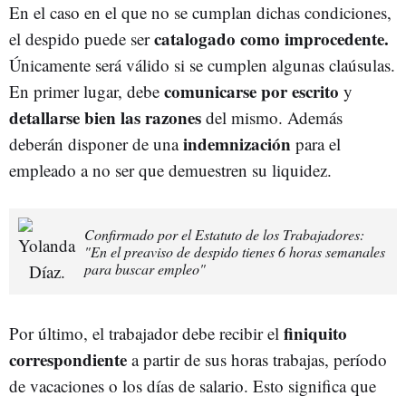
En el caso en el que no se cumplan dichas condiciones,
catalogado como improcedente.
el despido puede ser
Únicamente será válido si se cumplen algunas claúsulas.
comunicarse por escrito
En primer lugar, debe
y
detallarse bien las razones
del mismo. Además
indemnización
deberán disponer de una
para el
empleado a no ser que demuestren su liquidez.
Confirmado por el Estatuto de los Trabajadores:
"En el preaviso de despido tienes 6 horas semanales
para buscar empleo"
finiquito
Por último, el trabajador debe recibir el
correspondiente
a partir de sus horas trabajas, período
de vacaciones o los días de salario. Esto significa que