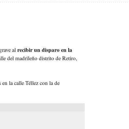
recibir un disparo en la
grave al
e del madrileño distrito de Retiro,
en la calle Téllez con la de