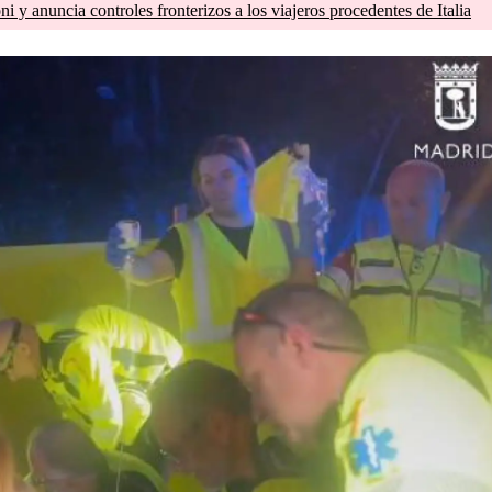
 y anuncia controles fronterizos a los viajeros procedentes de Italia