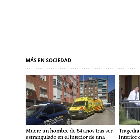
MÁS EN SOCIEDAD
Muere un hombre de 84 años tras ser
Tragedia
estrangulado en el interior de una
interior