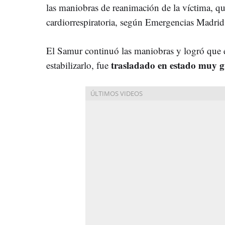
las maniobras de reanimación de la víctima, q
cardiorrespiratoria, según Emergencias Madrid
El Samur continuó las maniobras y logró que el
trasladado en estado muy g
estabilizarlo, fue