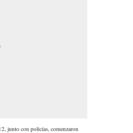
2, junto con policías, comenzaron