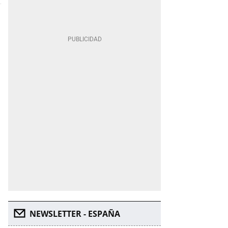
NEWSLETTER - ESPAÑA