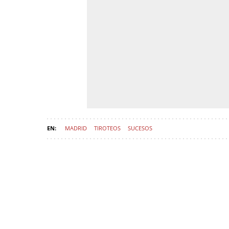
MADRID
TIROTEOS
SUCESOS