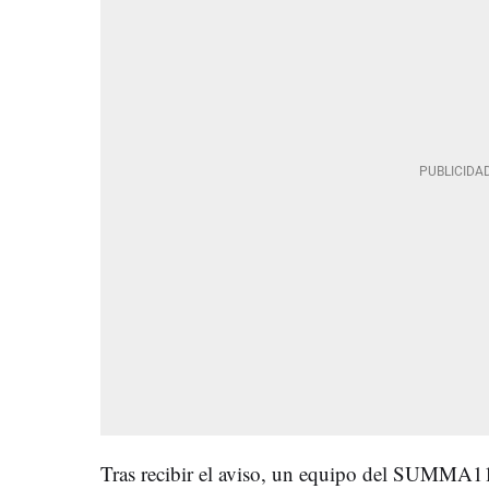
Tras recibir el aviso, un equipo del SUMMA11