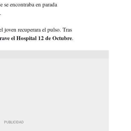
ue se encontraba en parada
.
 joven recuperara el pulso. Tras
rave el Hospital 12 de Octubre
.