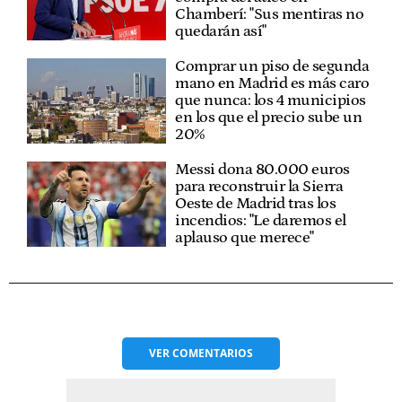
Chamberí: "Sus mentiras no
quedarán así"
Comprar un piso de segunda
mano en Madrid es más caro
que nunca: los 4 municipios
en los que el precio sube un
20%
Messi dona 80.000 euros
para reconstruir la Sierra
Oeste de Madrid tras los
incendios: "Le daremos el
aplauso que merece"
VER
COMENTARIOS