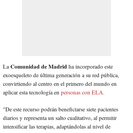
Comunidad de Madrid
La
ha incorporado este
exoesqueleto de última generación a su red pública,
convirtiendo al centro en el primero del mundo en
aplicar esta tecnología en
personas con ELA.
"De este recurso podrán beneficiarse siete pacientes
diarios y representa un salto cualitativo, al permitir
intensificar las terapias, adaptándolas al nivel de