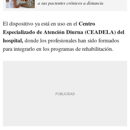
a sus pacientes crónicos a distancia
Centro
El dispositivo ya está en uso en el
Especializado de Atención Diurna (CEADELA) del
hospital,
donde los profesionales han sido formados
para integrarlo en los programas de rehabilitación.