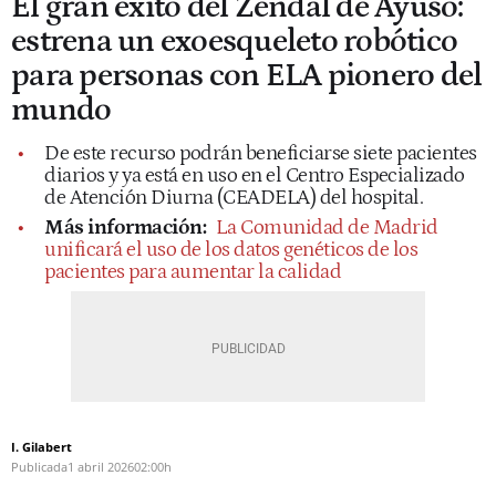
El gran éxito del Zendal de Ayuso:
estrena un exoesqueleto robótico
para personas con ELA pionero del
mundo
De este recurso podrán beneficiarse siete pacientes
diarios y ya está en uso en el Centro Especializado
de Atención Diurna (CEADELA) del hospital.
Más información:
La Comunidad de Madrid
unificará el uso de los datos genéticos de los
pacientes para aumentar la calidad
I. Gilabert
Publicada
1 abril 2026
02:00h