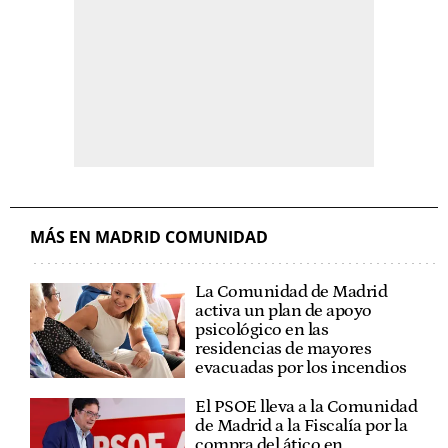
MÁS EN MADRID COMUNIDAD
La Comunidad de Madrid
activa un plan de apoyo
psicológico en las
residencias de mayores
evacuadas por los incendios
El PSOE lleva a la Comunidad
de Madrid a la Fiscalía por la
compra del ático en