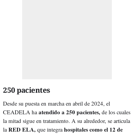
250 pacientes
Desde su puesta en marcha en abril de 2024, el
atendido a 250 pacientes,
CEADELA ha
de los cuales
la mitad sigue en tratamiento. A su alrededor, se articula
RED ELA,
hospitales como el 12 de
la
que integra