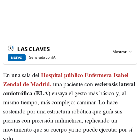
LAS CLAVES
Generado con IA
NUEVO
Hospital público Enfermera Isabel
En una sala del
Zendal de Madrid,
esclerosis lateral
una paciente con
amiotrófica (ELA)
ensaya el gesto más básico y, al
mismo tiempo, más complejo: caminar. Lo hace
sostenido por una estructura robótica que guía sus
piernas con precisión milimétrica, replicando un
movimiento que su cuerpo ya no puede ejecutar por sí
solo.