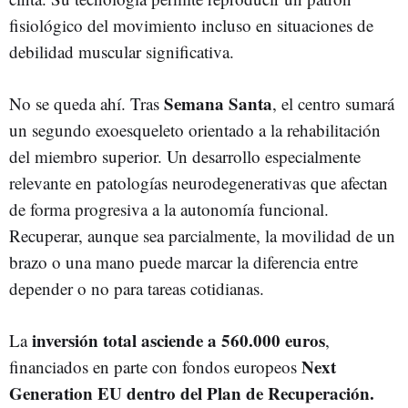
fisiológico del movimiento incluso en situaciones de
debilidad muscular significativa.
Semana Santa
No se queda ahí. Tras
, el centro sumará
un segundo exoesqueleto orientado a la rehabilitación
del miembro superior. Un desarrollo especialmente
relevante en patologías neurodegenerativas que afectan
de forma progresiva a la autonomía funcional.
Recuperar, aunque sea parcialmente, la movilidad de un
brazo o una mano puede marcar la diferencia entre
depender o no para tareas cotidianas.
inversión total asciende a 560.000 euros
La
,
Next
financiados en parte con fondos europeos
Generation EU dentro del Plan de Recuperación.