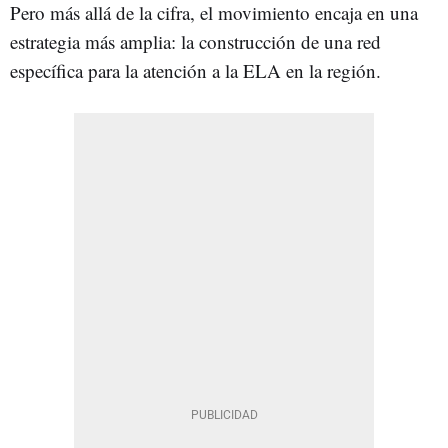
Pero más allá de la cifra, el movimiento encaja en una
estrategia más amplia: la construcción de una red
específica para la atención a la ELA en la región.