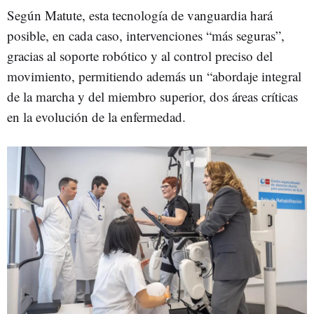
Según Matute, esta tecnología de vanguardia hará
posible, en cada caso, intervenciones “más seguras”,
gracias al soporte robótico y al control preciso del
movimiento, permitiendo además un “abordaje integral
de la marcha y del miembro superior, dos áreas críticas
en la evolución de la enfermedad.