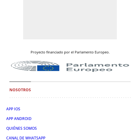
Proyecto financiado por el Parlamento Europeo.
NOSOTROS
APP IOS
APP ANDROID
QUIÉNES SOMOS
CANAL DE WHATSAPP