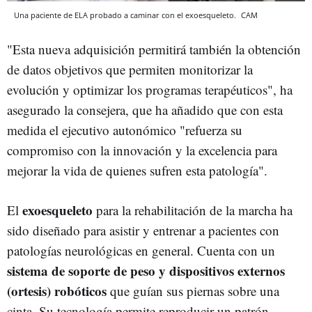
Una paciente de ELA probado a caminar con el exoesqueleto.
CAM
"Esta nueva adquisición permitirá también la obtención
de datos objetivos que permiten monitorizar la
evolución y optimizar los programas terapéuticos", ha
asegurado la consejera, que ha añadido que con esta
medida el ejecutivo autonómico "refuerza su
compromiso con la innovación y la excelencia para
mejorar la vida de quienes sufren esta patología".
exoesqueleto
El
para la rehabilitación de la marcha ha
sido diseñado para asistir y entrenar a pacientes con
patologías neurológicas en general. Cuenta con un
sistema de soporte de peso y dispositivos externos
(ortesis) robóticos
que guían sus piernas sobre una
cinta. Su tecnología permite reproducir un patrón