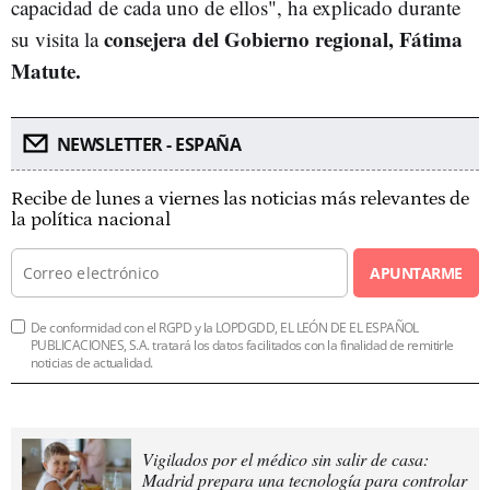
capacidad de cada uno de ellos", ha explicado durante
consejera del Gobierno regional, Fátima
su visita la
Matute.
NEWSLETTER - ESPAÑA
Recibe de lunes a viernes las noticias más relevantes de
la política nacional
APUNTARME
De conformidad con el RGPD y la LOPDGDD, EL LEÓN DE EL ESPAÑOL
PUBLICACIONES, S.A. tratará los datos facilitados con la finalidad de remitirle
noticias de actualidad.
Vigilados por el médico sin salir de casa:
Madrid prepara una tecnología para controlar