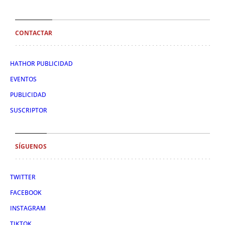
CONTACTAR
HATHOR PUBLICIDAD
EVENTOS
PUBLICIDAD
SUSCRIPTOR
SÍGUENOS
TWITTER
FACEBOOK
INSTAGRAM
TIKTOK