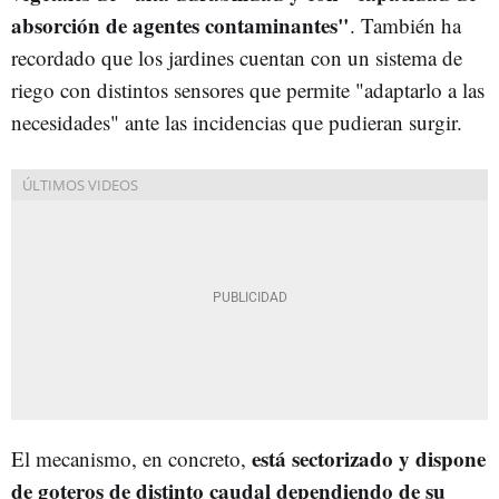
absorción de agentes contaminantes"
. También ha
recordado que los jardines cuentan con un sistema de
riego con distintos sensores que permite "adaptarlo a las
necesidades" ante las incidencias que pudieran surgir.
está sectorizado y dispone
El mecanismo, en concreto,
de goteros de distinto caudal dependiendo de su