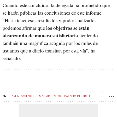
Cuando esté concluido, la delegada ha prometido que
se harán públicas las conclusiones de este informe.
"Hasta tener esos resultados y poder analizarlos,
los objetivos se están
podemos afirmar que
alcanzando de manera satisfactoria
, teniendo
también una magnífica acogida por los miles de
usuarios que a diario transitan por esta vía", ha
señalado.
AYUNTAMIENTO DE MADRID
M-30
PALACIO DE CIBELES
JOSÉ LUIS MARTÍNEZ ALMEIDA