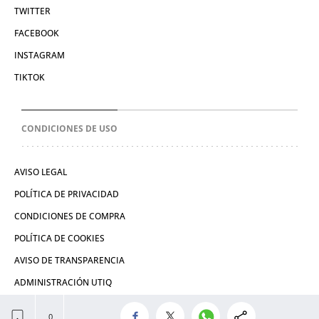
TWITTER
FACEBOOK
INSTAGRAM
TIKTOK
CONDICIONES DE USO
AVISO LEGAL
POLÍTICA DE PRIVACIDAD
CONDICIONES DE COMPRA
POLÍTICA DE COOKIES
AVISO DE TRANSPARENCIA
ADMINISTRACIÓN UTIQ