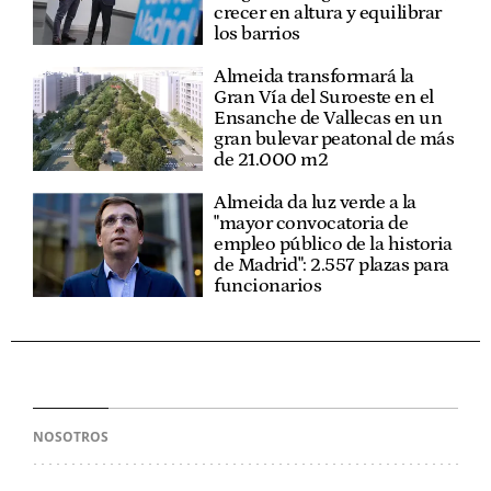
crecer en altura y equilibrar
los barrios
Almeida transformará la
Gran Vía del Suroeste en el
Ensanche de Vallecas en un
gran bulevar peatonal de más
de 21.000 m2
Almeida da luz verde a la
"mayor convocatoria de
empleo público de la historia
de Madrid": 2.557 plazas para
funcionarios
NOSOTROS