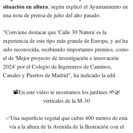
situación en altura
, según explicó el Ayuntamiento en
una nota de prensa de julio del año pasado.
"Conviene destacar que 'Calle 30 Natura' es la
experiencia de este tipo más grande de Europa, y así ha
sido reconocida, recibiendo importantes premios, como
el de 'Mejor proyecto de investigación e innovación
2024' por el Colegio de Ingenieros de Caminos,
Canales y Puertos de Madrid", ha indicado la edil.
📽️En este vídeo te mostramos los jardines 🌱🌿
verticales de la M-30
✅Una superficie vegetal que cubre 400 metros de esta
vía a la altura de la Avenida de la Ilustración con el