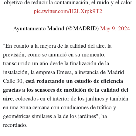
objetivo de reducir la contaminación, el ruido y el calor
pic.twitter.com/H2LXrpk9T2
— Ayuntamiento Madrid (@MADRID)
May 9, 2024
"En cuanto a la mejora de la calidad del aire, la
previsión, como se anunció en su momento,
transcurrido un año desde la finalización de la
instalación, la empresa Emesa, a instancia de Madrid
está redactando un estudio de eficiencia
Calle 30,
gracias a los sensores de medición de la calidad del
aire
, colocados en el interior de los jardines y también
en una zona cercana con condiciones de tráfico y
geométricas similares a la de los jardines", ha
recordado.