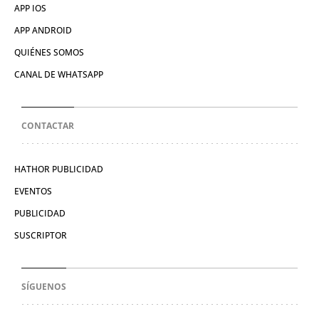
APP IOS
APP ANDROID
QUIÉNES SOMOS
CANAL DE WHATSAPP
CONTACTAR
HATHOR PUBLICIDAD
EVENTOS
PUBLICIDAD
SUSCRIPTOR
SÍGUENOS