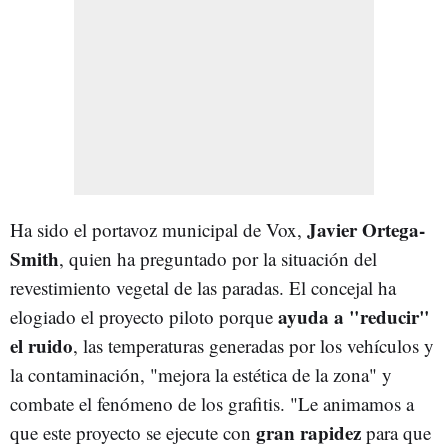
Javier Ortega-
Ha sido el portavoz municipal de Vox,
Smith
, quien ha preguntado por la situación del
revestimiento vegetal de las paradas. El concejal ha
ayuda a "reducir"
elogiado el proyecto piloto porque
el ruido
, las temperaturas generadas por los vehículos y
la contaminación, "mejora la estética de la zona" y
combate el fenómeno de los grafitis. "Le animamos a
gran rapidez
que este proyecto se ejecute con
para que