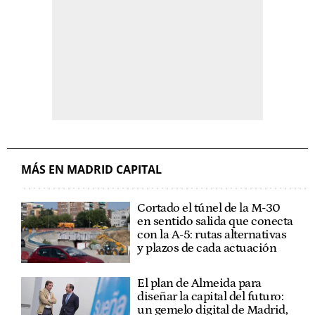
MÁS EN MADRID CAPITAL
Cortado el túnel de la M-30
en sentido salida que conecta
con la A-5: rutas alternativas
y plazos de cada actuación
El plan de Almeida para
diseñar la capital del futuro:
un gemelo digital de Madrid,