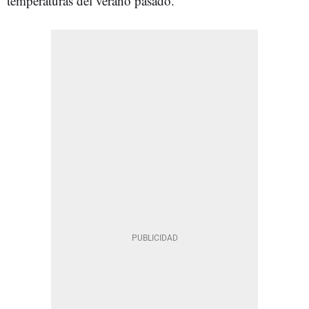
temperaturas del verano pasado.