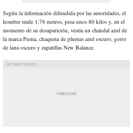
Según la información difundida por las autoridades, el
hombre mide 1,78 metros, pesa unos 80 kilos y, en el
momento de su desaparición, vestía un chándal azul de
la marca Puma, chaqueta de plumas azul oscuro, gorro
de lana oscuro y zapatillas New Balance.