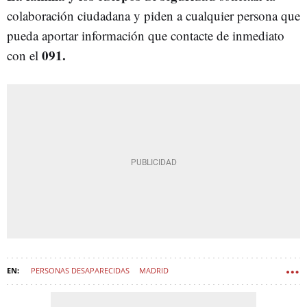
colaboración ciudadana y piden a cualquier persona que
pueda aportar información que contacte de inmediato
091.
con el
PERSONAS DESAPARECIDAS
MADRID