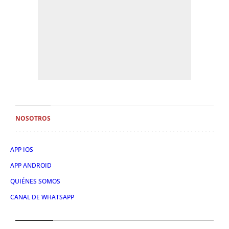
NOSOTROS
APP IOS
APP ANDROID
QUIÉNES SOMOS
CANAL DE WHATSAPP