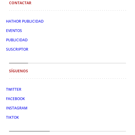
CONTACTAR
HATHOR PUBLICIDAD
EVENTOS
PUBLICIDAD
SUSCRIPTOR
SÍGUENOS
TWITTER
FACEBOOK
INSTAGRAM
TIKTOK