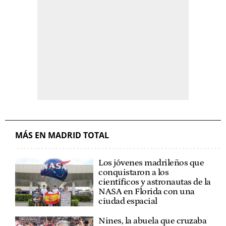
MÁS EN MADRID TOTAL
Los jóvenes madrileños que
conquistaron a los
científicos y astronautas de la
NASA en Florida con una
ciudad espacial
Nines, la abuela que cruzaba