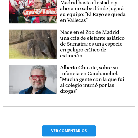
Madrid hasta el estadio y
ahora no sabe dónde jugará
su equipo: "El Rayo se queda
en Vallecas"
Nace en el Zoo de Madrid
una cría de elefante asiático
de Sumatra: es una especie
en peligro crítico de
extinción
Alberto Chicote, sobre su
infancia en Carabanchel:
"Mucha gente con la que fui
al colegio murió por las
drogas"
VER
COMENTARIOS