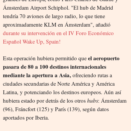
Ámsterdam Airport Schiphol. "El hub de Madrid
tendría 70 aviones de largo radio, lo que tiene
aproximadamente KLM en Ámsterdam", añadió
durante su intervención en el IV Foro Económico
Español Wake Up, Spain!
el aeropuerto
Esta operación hubiera permitido que
pasara de 80 a 100 destinos internacionales
mediante la apertura a Asia,
ofreciendo rutas a
ciudades secundarias de Norte América y América
Latina, y potenciando los destinos europeos. Aún así
hubiera estado por detrás de los otros
hubs
: Ámsterdam
(96), Fráncfort (125) y París (139), según datos
aportados por Iberia.