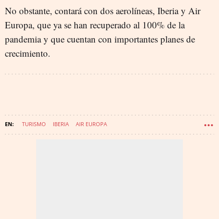
No obstante, contará con dos aerolíneas, Iberia y Air
Europa, que ya se han recuperado al 100% de la
pandemia y que cuentan con importantes planes de
crecimiento.
TURISMO
IBERIA
AIR EUROPA
AEROPUERTO ADOLFO SUÁREZ (MADRID-BARAJAS)