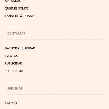
APP ANDROID
QUIÉNES SOMOS
CANAL DE WHATSAPP
CONTACTAR
HATHOR PUBLICIDAD
EVENTOS
PUBLICIDAD
SUSCRIPTOR
SÍGUENOS
TWITTER