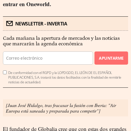
entrar en Oneworld.
NEWSLETTER - INVERTIA
Cada mañana la apertura de mercados y las noticias
que marcarán la agenda económica
APUNTARME
De conformidad con el RGPD y la LOPDGDD, EL LEÓN DE EL ESPAÑOL
PUBLICACIONES, S.A. tratará los datos facilitados con la finalidad de remitirle
noticias de actualidad.
[Juan José Hidalgo, tras fracasar la fusión con Iberia: "Air
Europa está saneada y preparada para competir"]
El fundador de Globalia cree que con estas dos grandes