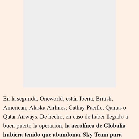
En la segunda, Oneworld, están Iberia, British,
American, Alaska Airlines, Cathay Pacific, Qantas o
Qatar Airways. De hecho, en caso de haber llegado a
la aerolínea de Globalia
buen puerto la operación,
hubiera tenido que abandonar Sky Team para