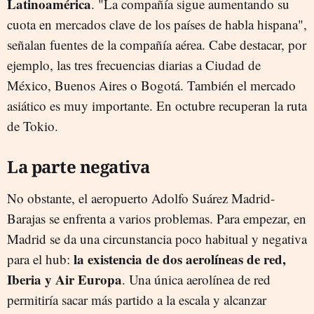
Latinoamérica
. "La compañía sigue aumentando su
cuota en mercados clave de los países de habla hispana",
señalan fuentes de la compañía aérea. Cabe destacar, por
ejemplo, las tres frecuencias diarias a Ciudad de
México, Buenos Aires o Bogotá. También el mercado
asiático es muy importante. En octubre recuperan la ruta
de Tokio.
La parte negativa
No obstante, el aeropuerto Adolfo Suárez Madrid-
Barajas se enfrenta a varios problemas. Para empezar, en
Madrid se da una circunstancia poco habitual y negativa
la existencia de dos aerolíneas de red,
para el hub:
Iberia y Air Europa
. Una única aerolínea de red
permitiría sacar más partido a la escala y alcanzar