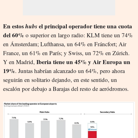
En estos
hubs
el principal operador tiene una cuota
del 60%
o superior en largo radio: KLM tiene un 74%
en Ámsterdam; Lufthansa, un 64% en Fráncfort; Air
France, un 61% en París; y Swiss, un 72% en Zúrich.
Iberia tiene un 45% y Air Europa un
Y en Madrid,
19%
. Juntas habrían alcanzado un 64%, pero ahora
seguirán en solitario dejando, en este sentido, un
escalón por debajo a Barajas del resto de aeródromos.