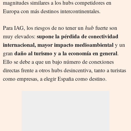
magnitudes similares a los hubs competidores en
Europa con más destinos intercontinentales.
Para IAG, los riesgos de no tener un
hub
fuerte son
supone la pérdida de conectividad
muy elevados:
internacional, mayor impacto medioambiental
y un
daño al turismo y a la economía en general
gran
.
Ello se debe a que un bajo número de conexiones
directas frente a otros hubs desincentiva, tanto a turistas
como empresas, a elegir España como destino.