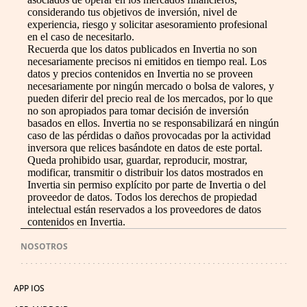
considerando tus objetivos de inversión, nivel de
experiencia, riesgo y solicitar asesoramiento profesional
en el caso de necesitarlo.
Recuerda que los datos publicados en Invertia no son
necesariamente precisos ni emitidos en tiempo real. Los
datos y precios contenidos en Invertia no se proveen
necesariamente por ningún mercado o bolsa de valores, y
pueden diferir del precio real de los mercados, por lo que
no son apropiados para tomar decisión de inversión
basados en ellos. Invertia no se responsabilizará en ningún
caso de las pérdidas o daños provocadas por la actividad
inversora que relices basándote en datos de este portal.
Queda prohibido usar, guardar, reproducir, mostrar,
modificar, transmitir o distribuir los datos mostrados en
Invertia sin permiso explícito por parte de Invertia o del
proveedor de datos. Todos los derechos de propiedad
intelectual están reservados a los proveedores de datos
contenidos en Invertia.
NOSOTROS
APP IOS