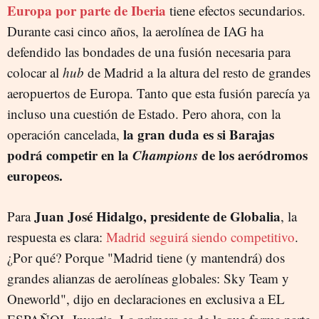
Europa por parte de Iberia
tiene efectos secundarios.
Durante casi cinco años, la aerolínea de IAG ha
defendido las bondades de una fusión necesaria para
colocar al
hub
de Madrid a la altura del resto de grandes
aeropuertos de Europa. Tanto que esta fusión parecía ya
incluso una cuestión de Estado. Pero ahora, con la
la gran duda es si Barajas
operación cancelada,
podrá competir en la
Champions
de los aeródromos
europeos.
Juan José Hidalgo, presidente de Globalia
Para
, la
respuesta es clara:
Madrid seguirá siendo competitivo
.
¿Por qué? Porque "Madrid tiene (y mantendrá) dos
grandes alianzas de aerolíneas globales: Sky Team y
Oneworld", dijo en declaraciones en exclusiva a EL