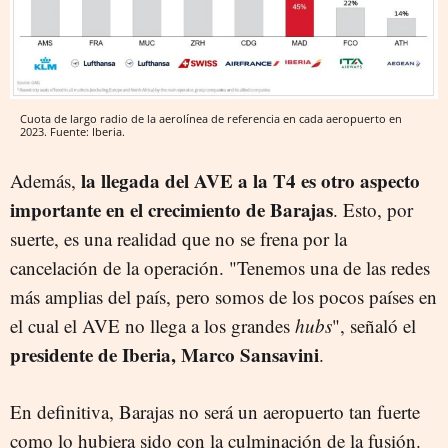
Cuota de largo radio de la aerolínea de referencia en cada aeropuerto en
2023. Fuente: Iberia.
la llegada del AVE a la T4 es otro aspecto
Además,
importante en el crecimiento de Barajas
. Esto, por
suerte, es una realidad que no se frena por la
cancelación de la operación. "Tenemos una de las redes
más amplias del país, pero somos de los pocos países en
el cual el AVE no llega a los grandes
hubs
", señaló el
presidente de Iberia, Marco Sansavini
.
En definitiva, Barajas no será un aeropuerto tan fuerte
como lo hubiera sido con la culminación de la fusión.