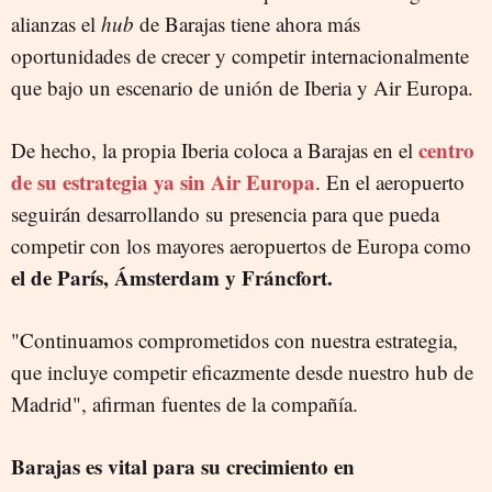
alianzas el
hub
de Barajas tiene ahora más
oportunidades de crecer y competir internacionalmente
que bajo un escenario de unión de Iberia y Air Europa.
centro
De hecho, la propia Iberia coloca a Barajas en el
de su estrategia ya sin Air Europa
. En el aeropuerto
seguirán desarrollando su presencia para que pueda
competir con los mayores aeropuertos de Europa como
el de París, Ámsterdam y Fráncfort.
"Continuamos comprometidos con nuestra estrategia,
que incluye competir eficazmente desde nuestro hub de
Madrid", afirman fuentes de la compañía.
Barajas es vital para su crecimiento en