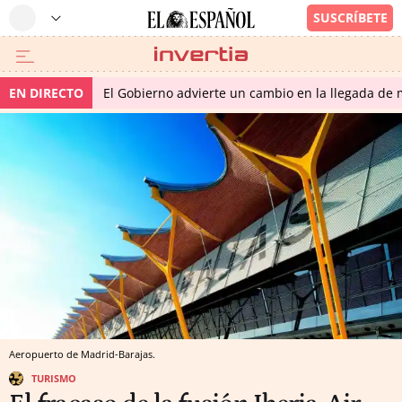
EN DIRECTO
El Gobierno advierte un cambio en la llegada d
Aeropuerto de Madrid-Barajas.
TURISMO