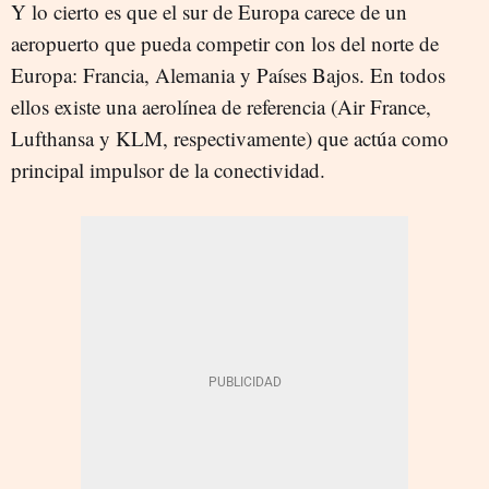
Y lo cierto es que el sur de Europa carece de un
aeropuerto que pueda competir con los del norte de
Europa: Francia, Alemania y Países Bajos. En todos
ellos existe una aerolínea de referencia (Air France,
Lufthansa y KLM, respectivamente) que actúa como
principal impulsor de la conectividad.