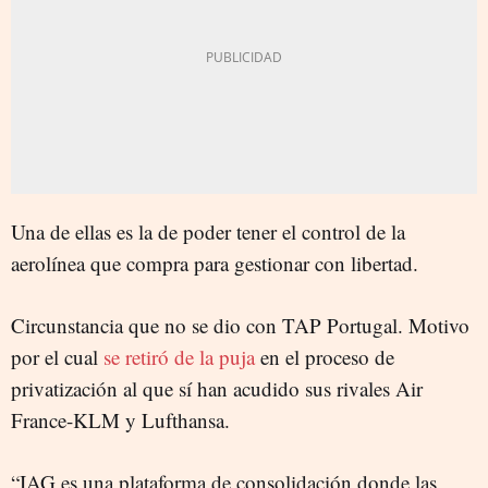
Una de ellas es la de poder tener el control de la
aerolínea que compra para gestionar con libertad.
Circunstancia que no se dio con TAP Portugal. Motivo
por el cual
se retiró de la puja
en el proceso de
privatización al que sí han acudido sus rivales Air
France-KLM y Lufthansa.
“IAG es una plataforma de consolidación donde las