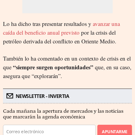
Lo ha dicho tras presentar resultados y
avanzar una
caída del beneficio anual previsto
por la crisis del
petróleo derivada del conflicto en Oriente Medio.
También lo ha comentado en un contexto de crisis en el
“siempre surgen oportunidades”
que
que, en su caso,
asegura que “explorarán”.
NEWSLETTER - INVERTIA
Cada mañana la apertura de mercados y las noticias
que marcarán la agenda económica
APUNTARME