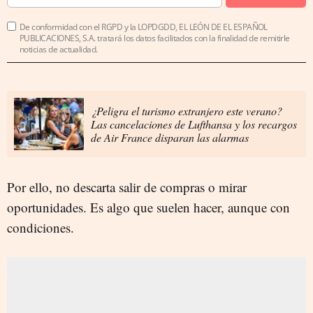
De conformidad con el RGPD y la LOPDGDD, EL LEÓN DE EL ESPAÑOL
PUBLICACIONES, S.A. tratará los datos facilitados con la finalidad de remitirle
noticias de actualidad.
¿Peligra el turismo extranjero este verano?
Las cancelaciones de Lufthansa y los recargos
de Air France disparan las alarmas
Por ello, no descarta salir de compras o mirar
oportunidades. Es algo que suelen hacer, aunque con
condiciones.