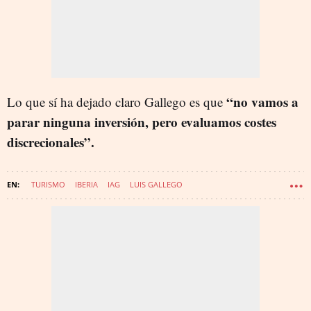
“no vamos a
Lo que sí ha dejado claro Gallego es que
parar ninguna inversión, pero evaluamos costes
discrecionales”.
TURISMO
IBERIA
IAG
LUIS GALLEGO