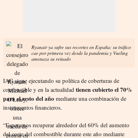
Ryanair ya sufre sus recortes en España: su tráfico
cae por primera vez desde la pandemia y Vueling
amenaza su reinado
IAG sigue ejecutando su política de coberturas de
tienen cubierto el 70%
combustible y en la actualidad
para el resto del año
mediante una combinación de
instrumentos financieros.
“Esperamos recuperar alrededor del 60% del aumento
del coste del combustible durante este año mediante