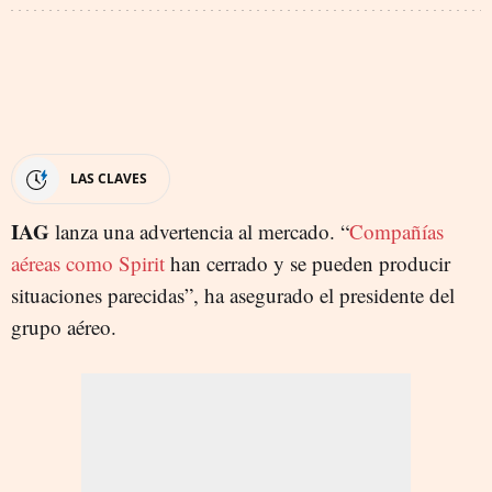
LAS CLAVES
IAG
lanza una advertencia al mercado. “
Compañías
aéreas como Spirit
han cerrado y se pueden producir
situaciones parecidas”, ha asegurado el presidente del
grupo aéreo.