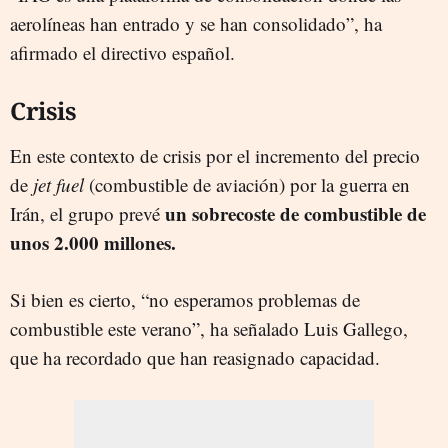
aerolíneas han entrado y se han consolidado”, ha
afirmado el directivo español.
Crisis
En este contexto de crisis por el incremento del precio
de
jet fuel
(combustible de aviación) por la guerra en
un sobrecoste de combustible de
Irán, el grupo prevé
unos 2.000 millones.
Si bien es cierto, “no esperamos problemas de
combustible este verano”, ha señalado Luis Gallego,
que ha recordado que han reasignado capacidad.