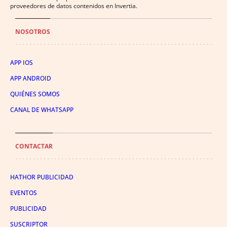
proveedores de datos contenidos en Invertia.
NOSOTROS
APP IOS
APP ANDROID
QUIÉNES SOMOS
CANAL DE WHATSAPP
CONTACTAR
HATHOR PUBLICIDAD
EVENTOS
PUBLICIDAD
SUSCRIPTOR