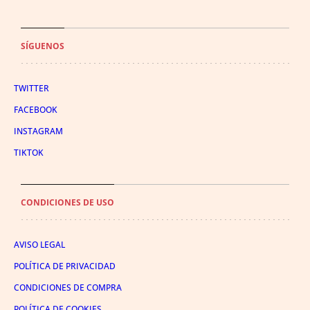
SÍGUENOS
TWITTER
FACEBOOK
INSTAGRAM
TIKTOK
CONDICIONES DE USO
AVISO LEGAL
POLÍTICA DE PRIVACIDAD
CONDICIONES DE COMPRA
POLÍTICA DE COOKIES