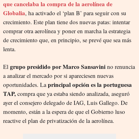
que cancelaba la compra de la aerolínea de
Globalia
, ha activado el ‘plan B’ para seguir con su
crecimiento. Este plan tiene dos nuevas patas: intentar
comprar otra aerolínea y poner en marcha la estrategia
de crecimiento que, en principio, se prevé que sea más
lenta.
grupo presidido por Marco Sansavini
El
no renuncia
a analizar el mercado por si apareciesen nuevas
principal opción es la portuguesa
oportunidades. La
TAP,
compra que ya estaba siendo analizada, aseguró
ayer el consejero delegado de IAG, Luis Gallego. De
momento, están a la espera de que el Gobierno luso
reactive el plan de privatización de la aerolínea.