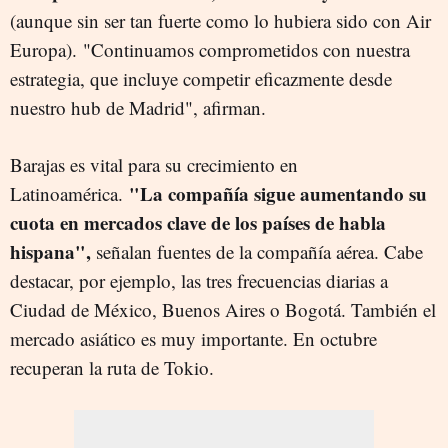
(aunque sin ser tan fuerte como lo hubiera sido con Air
Europa). "Continuamos comprometidos con nuestra
estrategia, que incluye competir eficazmente desde
nuestro hub de Madrid", afirman.
Barajas es vital para su crecimiento en
"La compañía sigue aumentando su
Latinoamérica.
cuota en mercados clave de los países de habla
hispana",
señalan fuentes de la compañía aérea. Cabe
destacar, por ejemplo, las tres frecuencias diarias a
Ciudad de México, Buenos Aires o Bogotá. También el
mercado asiático es muy importante. En octubre
recuperan la ruta de Tokio.