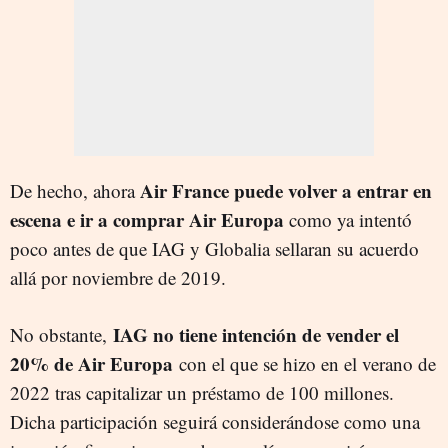
Air France puede volver a entrar en
De hecho, ahora
escena e ir a comprar Air Europa
como ya intentó
poco antes de que IAG y Globalia sellaran su acuerdo
allá por noviembre de 2019.
IAG no tiene intención de vender el
No obstante,
20% de Air Europa
con el que se hizo en el verano de
2022 tras capitalizar un préstamo de 100 millones.
Dicha participación seguirá considerándose como una