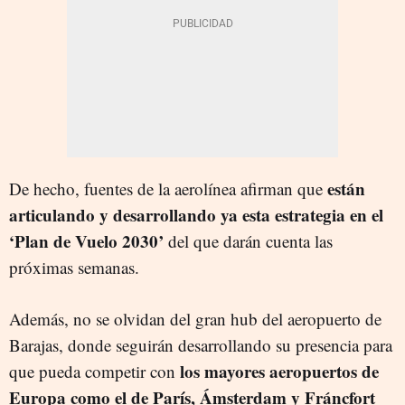
están
De hecho, fuentes de la aerolínea afirman que
articulando y desarrollando ya esta estrategia en el
‘Plan de Vuelo 2030’
del que darán cuenta las
próximas semanas.
Además, no se olvidan del gran hub del aeropuerto de
Barajas, donde seguirán desarrollando su presencia para
los mayores aeropuertos de
que pueda competir con
Europa como el de París, Ámsterdam y Fráncfort