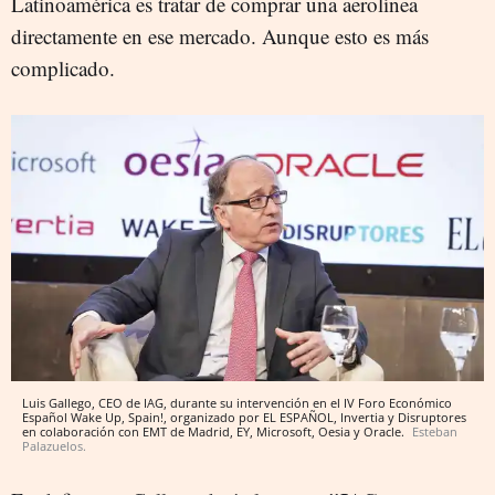
Latinoamérica es tratar de comprar una aerolínea
directamente en ese mercado. Aunque esto es más
complicado.
Luis Gallego, CEO de IAG, durante su intervención en el IV Foro Económico
Español Wake Up, Spain!, organizado por EL ESPAÑOL, Invertia y Disruptores
en colaboración con EMT de Madrid, EY, Microsoft, Oesia y Oracle.
Esteban
Palazuelos.