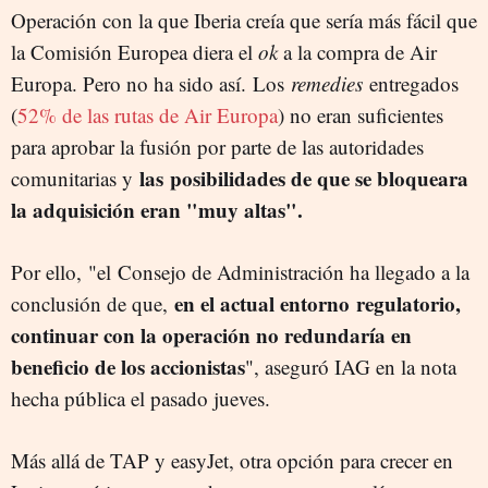
Operación con la que Iberia creía que sería más fácil que
la Comisión Europea diera el
ok
a la compra de Air
Europa. Pero no ha sido así.
Los
remedies
entregados
(
52% de las rutas de Air Europa
) no eran suficientes
para aprobar la fusión por parte de las autoridades
las posibilidades de que se bloqueara
comunitarias y
la adquisición eran "muy altas".
Por ello,
"el Consejo de Administración ha llegado a la
en el actual entorno
regulatorio,
conclusión de que,
continuar con la operación no redundaría en
beneficio de los accionistas
", aseguró IAG en la nota
hecha pública el pasado jueves.
Más allá de TAP y easyJet, otra opción para crecer en