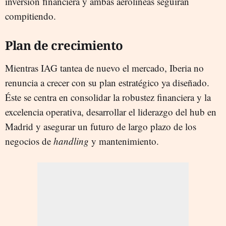
inversión financiera y ambas aerolíneas seguirán
compitiendo.
Plan de crecimiento
Mientras IAG tantea de nuevo el mercado, Iberia no
renuncia a crecer con su plan estratégico ya diseñado.
Éste se centra en consolidar la robustez financiera y la
excelencia operativa, desarrollar el liderazgo del hub en
Madrid y asegurar un futuro de largo plazo de los
negocios de
handling
y mantenimiento.