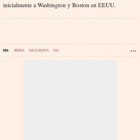
inicialmente a Washington y Boston en EEUU.
IBERIA
AIR EUROPA
IAG