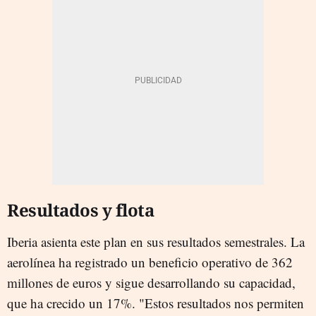
Resultados y flota
Iberia asienta este plan en sus resultados semestrales. La
aerolínea ha registrado un beneficio operativo de 362
millones de euros y sigue desarrollando su capacidad,
que ha crecido un 17%. "Estos resultados nos permiten