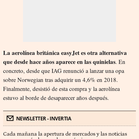
La aerolínea británica easyJet es otra alternativa
que desde hace años aparece en las quinielas
. En
concreto, desde que IAG renunció a lanzar una opa
sobre Norwegian tras adquirir un 4,6% en 2018.
Finalmente, desistió de esta compra y la aerolínea
estuvo al borde de desaparecer años después.
NEWSLETTER - INVERTIA
Cada mañana la apertura de mercados y las noticias