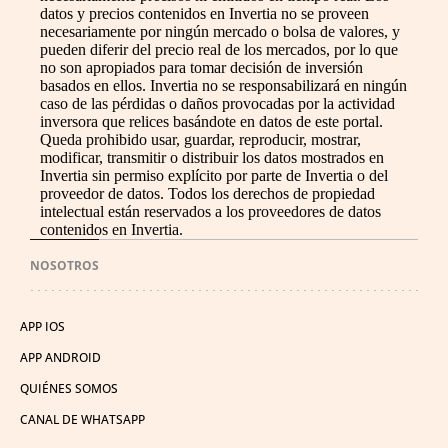
datos y precios contenidos en Invertia no se proveen
necesariamente por ningún mercado o bolsa de valores, y
pueden diferir del precio real de los mercados, por lo que
no son apropiados para tomar decisión de inversión
basados en ellos. Invertia no se responsabilizará en ningún
caso de las pérdidas o daños provocadas por la actividad
inversora que relices basándote en datos de este portal.
Queda prohibido usar, guardar, reproducir, mostrar,
modificar, transmitir o distribuir los datos mostrados en
Invertia sin permiso explícito por parte de Invertia o del
proveedor de datos. Todos los derechos de propiedad
intelectual están reservados a los proveedores de datos
contenidos en Invertia.
NOSOTROS
APP IOS
APP ANDROID
QUIÉNES SOMOS
CANAL DE WHATSAPP