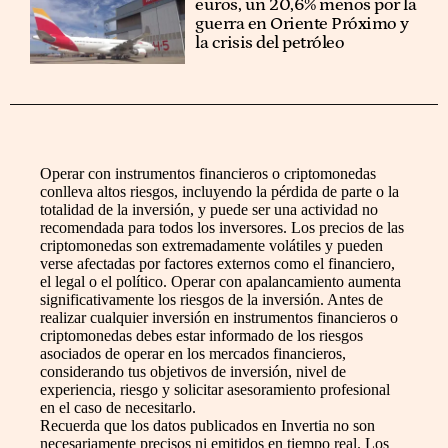
euros, un 20,6% menos por la
guerra en Oriente Próximo y
la crisis del petróleo
Operar con instrumentos financieros o criptomonedas
conlleva altos riesgos, incluyendo la pérdida de parte o la
totalidad de la inversión, y puede ser una actividad no
recomendada para todos los inversores. Los precios de las
criptomonedas son extremadamente volátiles y pueden
verse afectadas por factores externos como el financiero,
el legal o el político. Operar con apalancamiento aumenta
significativamente los riesgos de la inversión. Antes de
realizar cualquier inversión en instrumentos financieros o
criptomonedas debes estar informado de los riesgos
asociados de operar en los mercados financieros,
considerando tus objetivos de inversión, nivel de
experiencia, riesgo y solicitar asesoramiento profesional
en el caso de necesitarlo.
Recuerda que los datos publicados en Invertia no son
necesariamente precisos ni emitidos en tiempo real. Los