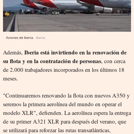
Aviones de Iberia.
Iberia
Iberia está invirtiendo en la renovación de
Además,
su flota y en la contratación de personas
, con cerca
de 2.000 trabajadores incorporados en los últimos 18
meses.
"Continuaremos renovando la flota con nuevos A350 y
seremos la primera aerolínea del mundo en operar el
modelo XLR", defienden. La aerolínea espera la entrega
de su primer A321 XLR para después del verano, que
se utilizará para reforzar las rutas transatlánticas,