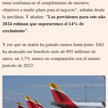
tener confianza en el cumplimiento de nuestros
objetivos a medio plazo para el negocio", señalan desde
"Las previsiones para este año
la aerolínea. Y añaden:
2024 estiman que superaremos el 14% de
crecimiento".
Y eso que su matriz ha ganado menos hasta junio. IAG
ha alcanzado un beneficio neto de 905 millones de
euros, un 1,7% menos en comparación con el mismo
periodo de 2023.