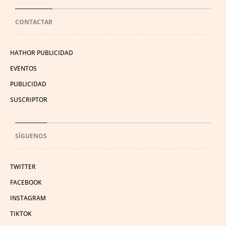
CONTACTAR
HATHOR PUBLICIDAD
EVENTOS
PUBLICIDAD
SUSCRIPTOR
SÍGUENOS
TWITTER
FACEBOOK
INSTAGRAM
TIKTOK