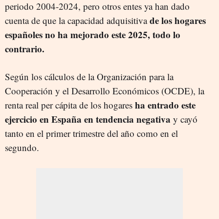
periodo 2004-2024, pero otros entes ya han dado
de los hogares
cuenta de que la capacidad adquisitiva
españoles no ha mejorado este 2025, todo lo
contrario.
Según los cálculos de la Organización para la
Cooperación y el Desarrollo Económicos (OCDE), la
ha entrado este
renta real per cápita de los hogares
ejercicio en España en tendencia negativa
y cayó
tanto en el primer trimestre del año como en el
segundo.