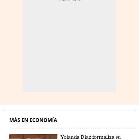
MÁS EN ECONOMÍA
Yolanda Díaz formaliza su