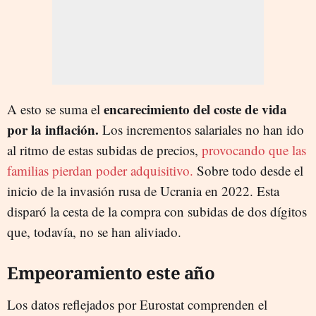
encarecimiento del coste de vida
A esto se suma el
por la inflación.
Los incrementos salariales no han ido
al ritmo de estas subidas de precios,
provocando que las
familias pierdan poder adquisitivo.
Sobre todo desde el
inicio de la invasión rusa de Ucrania en 2022. Esta
disparó la cesta de la compra con subidas de dos dígitos
que, todavía, no se han aliviado.
Empeoramiento este año
Los datos reflejados por Eurostat comprenden el