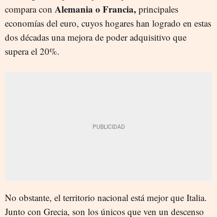
Alemania o Francia,
compara con
principales
economías del euro, cuyos hogares han logrado en estas
dos décadas una mejora de poder adquisitivo que
supera el 20%.
No obstante, el territorio nacional está mejor que Italia.
Junto con Grecia, son los únicos que ven un descenso