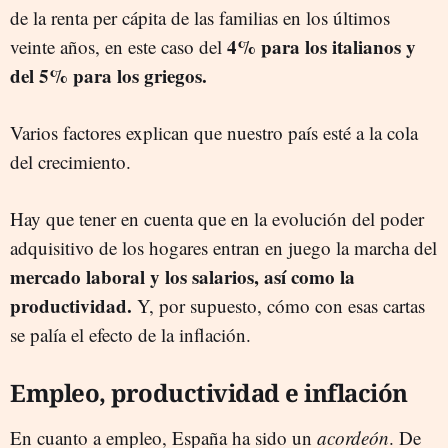
de la renta per cápita de las familias en los últimos
4% para los italianos y
veinte años, en este caso del
del 5% para los griegos.
Varios factores explican que nuestro país esté a la cola
del crecimiento.
Hay que tener en cuenta que en la evolución del poder
adquisitivo de los hogares entran en juego la marcha del
mercado laboral y los salarios, así como la
productividad.
Y, por supuesto, cómo con esas cartas
se palía el efecto de la inflación.
Empleo, productividad e inflación
En cuanto a empleo, España ha sido un
acordeón
. De