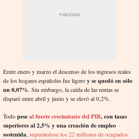
Entre enero y marzo el descenso de los ingresos reales
y se quedó en sólo
de los hogares españoles fue ligero
un 0,07%
. Sin embargo, la caída de las rentas se
disparó entre abril y junio y se elevó al 0,2%.
pese
al fuerte crecimiento del PIB
, con tasas
Todo
superiores al 2,5% y una creación de empleo
sostenida
,
superándose los 22 millones de ocupados.