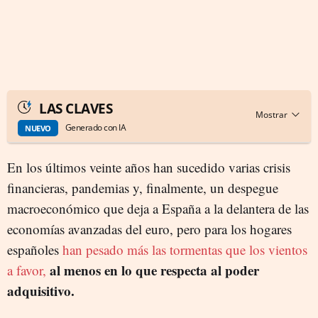
LAS CLAVES
Generado con IA
NUEVO
En los últimos veinte años han sucedido varias crisis
financieras, pandemias y, finalmente, un despegue
macroeconómico que deja a España a la delantera de las
economías avanzadas del euro, pero para los hogares
españoles
han pesado más las tormentas que los vientos
al menos en lo que respecta al poder
a favor,
adquisitivo.