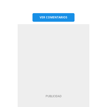
VER
COMENTARIOS