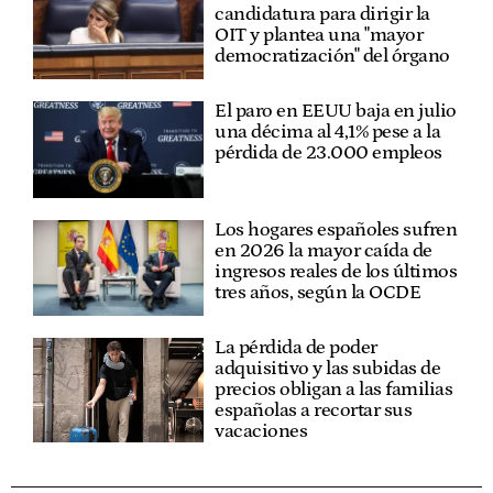
candidatura para dirigir la
OIT y plantea una "mayor
democratización" del órgano
El paro en EEUU baja en julio
una décima al 4,1% pese a la
pérdida de 23.000 empleos
Los hogares españoles sufren
en 2026 la mayor caída de
ingresos reales de los últimos
tres años, según la OCDE
La pérdida de poder
adquisitivo y las subidas de
precios obligan a las familias
españolas a recortar sus
vacaciones