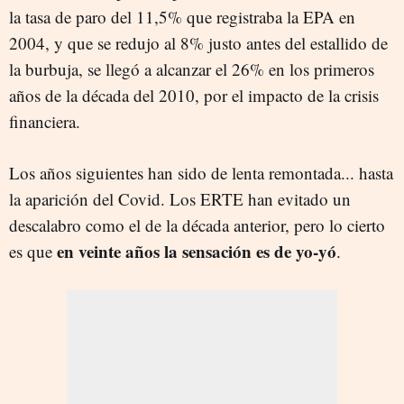
la tasa de paro del 11,5% que registraba la EPA en
2004, y que se redujo al 8% justo antes del estallido de
la burbuja, se llegó a alcanzar el 26% en los primeros
años de la década del 2010, por el impacto de la crisis
financiera.
Los años siguientes han sido de lenta remontada... hasta
la aparición del Covid. Los ERTE han evitado un
descalabro como el de la década anterior, pero lo cierto
en veinte años la sensación es de yo-yó
es que
.