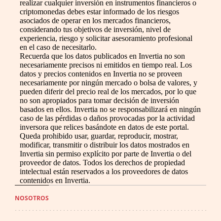
realizar cualquier inversión en instrumentos financieros o
criptomonedas debes estar informado de los riesgos
asociados de operar en los mercados financieros,
considerando tus objetivos de inversión, nivel de
experiencia, riesgo y solicitar asesoramiento profesional
en el caso de necesitarlo.
Recuerda que los datos publicados en Invertia no son
necesariamente precisos ni emitidos en tiempo real. Los
datos y precios contenidos en Invertia no se proveen
necesariamente por ningún mercado o bolsa de valores, y
pueden diferir del precio real de los mercados, por lo que
no son apropiados para tomar decisión de inversión
basados en ellos. Invertia no se responsabilizará en ningún
caso de las pérdidas o daños provocadas por la actividad
inversora que relices basándote en datos de este portal.
Queda prohibido usar, guardar, reproducir, mostrar,
modificar, transmitir o distribuir los datos mostrados en
Invertia sin permiso explícito por parte de Invertia o del
proveedor de datos. Todos los derechos de propiedad
intelectual están reservados a los proveedores de datos
contenidos en Invertia.
NOSOTROS