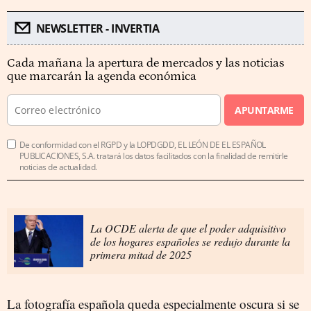
NEWSLETTER - INVERTIA
Cada mañana la apertura de mercados y las noticias
que marcarán la agenda económica
APUNTARME
De conformidad con el RGPD y la LOPDGDD, EL LEÓN DE EL ESPAÑOL
PUBLICACIONES, S.A. tratará los datos facilitados con la finalidad de remitirle
noticias de actualidad.
La OCDE alerta de que el poder adquisitivo
de los hogares españoles se redujo durante la
primera mitad de 2025
La fotografía española queda especialmente oscura si se