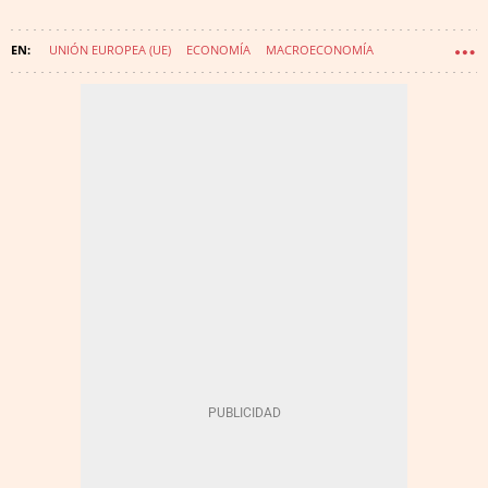
UNIÓN EUROPEA (UE)
ECONOMÍA
MACROECONOMÍA