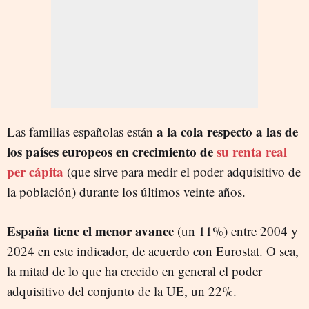
a la cola respecto a las de
Las familias españolas están
los países europeos en crecimiento de
su renta real
per cápita
(que sirve para medir el poder adquisitivo de
la población) durante los últimos veinte años.
España tiene el menor avance
(un 11%) entre 2004 y
2024 en este indicador, de acuerdo con Eurostat. O sea,
la mitad de lo que ha crecido en general el poder
adquisitivo del conjunto de la UE, un 22%.