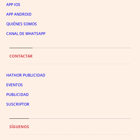
APP IOS
APP ANDROID
QUIÉNES SOMOS
CANAL DE WHATSAPP
CONTACTAR
HATHOR PUBLICIDAD
EVENTOS
PUBLICIDAD
SUSCRIPTOR
SÍGUENOS