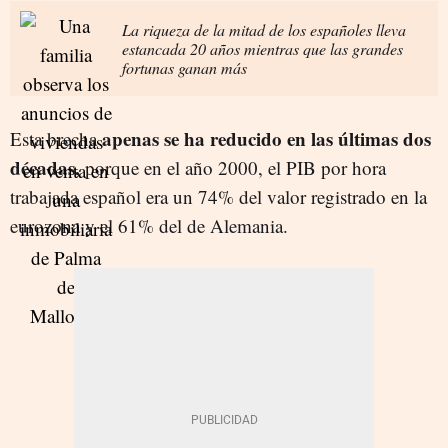
La riqueza de la mitad de los españoles lleva
estancada 20 años mientras que las grandes
fortunas ganan más
apenas se ha reducido en las últimas dos
Esta brecha
décadas,
porque en el año 2000, el PIB por hora
trabajada español era un 74% del valor registrado en la
eurozona y el 61% del de Alemania.