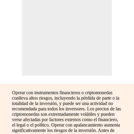
Operar con instrumentos financieros o criptomonedas
conlleva altos riesgos, incluyendo la pérdida de parte o la
totalidad de la inversión, y puede ser una actividad no
recomendada para todos los inversores. Los precios de las
criptomonedas son extremadamente volátiles y pueden
verse afectadas por factores externos como el financiero,
el legal o el político. Operar con apalancamiento aumenta
significativamente los riesgos de la inversión. Antes de