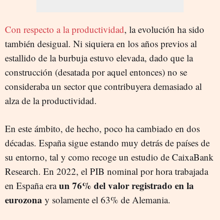
Con respecto a la productividad
, la evolución ha sido
también desigual. Ni siquiera en los años previos al
estallido de la burbuja estuvo elevada, dado que la
construcción (desatada por aquel entonces) no se
consideraba un sector que contribuyera demasiado al
alza de la productividad.
En este ámbito, de hecho, poco ha cambiado en dos
décadas. España sigue estando muy detrás de países de
su entorno, tal y como recoge un estudio de CaixaBank
Research. En 2022, el PIB nominal por hora trabajada
un 76% del valor registrado en la
en España era
eurozona
y solamente el 63% de Alemania.