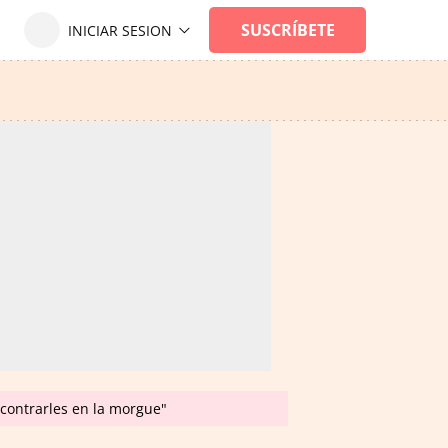
contrarles en la morgue"