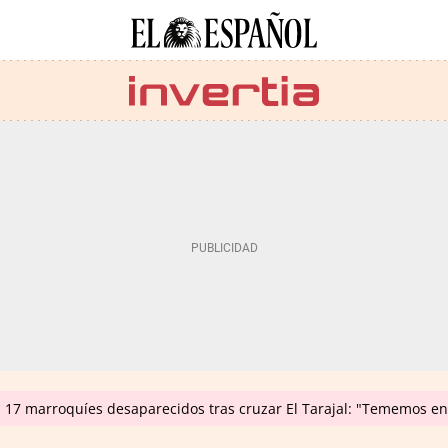
17 marroquíes desaparecidos tras cruzar El Tarajal: "Tememos en