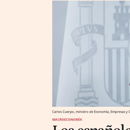
Carlos Cuerpo, ministro de Economía, Empresas y
MACROECONOMÍA