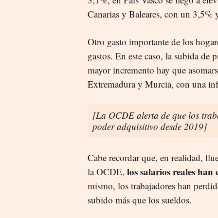
Canarias y Baleares, con un 3,5% 
Otro gasto importante de los hogare
gastos. En este caso, la subida de p
mayor incremento hay que asomars
Extremadura y Murcia, con una in
[La OCDE alerta de que los trab
poder adquisitivo desde 2019]
Cabe recordar que, en realidad, ll
los salarios reales ha
la OCDE,
mismo, los trabajadores han perdid
subido más que los sueldos.