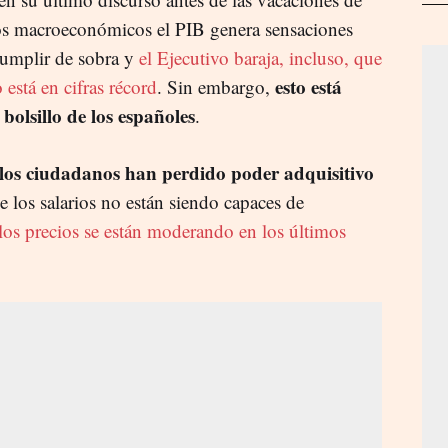
nos macroeconómicos el PIB genera sensaciones
cumplir de sobra y
el Ejecutivo baraja, incluso, que
esto está
está en cifras récord
. Sin embargo,
bolsillo de los españoles
.
los ciudadanos han perdido poder adquisitivo
ue los salarios no están siendo capaces de
los precios se están moderando en los últimos