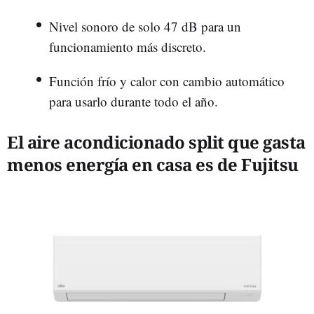
Nivel sonoro de solo 47 dB para un
funcionamiento más discreto.
Función frío y calor con cambio automático
para usarlo durante todo el año.
El aire acondicionado split que gasta
menos energía en casa es de Fujitsu