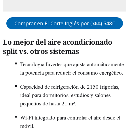
Comprar en El Corte Inglés por (7̶6̶9̶) 548€
Lo mejor del aire acondicionado
split vs. otros sistemas
Tecnología Inverter que ajusta automáticamente
la potencia para reducir el consumo energético.
Capacidad de refrigeración de 2150 frigorías,
ideal para dormitorios, estudios y salones
pequeños de hasta 21 m².
Wi-Fi integrado para controlar el aire desde el
móvil.