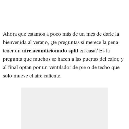
Ahora que estamos a poco más de un mes de darle la
bienvenida al verano, ¿te preguntas si merece la pena
aire acondicionado split
tener un
en casa? Es la
pregunta que muchos se hacen a las puertas del calor, y
al final optan por un ventilador de pie o de techo que
solo mueve el aire caliente.