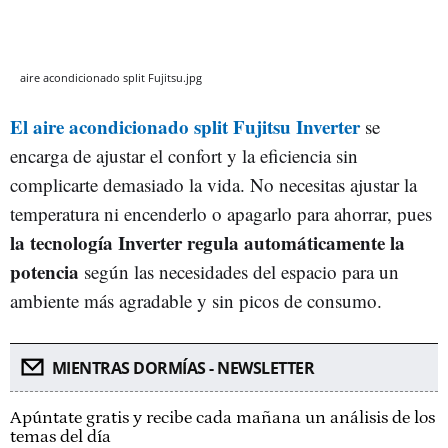
aire acondicionado split Fujitsu.jpg
El aire acondicionado split Fujitsu Inverter
se
encarga de ajustar el confort y la eficiencia sin
complicarte demasiado la vida. No necesitas ajustar la
temperatura ni encenderlo o apagarlo para ahorrar, pues
la tecnología Inverter regula automáticamente la
potencia
según las necesidades del espacio para un
ambiente más agradable y sin picos de consumo.
MIENTRAS DORMÍAS - NEWSLETTER
Apúntate gratis y recibe cada mañana un análisis de los
temas del día