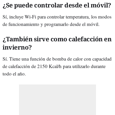
¿Se puede controlar desde el móvil?
Sí, incluye Wi-Fi para controlar temperatura, los modos
de funcionamiento y programarlo desde el móvil.
¿También sirve como calefacción en
invierno?
Sí. Tiene una función de bomba de calor con capacidad
de calefacción de 2150 Kcal/h para utilizarlo durante
todo el año.