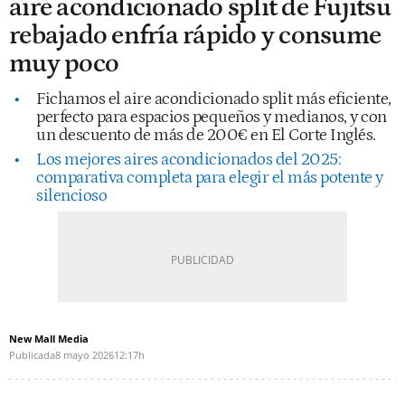
aire acondicionado split de Fujitsu
rebajado enfría rápido y consume
muy poco
Fichamos el aire acondicionado split más eficiente,
perfecto para espacios pequeños y medianos, y con
un descuento de más de 200€ en El Corte Inglés.
Los mejores aires acondicionados del 2025:
comparativa completa para elegir el más potente y
silencioso
New Mall Media
Publicada
8 mayo 2026
12:17h