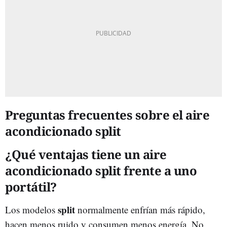
Preguntas frecuentes sobre el aire
acondicionado split
¿Qué ventajas tiene un aire
acondicionado split frente a uno
portátil?
split
Los modelos
normalmente enfrían más rápido,
hacen menos ruido y consumen menos energía. No