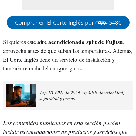
Comprar en El Corte Inglés por (7̶6̶9̶) 548€
aire acondicionado split de Fujitsu
Si quieres este
,
aprovecha antes de que suban las temperaturas. Además,
El Corte Inglés tiene un servicio de instalación y
también retirada del antiguo gratis.
Top 10 VPN de 2026: análisis de velocidad,
seguridad y precio
Los contenidos publicados en esta sección pueden
incluir recomendaciones de productos y servicios que