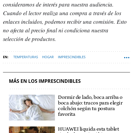
consideramos de interés para nuestra audiencia.
Cuando el lector realiza una compra a través de los
enlaces incluidos, podemos recibir una comisión. Esto
no afecta al precio final ni condiciona nuestra
selección de productos.
TEMPERATURAS
HOGAR
IMPRESCINDIBLES
MÁS EN LOS IMPRESCINDIBLES
Dormir de lado, boca arriba o
boca abajo: trucos para elegir
colchón según tu postura
favorita
HUAWEI liquida esta tablet