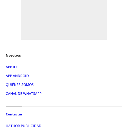
Nosotros
APP IOS
APP ANDROID
QUIÉNES SOMOS
CANAL DE WHATSAPP
Contactar
HATHOR PUBLICIDAD