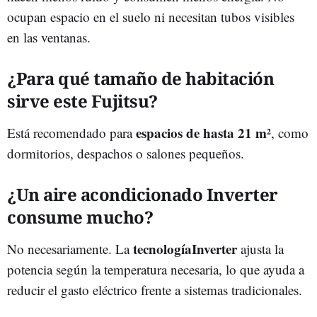
ocupan espacio en el suelo ni necesitan tubos visibles
en las ventanas.
¿Para qué tamaño de habitación
sirve este Fujitsu?
espacios de hasta 21 m²
Está recomendado para
, como
dormitorios, despachos o salones pequeños.
¿Un aire acondicionado Inverter
consume mucho?
tecnologíaInverter
No necesariamente. La
ajusta la
potencia según la temperatura necesaria, lo que ayuda a
reducir el gasto eléctrico frente a sistemas tradicionales.