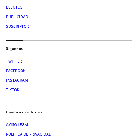
EVENTOS
PUBLICIDAD
SUSCRIPTOR
Síguenos
TWITTER
FACEBOOK
INSTAGRAM
TIKTOK
Condiciones de uso
AVISO LEGAL
POLÍTICA DE PRIVACIDAD