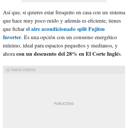
Así que, si quieres estar fresquito en casa con un sistema
que hace muy poco ruido y además es eficiente, tienes
el aire acondicionado split Fujitsu
que fichar
Inverter
. Es una opción con un consumo energético
mínimo, ideal para espacios pequeños y medianos, y
con un descuento del 28% en El Corte Inglé
ahora
s.