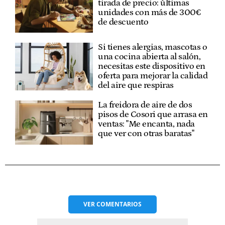
tirada de precio: últimas
unidades con más de 300€
de descuento
Si tienes alergias, mascotas o
una cocina abierta al salón,
necesitas este dispositivo en
oferta para mejorar la calidad
del aire que respiras
La freidora de aire de dos
pisos de Cosori que arrasa en
ventas: "Me encanta, nada
que ver con otras baratas"
VER
COMENTARIOS