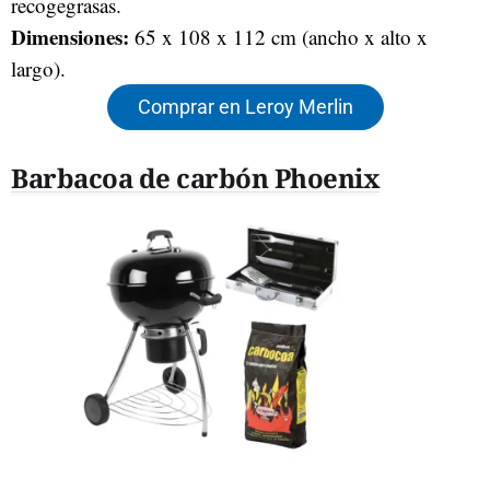
recogegrasas.
Dimensiones:
65 x 108 x 112 cm (ancho x alto x
largo).
Comprar en Leroy Merlin
Barbacoa de carbón Phoenix