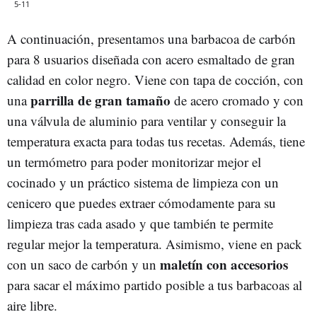
5-11
A continuación, presentamos una barbacoa de carbón
para 8 usuarios diseñada con acero esmaltado de gran
calidad en color negro. Viene con tapa de cocción, con
parrilla de gran tamaño
una
de acero cromado y con
una válvula de aluminio para ventilar y conseguir la
temperatura exacta para todas tus recetas. Además, tiene
un termómetro para poder monitorizar mejor el
cocinado y un práctico sistema de limpieza con un
cenicero que puedes extraer cómodamente para su
limpieza tras cada asado y que también te permite
regular mejor la temperatura. Asimismo, viene en pack
maletín con accesorios
con un saco de carbón y un
para sacar el máximo partido posible a tus barbacoas al
aire libre.