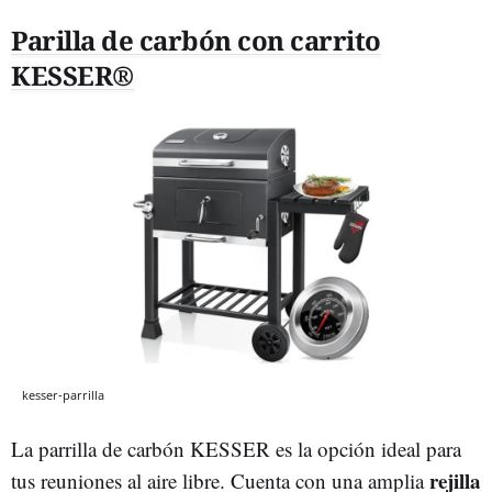
Parilla de carbón con carrito
KESSER®
kesser-parrilla
La parrilla de carbón KESSER es la opción ideal para
rejilla
tus reuniones al aire libre. Cuenta con una amplia