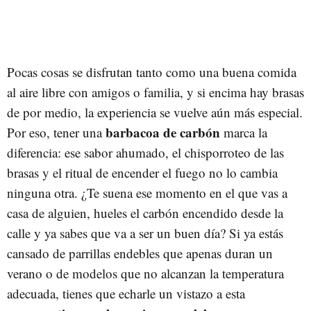
Pocas cosas se disfrutan tanto como una buena comida
al aire libre con amigos o familia, y si encima hay brasas
de por medio, la experiencia se vuelve aún más especial.
barbacoa de carbón
Por eso, tener una
marca la
diferencia: ese sabor ahumado, el chisporroteo de las
brasas y el ritual de encender el fuego no lo cambia
ninguna otra. ¿Te suena ese momento en el que vas a
casa de alguien, hueles el carbón encendido desde la
calle y ya sabes que va a ser un buen día? Si ya estás
cansado de parrillas endebles que apenas duran un
verano o de modelos que no alcanzan la temperatura
adecuada, tienes que echarle un vistazo a esta