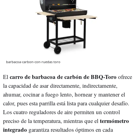
barbacoa-carbon-con-ruedas toro
carro de barbacoa de carbón de BBQ-Toro
El
ofrece
la capacidad de asar directamente, indirectamente,
ahumar, cocinar a fuego lento, hornear y mantener el
calor, pues esta parrilla está lista para cualquier desafío.
Los cuatro reguladores de aire permiten un control
termómetro
preciso de la temperatura, mientras que el
integrado
garantiza resultados óptimos en cada