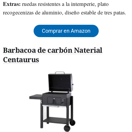
Extras:
ruedas resistentes a la intemperie, plato
recogecenizas de aluminio, diseño estable de tres patas.
Comprar en Amazon
Barbacoa de carbón Naterial
Centaurus