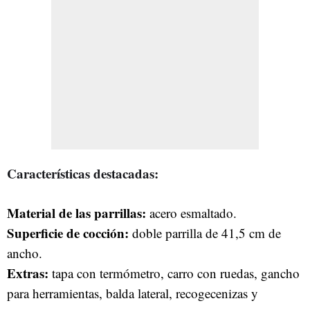
Características destacadas:
Material de las parrillas:
acero esmaltado.
Superficie de cocción:
doble parrilla de 41,5 cm de
ancho.
Extras:
tapa con termómetro, carro con ruedas, gancho
para herramientas, balda lateral, recogecenizas y