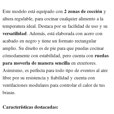
2 zonas de cocción
Este modelo está equipado con
y
altura regulable, para cocinar cualquier alimento a la
temperatura ideal. Destaca por su facilidad de uso y su
versatilidad
. Además, está elaborada con acero con
acabado en negro y tiene un formato rectangular
amplio. Su diseño es de pie para que puedas cocinar
ruedas
cómodamente con estabilidad, pero cuenta con
para moverla de manera sencilla
en exteriores.
Asimismo, es perfecta para todo tipo de eventos al aire
libre por su resistencia y fiabilidad y cuenta con
ventilaciones modulares para controlar el calor de tus
brasas.
Características destacadas: