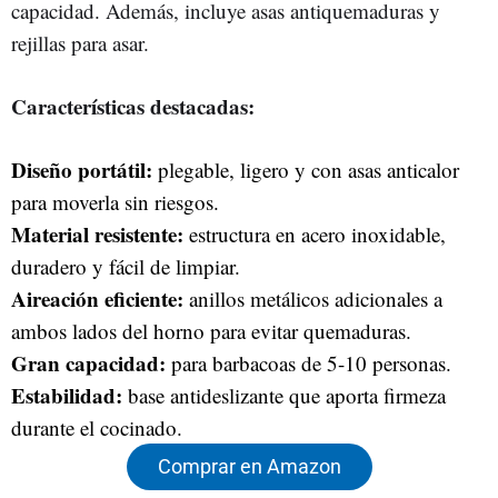
capacidad. Además, incluye asas antiquemaduras y
rejillas para asar.
Características destacadas:
Diseño portátil:
plegable, ligero y con asas anticalor
para moverla sin riesgos.
Material resistente:
estructura en acero inoxidable,
duradero y fácil de limpiar.
Aireación eficiente:
anillos metálicos adicionales a
ambos lados del horno para evitar quemaduras.
Gran capacidad:
para barbacoas de 5-10 personas.
Estabilidad:
base antideslizante que aporta firmeza
durante el cocinado.
Comprar en Amazon