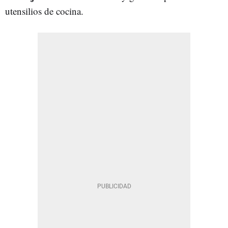
utensilios de cocina.