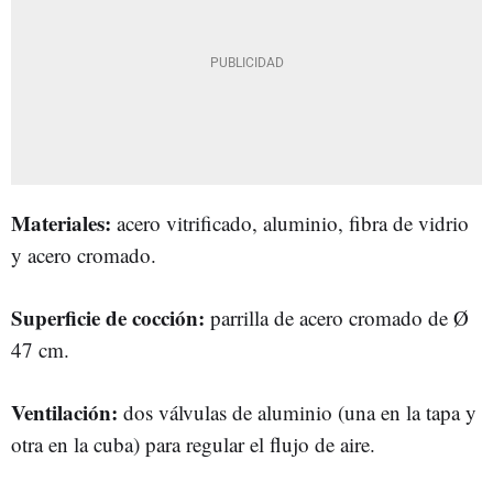
Materiales:
acero vitrificado, aluminio, fibra de vidrio
y acero cromado.
Superficie de cocción:
parrilla de acero cromado de Ø
47 cm.
Ventilación:
dos válvulas de aluminio (una en la tapa y
otra en la cuba) para regular el flujo de aire.