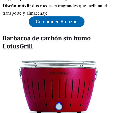
Diseño móvil:
dos ruedas extragrandes que facilitan el
transporte y almacenaje.
Comprar en Amazon
Barbacoa de carbón sin humo
LotusGrill