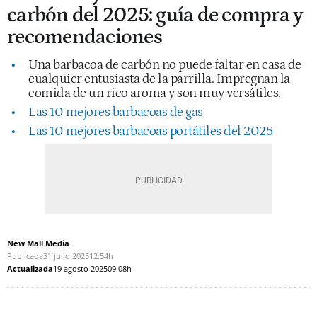
carbón del 2025: guía de compra y
recomendaciones
Una barbacoa de carbón no puede faltar en casa de
cualquier entusiasta de la parrilla. Impregnan la
comida de un rico aroma y son muy versátiles.
Las 10 mejores barbacoas de gas
Las 10 mejores barbacoas portátiles del 2025
New Mall Media
Publicada
31 julio 2025
12:54h
Actualizada
19 agosto 2025
09:08h