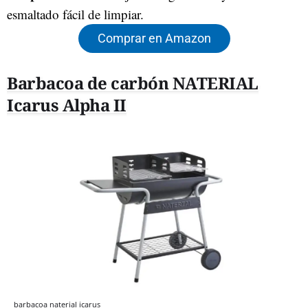
esmaltado fácil de limpiar.
Comprar en Amazon
Barbacoa de carbón NATERIAL
Icarus Alpha II
barbacoa naterial icarus