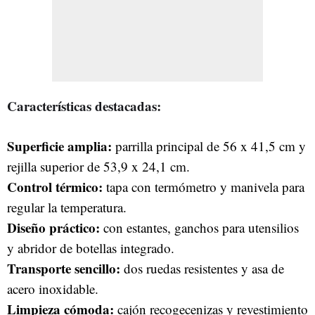
Características destacadas:
Superficie amplia:
parrilla principal de 56 x 41,5 cm y
rejilla superior de 53,9 x 24,1 cm.
Control térmico:
tapa con termómetro y manivela para
regular la temperatura.
Diseño práctico:
con estantes, ganchos para utensilios
y abridor de botellas integrado.
Transporte sencillo:
dos ruedas resistentes y asa de
acero inoxidable.
Limpieza cómoda:
cajón recogecenizas y revestimiento