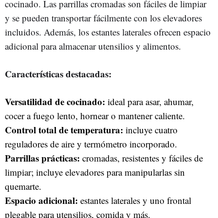
cocinado. Las parrillas cromadas son fáciles de limpiar
y se pueden transportar fácilmente con los elevadores
incluidos. Además, los estantes laterales ofrecen espacio
adicional para almacenar utensilios y alimentos.
Características destacadas:
Versatilidad de cocinado:
ideal para asar, ahumar,
cocer a fuego lento, hornear o mantener caliente.
Control total de temperatura:
incluye cuatro
reguladores de aire y termómetro incorporado.
Parrillas prácticas:
cromadas, resistentes y fáciles de
limpiar; incluye elevadores para manipularlas sin
quemarte.
Espacio adicional:
estantes laterales y uno frontal
plegable para utensilios, comida y más.