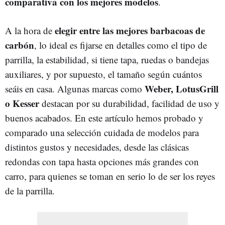
comparativa con los mejores modelos
.
elegir entre las mejores barbacoas de
A la hora de
carbón
, lo ideal es fijarse en detalles como el tipo de
parrilla, la estabilidad, si tiene tapa, ruedas o bandejas
auxiliares, y por supuesto, el tamaño según cuántos
Weber, LotusGrill
seáis en casa. Algunas marcas como
o Kesser
destacan por su durabilidad, facilidad de uso y
buenos acabados. En este artículo hemos probado y
comparado una selección cuidada de modelos para
distintos gustos y necesidades, desde las clásicas
redondas con tapa hasta opciones más grandes con
carro, para quienes se toman en serio lo de ser los reyes
de la parrilla.