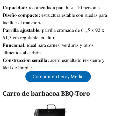
Capacidad:
recomendada para hasta 10 personas.
Diseño compacto:
estructura estable con ruedas para
facilitar el transporte.
Parrilla ajustable:
parrilla cromada de 61,5 x 92 x
61,5 cm regulable en altura.
Funcional:
ideal para carnes, verduras y otros
alimentos al carbón.
Construcción sencilla:
acero esmaltado resistente y
fácil de limpiar.
Comprar en Leroy Merlin
Carro de barbacoa BBQ-Toro