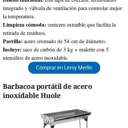
integrado y válvula de ventilación para controlar mejor
la temperatura.
Limpieza cómoda:
cenicero extraíble que facilita la
retirada de residuos.
Parrilla:
acero cromado de 54 cm de diámetro.
Incluye:
saco de carbón de 3 kg + maletín con 5
utensilios de acero inoxidable.
Comprar en Leroy Merlin
Barbacoa portátil de acero
inoxidable Huole