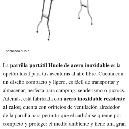
barbacoa huole
parrilla portátil Huole de acero inoxidable
La
es la
opción ideal para tus aventuras al aire libre. Cuenta con
un diseño compacto y ligero, es fácil de transportar y
almacenar, perfecta para camping, senderismo o picnics.
acero inoxidable resistente
Además, está fabricada con
al calor,
cuenta con orificios de ventilación alrededor
de la parrilla para permitir que el carbón se queme por
completo y proteger el medio ambiente y tiene una gran