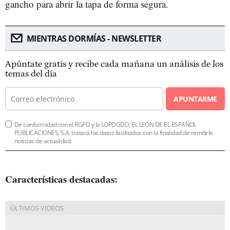
gancho para abrir la tapa de forma segura.
MIENTRAS DORMÍAS - NEWSLETTER
Apúntate gratis y recibe cada mañana un análisis de los
temas del día
APUNTARME
De conformidad con el RGPD y la LOPDGDD, EL LEÓN DE EL ESPAÑOL
PUBLICACIONES, S.A. tratará los datos facilitados con la finalidad de remitirle
noticias de actualidad.
Características destacadas: