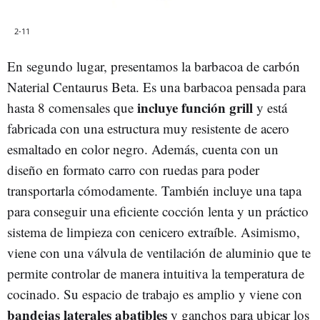
2-11
En segundo lugar, presentamos la barbacoa de carbón
Naterial Centaurus Beta. Es una barbacoa pensada para
incluye función grill
hasta 8 comensales que
y está
fabricada con una estructura muy resistente de acero
esmaltado en color negro. Además, cuenta con un
diseño en formato carro con ruedas para poder
transportarla cómodamente. También incluye una tapa
para conseguir una eficiente cocción lenta y un práctico
sistema de limpieza con cenicero extraíble. Asimismo,
viene con una válvula de ventilación de aluminio que te
permite controlar de manera intuitiva la temperatura de
cocinado. Su espacio de trabajo es amplio y viene con
bandejas laterales abatibles
y ganchos para ubicar los