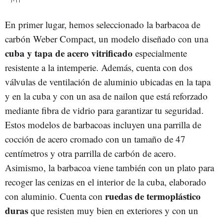
1-11
En primer lugar, hemos seleccionado la barbacoa de
carbón Weber Compact, un modelo diseñado con una
cuba y tapa de acero vitrificado
especialmente
resistente a la intemperie. Además, cuenta con dos
válvulas de ventilación de aluminio ubicadas en la tapa
y en la cuba y con un asa de nailon que está reforzado
mediante fibra de vidrio para garantizar tu seguridad.
Estos modelos de barbacoas incluyen una parrilla de
cocción de acero cromado con un tamaño de 47
centímetros y otra parrilla de carbón de acero.
Asimismo, la barbacoa viene también con un plato para
recoger las cenizas en el interior de la cuba, elaborado
ruedas de termoplástico
con aluminio. Cuenta con
duras
que resisten muy bien en exteriores y con un