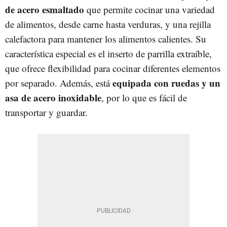
de acero esmaltado
que permite cocinar una variedad
de alimentos, desde carne hasta verduras, y una rejilla
calefactora para mantener los alimentos calientes. Su
característica especial es el inserto de parrilla extraíble,
que ofrece flexibilidad para cocinar diferentes elementos
equipada con ruedas y un
por separado. Además, está
asa de acero inoxidable
, por lo que es fácil de
transportar y guardar.