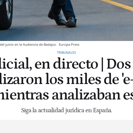
del juicio en la Audiencia de Badajoz.
Europa Press
TRIBUNALES
icial, en directo | Do
zaron los miles de 'e
ientras analizaban e
Siga la actualidad jurídica en España.