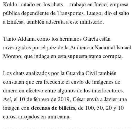
Koldo" citado en los chats
—
trabajó en Ineco, empresa
pública dependiente de Transportes. Luego, dio el salto
a Emfesa, también adscruta a este ministerio.
Tanto Aldama como los hermanos García están
investigados por el juez de la Audiencia Nacional Ismael
Moreno, que indaga en esta supuesta trama corrupta.
Los chats analizados por la Guardia Civil también
constatan que era frecuente el envío de imágenes de
dinero en efectivo entre algunos de los interlocutores.
Así, el 10 de febrero de 2019, César envía a Javier una
decenas de billetes,
imagen con
de 100, 50, 20 y 10
euros, arrojados en una cama.