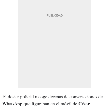
El dosier policial recoge decenas de conversaciones de
César
WhatsApp que figuraban en el móvil de