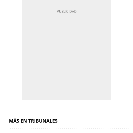
MÁS EN TRIBUNALES