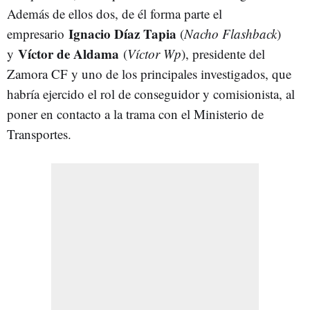
Además de ellos dos, de él forma parte el
Ignacio Díaz Tapia
empresario
(
Nacho Flashback
)
Víctor de Aldama
y
(
Víctor Wp
), presidente del
Zamora CF y uno de los principales investigados, que
habría ejercido el rol de conseguidor y comisionista, al
poner en contacto a la trama con el Ministerio de
Transportes.