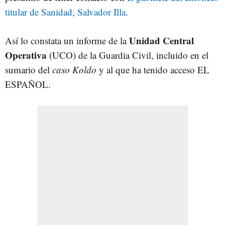
titular de Sanidad, Salvador Illa
.
Unidad Central
Así lo constata un informe de la
Operativa
(UCO) de la Guardia Civil, incluido en el
sumario del
caso Koldo
y al que ha tenido acceso EL
ESPAÑOL.