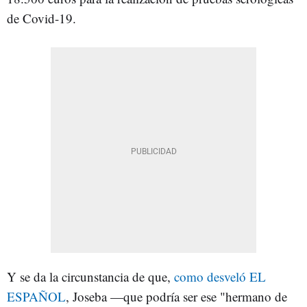
de Covid-19.
Y se da la circunstancia de que,
como desveló EL
ESPAÑOL
, Joseba
—
que podría ser ese "hermano de