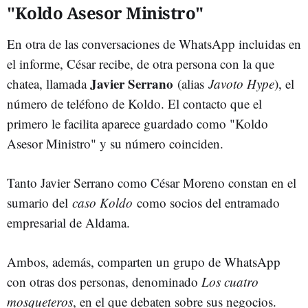
"Koldo Asesor Ministro"
En otra de las conversaciones de WhatsApp incluidas en
el informe, César recibe, de otra persona con la que
Javier Serrano
chatea, llamada
(alias
Javoto Hype
), el
número de teléfono de Koldo. El contacto que el
primero le facilita aparece guardado como "Koldo
Asesor Ministro" y su número coinciden.
Tanto Javier Serrano como César Moreno constan en el
sumario del
caso Koldo
como socios del entramado
empresarial de Aldama.
Ambos, además, comparten un grupo de WhatsApp
con otras dos personas, denominado
Los cuatro
mosqueteros
, en el que debaten sobre sus negocios.