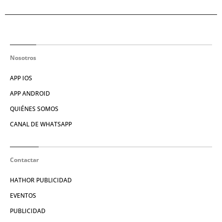
Nosotros
APP IOS
APP ANDROID
QUIÉNES SOMOS
CANAL DE WHATSAPP
Contactar
HATHOR PUBLICIDAD
EVENTOS
PUBLICIDAD