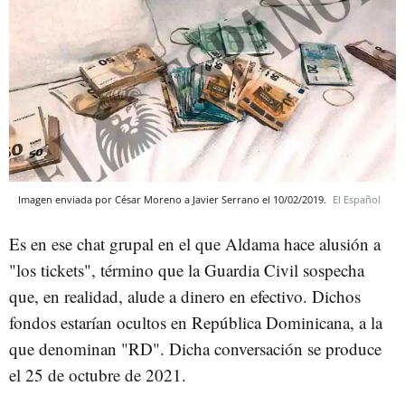
Imagen enviada por César Moreno a Javier Serrano el 10/02/2019.
El Español
Es en ese chat grupal en el que Aldama hace alusión a
"los tickets", término que la Guardia Civil sospecha
que, en realidad, alude a dinero en efectivo. Dichos
fondos estarían ocultos en República Dominicana, a la
que denominan "RD". Dicha conversación se produce
el 25 de octubre de 2021.