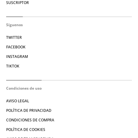
SUSCRIPTOR
Síguenos
TWITTER
FACEBOOK
INSTAGRAM
TIKTOK
Condiciones de uso
AVISO LEGAL
POLÍTICA DE PRIVACIDAD
CONDICIONES DE COMPRA
POLÍTICA DE COOKIES