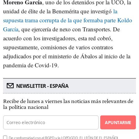
Moreno García
, uno de los detenidos por la UCO, la
unidad de élite de la Benemérita que investigó
la
supuesta trama corrupta de la que formaba parte Koldo
García
, que ejercería de nexo con Transportes. De
acuerdo con los investigadores, esta red cobró,
supuestamente, comisiones de varios contratos
adjudicados por el ministerio de Ábalos al inicio de la
pandemia de Covid-19.
NEWSLETTER - ESPAÑA
Recibe de lunes a viernes las noticias más relevantes de
la política nacional
APUNTARME
De conformidad con el RGPD y la LOPDGDD, EL LEÓN DE EL ESPAÑOL