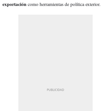
exportación
como herramientas de política exterior.