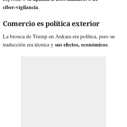
ciber‑vigilancia
.
Comercio es política exterior
La bronca de Trump en Ankara era política, pero su
sus efectos, económicos
traducción era técnica y
.