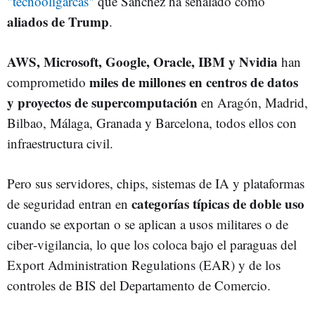
"tecnooligarcas"
que Sánchez ha señalado como
aliados de Trump
.
AWS, Microsoft, Google, Oracle, IBM y Nvidia
han
miles de millones en centros de datos
comprometido
y proyectos de supercomputación
en Aragón, Madrid,
Bilbao, Málaga, Granada y Barcelona, todos ellos con
infraestructura civil.
Pero sus servidores, chips, sistemas de IA y plataformas
categorías típicas de doble uso
de seguridad entran en
cuando se exportan o se aplican a usos militares o de
ciber‑vigilancia, lo que los coloca bajo el paraguas del
Export Administration Regulations (EAR) y de los
controles de BIS del Departamento de Comercio.