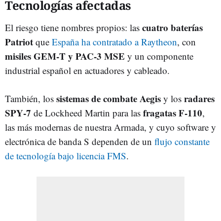
Tecnologías afectadas
cuatro baterías
El riesgo tiene nombres propios: las
Patriot
que
España ha contratado a Raytheon
, con
misiles GEM‑T y PAC‑3 MSE
y un componente
industrial español en actuadores y cableado.
sistemas de combate Aegis
radares
También, los
y los
SPY‑7
fragatas F‑110
de Lockheed Martin para las
,
las más modernas de nuestra Armada, y cuyo software y
electrónica de banda S dependen de un
flujo constante
de tecnología bajo licencia FMS
.