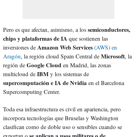
semiconductores,
Pero es que afectan, asimismo, a los
chips y plataformas de IA
que sostienen las
Amazon Web Services
inversiones de
(AWS) en
Microsoft
Aragón
, la región cloud Spain Central de
, la
Google Cloud
región de
en Madrid, las zonas
IBM
multicloud de
y los sistemas de
supercomputación e IA de Nvidia
en el Barcelona
Supercomputing Center.
Toda esa infraestructura es civil en apariencia, pero
incorpora tecnologías que Bruselas y Washington
clasifican como de doble uso o sensibles cuando se
se aplican a usos militares o de
exportan o