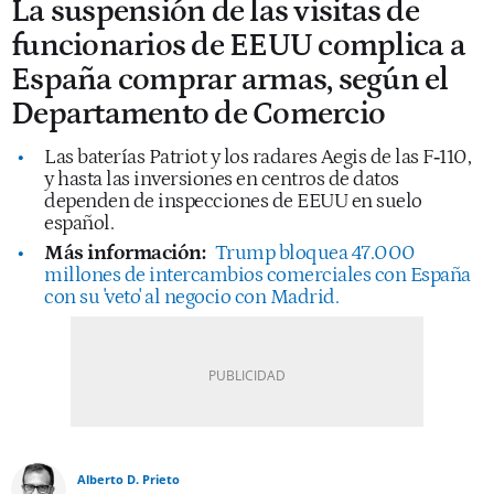
La suspensión de las visitas de
funcionarios de EEUU complica a
España comprar armas, según el
Departamento de Comercio
Las baterías Patriot y los radares Aegis de las F‑110,
y hasta las inversiones en centros de datos
dependen de inspecciones de EEUU en suelo
español.
Más información:
Trump bloquea 47.000
millones de intercambios comerciales con España
con su 'veto' al negocio con Madrid.
Alberto D. Prieto