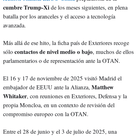
cumbre Trump‑Xi
de los meses siguientes, en plena
batalla por los aranceles y el acceso a tecnología
avanzada.
Más allá de ese hito, la ficha país de Exteriores recoge
contactos de nivel medio o bajo
sólo
, muchos de ellos
parlamentarios o de representación ante la OTAN.
El 16 y 17 de noviembre de 2025 visitó Madrid el
Matthew
embajador de EEUU ante la Alianza,
Whitaker
, con reuniones en Exteriores, Defensa y la
propia Moncloa, en un contexto de revisión del
compromiso europeo con la OTAN.
Entre el 28 de junio y el 3 de julio de 2025, una