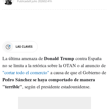
Publicada
9 julio 2026
02:41h
LAS CLAVES
Donald Trump
La última amenaza de
contra España
no se limita a la retórica sobre la OTAN o al anuncio de
"cortar todo el comercio"
a causa de que el Gobierno de
Pedro Sánchez se haya comportado de manera
"terrible"
, según el presidente estadounidense.