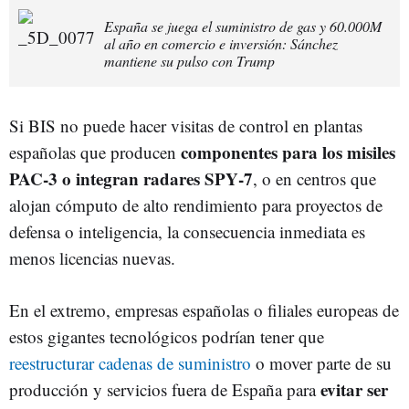
España se juega el suministro de gas y 60.000M
al año en comercio e inversión: Sánchez
mantiene su pulso con Trump
Si BIS no puede hacer visitas de control en plantas
componentes para los misiles
españolas que producen
PAC‑3 o integran radares SPY‑7
, o en centros que
alojan cómputo de alto rendimiento para proyectos de
defensa o inteligencia, la consecuencia inmediata es
menos licencias nuevas.
En el extremo, empresas españolas o filiales europeas de
estos gigantes tecnológicos podrían tener que
reestructurar cadenas de suministro
o mover parte de su
evitar ser
producción y servicios fuera de España para