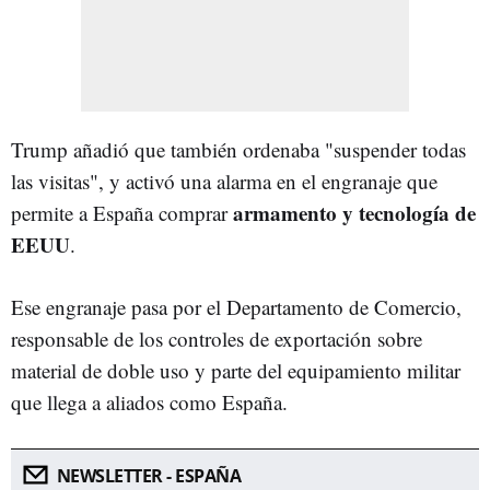
Trump añadió que también ordenaba "suspender todas
las visitas", y activó una alarma en el engranaje que
armamento y tecnología de
permite a España comprar
EEUU
.
Ese engranaje pasa por el Departamento de Comercio,
responsable de los controles de exportación sobre
material de doble uso y parte del equipamiento militar
que llega a aliados como España.
NEWSLETTER - ESPAÑA