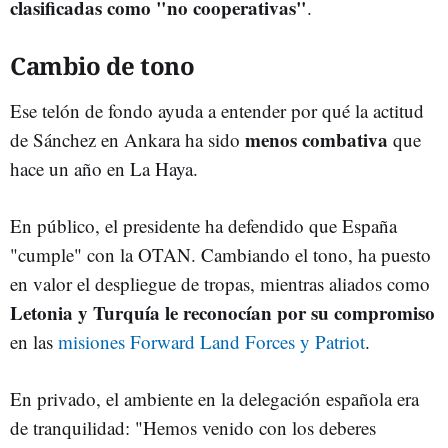
clasificadas como "no cooperativas"
.
Cambio de tono
Ese telón de fondo ayuda a entender por qué la actitud
menos combativa
de Sánchez en Ankara ha sido
que
hace un año en La Haya.
En público, el presidente ha defendido que España
"cumple" con la OTAN. Cambiando el tono, ha puesto
en valor el despliegue de tropas, mientras aliados como
Letonia y Turquía le reconocían por su compromiso
en las
misiones Forward Land Forces y Patriot
.
En privado, el ambiente en la delegación española era
de tranquilidad: "Hemos venido con los deberes