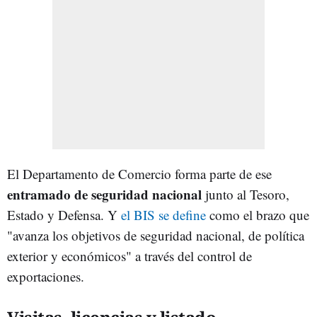
El Departamento de Comercio forma parte de ese
entramado de seguridad nacional
junto al Tesoro,
Estado y Defensa. Y
el BIS se define
como el brazo que
"avanza los objetivos de seguridad nacional, de política
exterior y económicos" a través del control de
exportaciones.