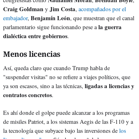
Craig Goldman
Jim Costa
y
,
acompañados por el
Benjamín León
embajador
,
, que muestran que el canal
la guerra
parlamentario sigue funcionando pese a
dialéctica entre gobiernos
.
Menos licencias
Así, queda claro que cuando Trump habla de
"suspender visitas" no se refiere a viajes políticos, que
ligadas a licencias y
ya son escasos, sino a las técnicas,
contratos concretos
.
Es ahí donde el golpe puede alcanzar a los programas
de misiles Patriot, a los sistemas Aegis de las F‑110 y a
la tecnología que subyace bajo las inversiones de
los