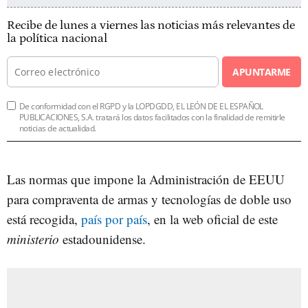
Recibe de lunes a viernes las noticias más relevantes de
la política nacional
APUNTARME
De conformidad con el RGPD y la LOPDGDD, EL LEÓN DE EL ESPAÑOL
PUBLICACIONES, S.A. tratará los datos facilitados con la finalidad de remitirle
noticias de actualidad.
Las normas que impone la Administración de EEUU
para compraventa de armas y tecnologías de doble uso
está recogida,
país por país
, en la web oficial de este
ministerio
estadounidense.