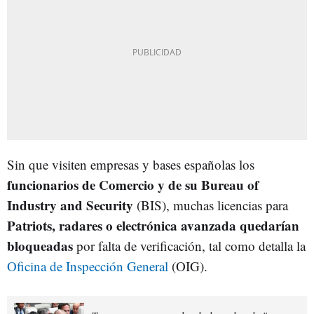
Sin que visiten empresas y bases españolas los
funcionarios de Comercio y de su Bureau of
Industry and Security
(BIS), muchas licencias para
Patriots, radares o electrónica avanzada quedarían
bloqueadas
por falta de verificación, tal como detalla la
Oficina de Inspección General
(OIG).