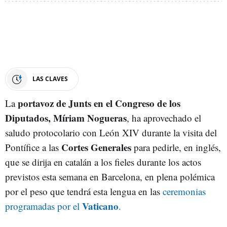
LAS CLAVES
portavoz de Junts en el Congreso de los
La
Diputados, Míriam Nogueras
, ha aprovechado el
saludo protocolario con León XIV durante la visita del
Cortes Generales
Pontífice a las
para pedirle, en inglés,
que se dirija en catalán a los fieles durante los actos
previstos esta semana en Barcelona, en plena polémica
por el peso que tendrá esta lengua en las
ceremonias
Vaticano
programadas por el
.