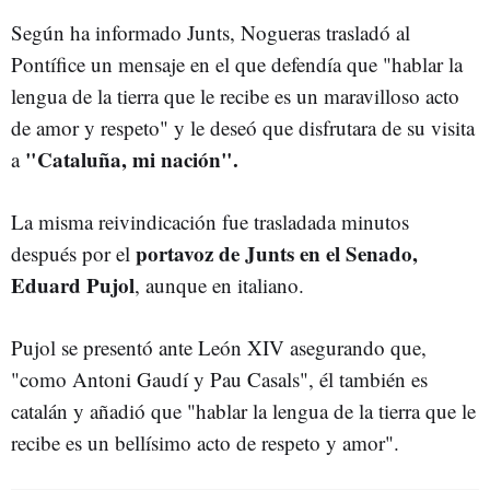
Según ha informado Junts, Nogueras trasladó al
Pontífice un mensaje en el que defendía que "hablar la
lengua de la tierra que le recibe es un maravilloso acto
de amor y respeto" y le deseó que disfrutara de su visita
"Cataluña, mi nación".
a
La misma reivindicación fue trasladada minutos
portavoz de Junts en el Senado,
después por el
Eduard Pujol
, aunque en italiano.
Pujol se presentó ante León XIV asegurando que,
"como Antoni Gaudí y Pau Casals", él también es
catalán y añadió que "hablar la lengua de la tierra que le
recibe es un bellísimo acto de respeto y amor".