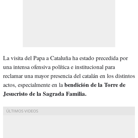
La visita del Papa a Cataluña ha estado precedida por
una intensa ofensiva política e institucional para
reclamar una mayor presencia del catalán en los distintos
bendición de la Torre de
actos, especialmente en la
Jesucristo de la Sagrada Familia.