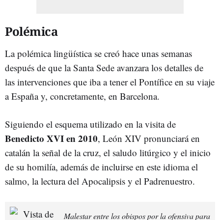
Polémica
La polémica lingüística se creó hace unas semanas
después de que la Santa Sede avanzara los detalles de
las intervenciones que iba a tener el Pontífice en su viaje
a España y, concretamente, en Barcelona.
Siguiendo el esquema utilizado en la visita de
Benedicto XVI en 2010
, León XIV pronunciará en
catalán la señal de la cruz, el saludo litúrgico y el inicio
de su homilía, además de incluirse en este idioma el
salmo, la lectura del Apocalipsis y el Padrenuestro.
Malestar entre los obispos por la ofensiva para