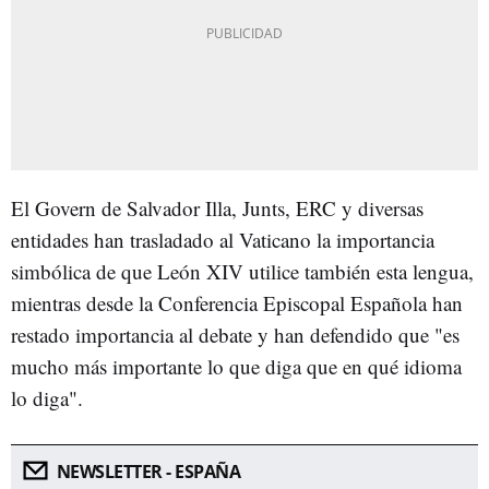
El Govern de Salvador Illa, Junts, ERC y diversas
entidades han trasladado al Vaticano la importancia
simbólica de que León XIV utilice también esta lengua,
mientras desde la Conferencia Episcopal Española han
restado importancia al debate y han defendido que "es
mucho más importante lo que diga que en qué idioma
lo diga".
NEWSLETTER - ESPAÑA