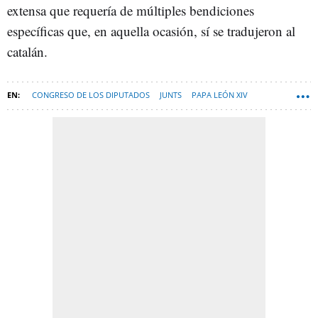
extensa que requería de múltiples bendiciones
específicas que, en aquella ocasión, sí se tradujeron al
catalán.
CONGRESO DE LOS DIPUTADOS
JUNTS
PAPA LEÓN XIV
ESPANA-NEWSLETTER