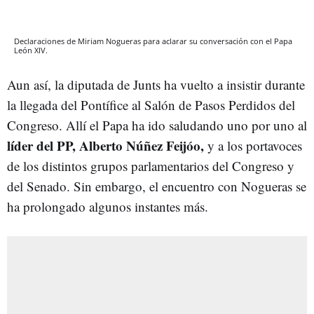
Declaraciones de Miriam Nogueras para aclarar su conversación con el Papa
León XIV.
Aun así, la diputada de Junts ha vuelto a insistir durante
la llegada del Pontífice al Salón de Pasos Perdidos del
Congreso. Allí el Papa ha ido saludando uno por uno al
líder del PP, Alberto Núñez Feijóo,
y a los portavoces
de los distintos grupos parlamentarios del Congreso y
del Senado. Sin embargo, el encuentro con Nogueras se
ha prolongado algunos instantes más.