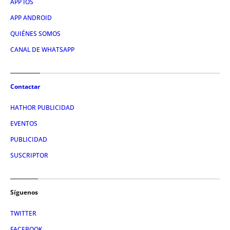
APP IOS
APP ANDROID
QUIÉNES SOMOS
CANAL DE WHATSAPP
Contactar
HATHOR PUBLICIDAD
EVENTOS
PUBLICIDAD
SUSCRIPTOR
Síguenos
TWITTER
FACEBOOK