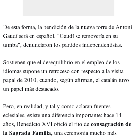
De esta forma, la bendición de la nueva torre de Antoni
Gaudí será en español. "Gaudí se removería en su
tumba", denunciaron los partidos independentistas.
Sostienen que el desequilibrio en el empleo de los
idiomas supone un retroceso con respecto a la visita
papal de 2010, cuando, según afirman, el catalán tuvo
un papel más destacado.
Pero, en realidad, y tal y como aclaran fuentes
eclesiales, existe una diferencia importante: hace 14
consagración de
años, Benedicto XVI ofició el rito de
la Sagrada Familia,
una ceremonia mucho más