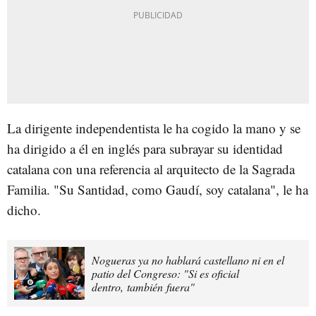
La dirigente independentista le ha cogido la mano y se
ha dirigido a él en inglés para subrayar su identidad
catalana con una referencia al arquitecto de la Sagrada
Familia. "Su Santidad, como Gaudí, soy catalana", le ha
dicho.
Nogueras ya no hablará castellano ni en el
patio del Congreso: "Si es oficial
dentro, también fuera"