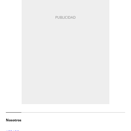
Nosotros