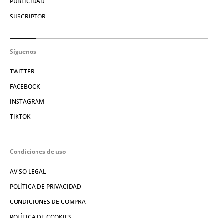
PUBLICIDAD
SUSCRIPTOR
Síguenos
TWITTER
FACEBOOK
INSTAGRAM
TIKTOK
Condiciones de uso
AVISO LEGAL
POLÍTICA DE PRIVACIDAD
CONDICIONES DE COMPRA
POLÍTICA DE COOKIES