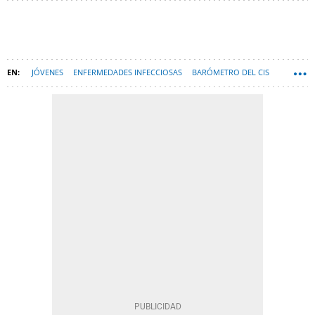
JÓVENES
ENFERMEDADES INFECCIOSAS
BARÓMETRO DEL CIS
INFECCIONES
CORONAVIRUS