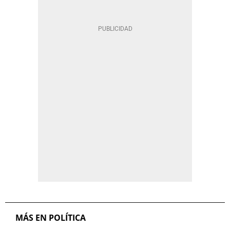
MÁS EN POLÍTICA