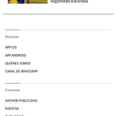
seguridad nacional
Nosotros
APP IOS
APP ANDROID
QUIÉNES SOMOS
CANAL DE WHATSAPP
Contactar
HATHOR PUBLICIDAD
EVENTOS