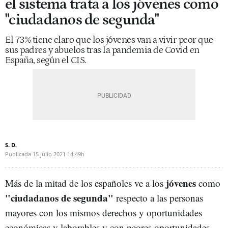
el sistema trata a los jóvenes como
"ciudadanos de segunda"
El 73% tiene claro que los jóvenes van a vivir peor que
sus padres y abuelos tras la pandemia de Covid en
España, según el CIS.
S. D.
Publicada
15 julio 2021
14:49h
jóvenes
Más de la mitad de los españoles ve a los
como
"ciudadanos de segunda"
respecto a las personas
mayores con los mismos derechos y oportunidades
económicas y laborables y con peores oportunidades