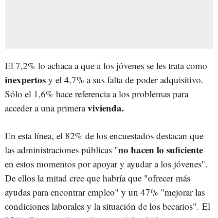
El 7,2% lo achaca a que a los jóvenes se les trata como
inexpertos
y el 4,7% a sus falta de poder adquisitivo.
Sólo el 1,6% hace referencia a los problemas para
vivienda.
acceder a una primera
En esta línea, el 82% de los encuestados destacan que
no hacen lo suficiente
las administraciones públicas "
en estos momentos por apoyar y ayudar a los jóvenes".
De ellos la mitad cree que habría que "ofrecer más
ayudas para encontrar empleo" y un 47% "mejorar las
condiciones laborales y la situación de los becarios". El