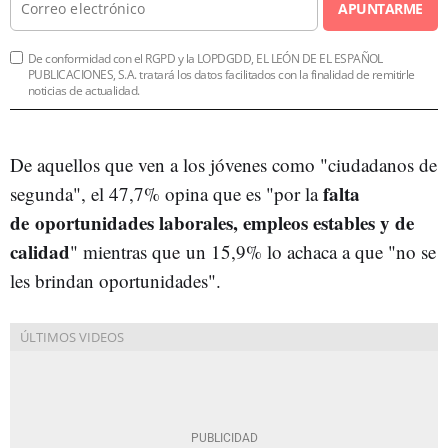
APUNTARME
De conformidad con el RGPD y la LOPDGDD, EL LEÓN DE EL ESPAÑOL
PUBLICACIONES, S.A. tratará los datos facilitados con la finalidad de remitirle
noticias de actualidad.
De aquellos que ven a los jóvenes como "ciudadanos de
falta
segunda", el 47,7% opina que es "por la
de oportunidades laborales, empleos estables y de
calidad
" mientras que un 15,9% lo achaca a que "no se
les brindan oportunidades".