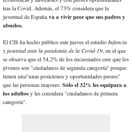
tras la Covid. Además, el 73% considera que la
va a vivir peor que sus padres y
juventud de España
abuelos.
El CIS ha hecho público este jueves el estudio
Infancia
y juventud ante la pandemia de la Covid-19
, en el que
se observa que el 54,2% de los encuestados cree que los
jóvenes son "ciudadanos de segunda categoría" porque
tienen una"unas posiciones y oportunidades peores"
Sólo el 32% les equipara a
que las personas mayores.
los adultos
y les considera "ciudadanos de primera
categoría".