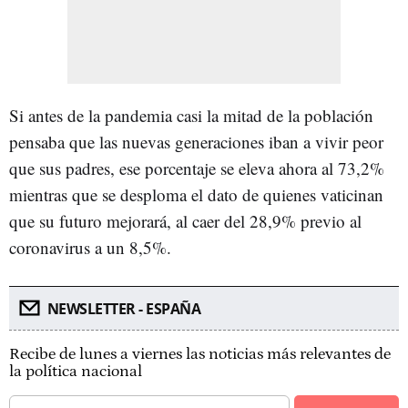
Si antes de la pandemia casi la mitad de la población
pensaba que las nuevas generaciones iban a vivir peor
que sus padres, ese porcentaje se eleva ahora al 73,2%
mientras que se desploma el dato de quienes vaticinan
que su futuro mejorará, al caer del 28,9% previo al
coronavirus a un 8,5%.
NEWSLETTER - ESPAÑA
Recibe de lunes a viernes las noticias más relevantes de
la política nacional