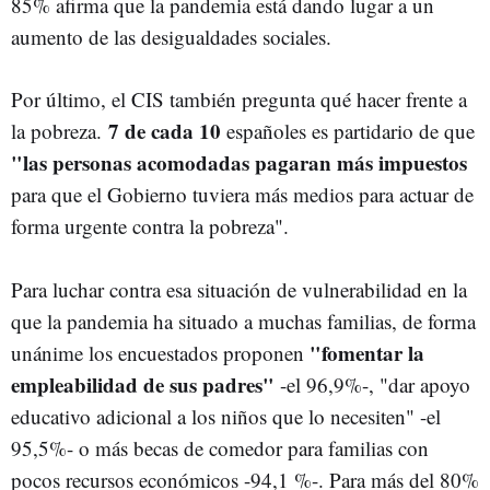
85% afirma que la pandemia está dando lugar a un
aumento de las desigualdades sociales.
Por último, el CIS también pregunta qué hacer frente a
7 de cada 10
la pobreza.
españoles es partidario de que
"las personas acomodadas pagaran más impuestos
para que el Gobierno tuviera más medios para actuar de
forma urgente contra la pobreza".
Para luchar contra esa situación de vulnerabilidad en la
que la pandemia ha situado a muchas familias, de forma
"fomentar la
unánime los encuestados proponen
empleabilidad de sus padres"
-el 96,9%-, "dar apoyo
educativo adicional a los niños que lo necesiten" -el
95,5%- o más becas de comedor para familias con
pocos recursos económicos -94,1 %-. Para más del 80%