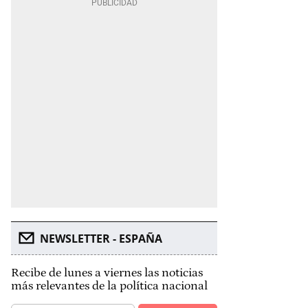
NEWSLETTER - ESPAÑA
Recibe de lunes a viernes las noticias
más relevantes de la política nacional