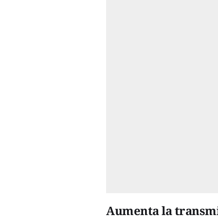
Aumenta la transm