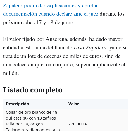
Zapatero podrá dar explicaciones y aportar
documentación cuando declare ante el juez
durante los
próximos días 17 y 18 de junio.
El valor fijado por Ansorena, además, ha dado mayor
entidad a esta rama del llamado
caso Zapatero
: ya no se
trata de un lote de decenas de miles de euros, sino de
una colección que, en conjunto, supera ampliamente el
millón.
Listado completo
Descripción
Valor
Collar de oro blanco de 18
quilates (K) con 13 zafiros
talla perilla, origen
220.000 €
Tailandia, y diamantes talla