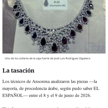
Uno de los collares de la caja fuerte de José Luis Rodríguez Zapatero
La tasación
Los técnicos de Ansorena analizaron las piezas —la
mayoría, de procedencia árabe, según pudo saber EL
ESPAÑOL— entre el 8 y el 9 de junio de 2026.