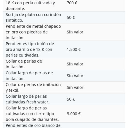
18 K con perla cultivada y
700 €
diamante.
Sortija de plata con corindón
50 €
sintético.
Pendiente de metal chapado
en oro con piedras de
Sin valor
imitación.
Pendientes tipo botón de
oro amarillo de 18 K con
1.500 €
perlas cultivadas.
Collar de perlas de
Sin valor
imitación.
Collar largo de perlas de
Sin valor
imitación.
Collar de perlas de imitación
Sin valor
y textil.
Collar largo de perlas
50 €
cultivadas fresh water.
Collar largo de perlas
cultivadas con cierre tipo
3.000 €
bola cuajado de diamantes.
Pendientes de oro blanco de