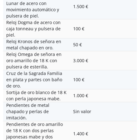
Lunar de acero con
1.500 €
movimiento automático y
pulsera de piel.
Reloj Dogma de acero con
caja tonneau y pulsera de
100 €
piel.
Reloj Kronos de señora en
50 €
metal chapado en oro.
Reloj Omega de señora en
oro amarillo de 18 K con
3.000 €
pulsera de esterilla.
Cruz de la Sagrada Familia
en plata y partes con baño
100 €
de oro.
Sortija de oro blanco de 18 K
1.000 €
con perla japonesa mabe.
Pendientes de metal
chapado y perlas de
Sin valor
imitación.
Pendientes de oro amarillo
de 18 K con dos perlas
1.400 €
japonesas mabe y dos