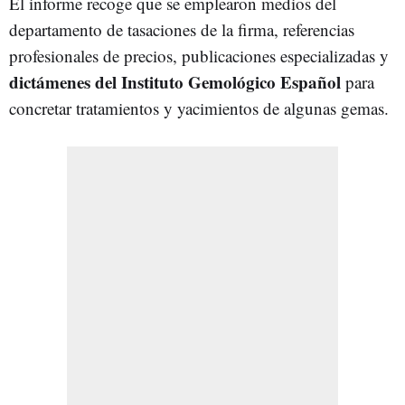
El informe recoge que se emplearon medios del
departamento de tasaciones de la firma, referencias
profesionales de precios, publicaciones especializadas y
dictámenes del Instituto Gemológico Español
para
concretar tratamientos y yacimientos de algunas gemas.