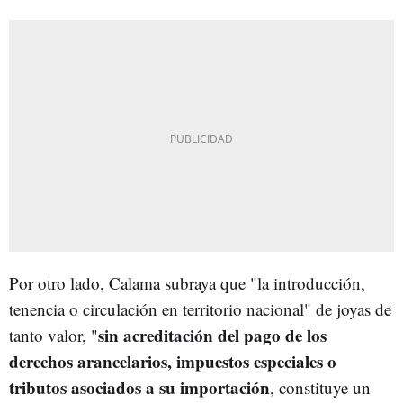
Por otro lado, Calama subraya que "la introducción,
tenencia o circulación en territorio nacional" de joyas de
sin acreditación del pago de los
tanto valor, "
derechos arancelarios, impuestos especiales o
tributos asociados a su importación
, constituye un