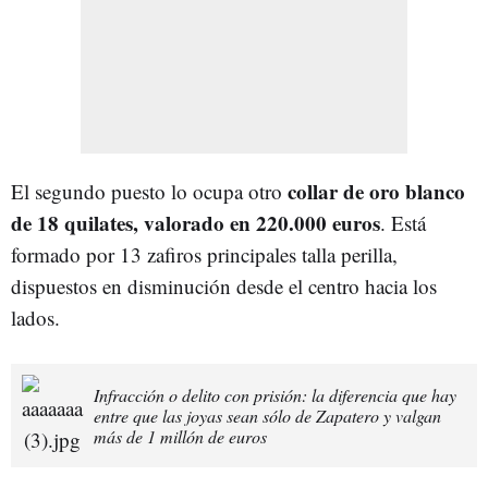
collar de oro blanco
El segundo puesto lo ocupa otro
de 18 quilates, valorado en 220.000 euros
. Está
formado por 13 zafiros principales talla perilla,
dispuestos en disminución desde el centro hacia los
lados.
Infracción o delito con prisión: la diferencia que hay
entre que las joyas sean sólo de Zapatero y valgan
más de 1 millón de euros