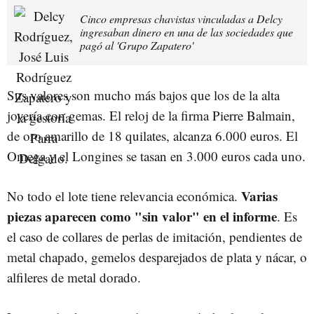
Cinco empresas chavistas vinculadas a Delcy
ingresaban dinero en una de las sociedades que
pagó al 'Grupo Zapatero'
Sus valores son mucho más bajos que los de la alta
joyería con gemas. El reloj de la firma Pierre Balmain,
de oro amarillo de 18 quilates, alcanza 6.000 euros. El
Omega y el Longines se tasan en 3.000 euros cada uno.
Varias
No todo el lote tiene relevancia económica.
piezas aparecen como "sin valor" en el informe
. Es
el caso de collares de perlas de imitación, pendientes de
metal chapado, gemelos desparejados de plata y nácar, o
alfileres de metal dorado.