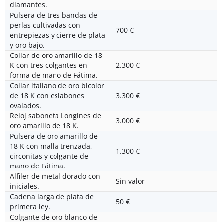
diamantes.
Pulsera de tres bandas de
perlas cultivadas con
700 €
entrepiezas y cierre de plata
y oro bajo.
Collar de oro amarillo de 18
K con tres colgantes en
2.300 €
forma de mano de Fátima.
Collar italiano de oro bicolor
de 18 K con eslabones
3.300 €
ovalados.
Reloj saboneta Longines de
3.000 €
oro amarillo de 18 K.
Pulsera de oro amarillo de
18 K con malla trenzada,
1.300 €
circonitas y colgante de
mano de Fátima.
Alfiler de metal dorado con
Sin valor
iniciales.
Cadena larga de plata de
50 €
primera ley.
Colgante de oro blanco de