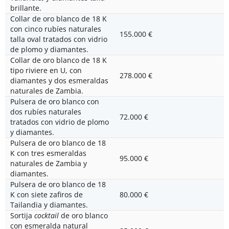
brillante.
Collar de oro blanco de 18 K
con cinco rubíes naturales
155.000 €
talla oval tratados con vidrio
de plomo y diamantes.
Collar de oro blanco de 18 K
tipo riviere en U, con
278.000 €
diamantes y dos esmeraldas
naturales de Zambia.
Pulsera de oro blanco con
dos rubíes naturales
72.000 €
tratados con vidrio de plomo
y diamantes.
Pulsera de oro blanco de 18
K con tres esmeraldas
95.000 €
naturales de Zambia y
diamantes.
Pulsera de oro blanco de 18
K con siete zafiros de
80.000 €
Tailandia y diamantes.
Sortija
cocktail
de oro blanco
con esmeralda natural