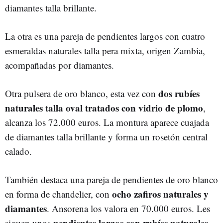
diamantes talla brillante.
La otra es una pareja de pendientes largos con cuatro
esmeraldas naturales talla pera mixta, origen Zambia,
acompañadas por diamantes.
dos rubíes
Otra pulsera de oro blanco, esta vez con
naturales talla oval tratados con vidrio de plomo
,
alcanza los 72.000 euros. La montura aparece cuajada
de diamantes talla brillante y forma un rosetón central
calado.
También destaca una pareja de pendientes de oro blanco
ocho zafiros naturales y
en forma de chandelier, con
diamantes
. Ansorena los valora en 70.000 euros. Les
pendientes largos con rubíes naturales
siguen unos