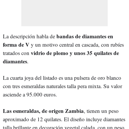
bandas de diamantes en
La descripción habla de
forma de V
y un motivo central en cascada, con rubíes
vidrio de plomo y unos 35 quilates de
tratados con
diamantes
.
La cuarta joya del listado es una pulsera de oro blanco
con tres esmeraldas naturales talla pera mixta. Su valor
asciende a 95.000 euros.
Las esmeraldas, de origen Zambia
, tienen un peso
aproximado de 12 quilates. El diseño incluye diamantes
talla brillante en decoración vegetal calada, con un peso