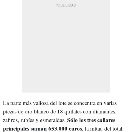
La parte más valiosa del lote se concentra en varias
piezas de oro blanco de 18 quilates con diamantes,
Sólo los tres collares
zafiros, rubíes y esmeraldas.
principales suman 653.000 euros
, la mitad del total.