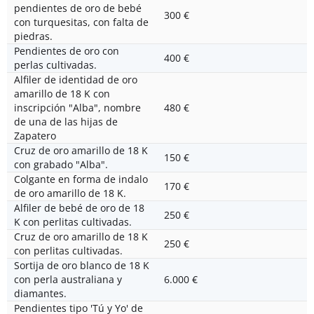
pendientes de oro de bebé
300 €
con turquesitas, con falta de
piedras.
Pendientes de oro con
400 €
perlas cultivadas.
Alfiler de identidad de oro
amarillo de 18 K con
inscripción "Alba", nombre
480 €
de una de las hijas de
Zapatero
Cruz de oro amarillo de 18 K
150 €
con grabado "Alba".
Colgante en forma de indalo
170 €
de oro amarillo de 18 K.
Alfiler de bebé de oro de 18
250 €
K con perlitas cultivadas.
Cruz de oro amarillo de 18 K
250 €
con perlitas cultivadas.
Sortija de oro blanco de 18 K
con perla australiana y
6.000 €
diamantes.
Pendientes tipo 'Tú y Yo' de