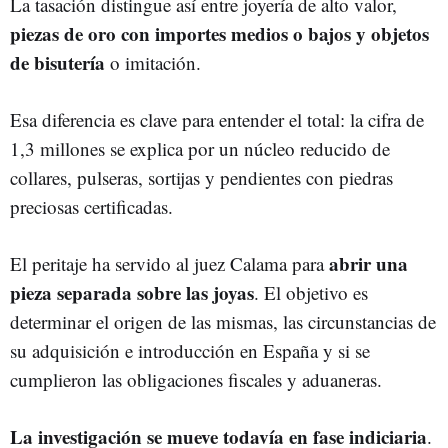
La tasación distingue así entre joyería de alto valor,
piezas de oro con importes medios o bajos y objetos
de bisutería
o imitación.
Esa diferencia es clave para entender el total: la cifra de
1,3 millones se explica por un núcleo reducido de
collares, pulseras, sortijas y pendientes con piedras
preciosas certificadas.
abrir una
El peritaje ha servido al juez Calama para
pieza separada sobre las joyas
. El objetivo es
determinar el origen de las mismas, las circunstancias de
su adquisición e introducción en España y si se
cumplieron las obligaciones fiscales y aduaneras.
La investigación se mueve todavía en fase indiciaria
.