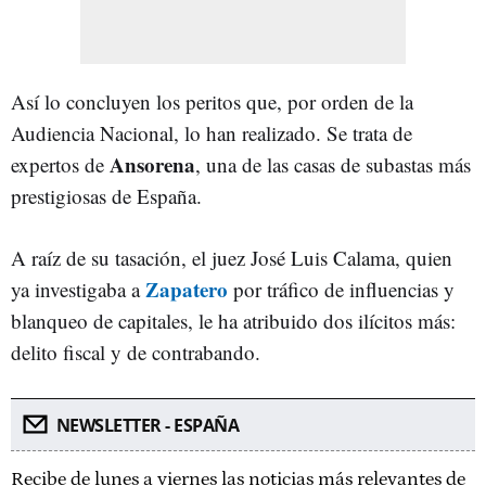
Así lo concluyen los peritos que, por orden de la
Audiencia Nacional, lo han realizado. Se trata de
Ansorena
expertos de
, una de las casas de subastas más
prestigiosas de España.
A raíz de su tasación, el juez José Luis Calama, quien
Zapatero
ya investigaba a
por tráfico de influencias y
blanqueo de capitales, le ha atribuido dos ilícitos más:
delito fiscal y de contrabando.
NEWSLETTER - ESPAÑA
Recibe de lunes a viernes las noticias más relevantes de