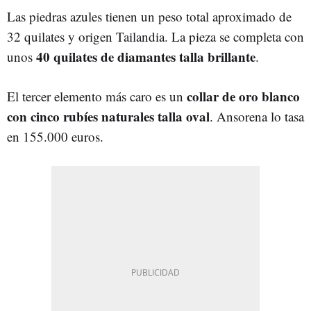
Las piedras azules tienen un peso total aproximado de
32 quilates y origen Tailandia. La pieza se completa con
40 quilates de diamantes talla brillante
unos
.
collar de oro blanco
El tercer elemento más caro es un
con cinco rubíes naturales talla oval
. Ansorena lo tasa
en 155.000 euros.