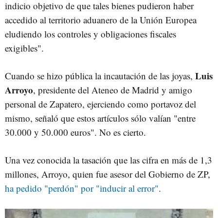
indicio objetivo de que tales bienes pudieron haber
accedido al territorio aduanero de la Unión Europea
eludiendo los controles y obligaciones fiscales
exigibles".
Luis
Cuando se hizo pública la incautación de las joyas,
Arroyo
, presidente del Ateneo de Madrid y amigo
personal de Zapatero, ejerciendo como portavoz del
mismo, señaló que estos artículos sólo valían "entre
30.000 y 50.000 euros". No es cierto.
Una vez conocida la tasación que las cifra en más de 1,3
millones, Arroyo, quien fue asesor del Gobierno de ZP,
ha pedido "perdón" por "inducir al error"
.