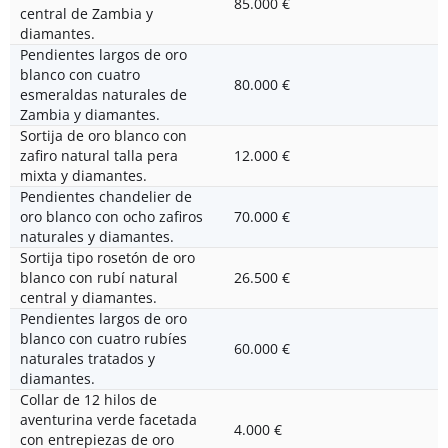
85.000 €
central de Zambia y
diamantes.
Pendientes largos de oro
blanco con cuatro
80.000 €
esmeraldas naturales de
Zambia y diamantes.
Sortija de oro blanco con
zafiro natural talla pera
12.000 €
mixta y diamantes.
Pendientes chandelier de
oro blanco con ocho zafiros
70.000 €
naturales y diamantes.
Sortija tipo rosetón de oro
blanco con rubí natural
26.500 €
central y diamantes.
Pendientes largos de oro
blanco con cuatro rubíes
60.000 €
naturales tratados y
diamantes.
Collar de 12 hilos de
aventurina verde facetada
4.000 €
con entrepiezas de oro