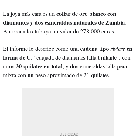
collar de oro blanco con
La joya más cara es un
diamantes y dos esmeraldas naturales de Zambia
.
Ansorena le atribuye un valor de 278.000 euros.
cadena tipo
riviere
en
El informe lo describe como una
forma de U
, "cuajada de diamantes talla brillante", con
30 quilates en total
unos
, y dos esmeraldas talla pera
mixta con un peso aproximado de 21 quilates.