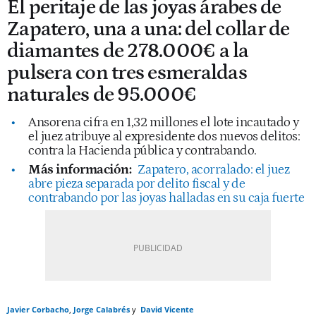
El peritaje de las joyas árabes de
Zapatero, una a una: del collar de
diamantes de 278.000€ a la
pulsera con tres esmeraldas
naturales de 95.000€
Ansorena cifra en 1,32 millones el lote incautado y
el juez atribuye al expresidente dos nuevos delitos:
contra la Hacienda pública y contrabando.
Más información:
Zapatero, acorralado: el juez
abre pieza separada por delito fiscal y de
contrabando por las joyas halladas en su caja fuerte
Javier Corbacho
Jorge Calabrés
David Vicente