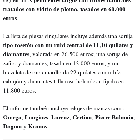
tratados con vidrio de plomo, tasados en 60.000
euros
.
La lista de piezas singulares incluye además una sortija
tipo rosetón con un rubí central de 11,10 quilates y
diamantes
, valorada en 26.500 euros; una sortija de
zafiro y diamantes, tasada en 12.000 euros; y un
brazalete de oro amarillo de 22 quilates con rubíes
cabujón y diamantes talla rosa holandesa, fijado en
11.800 euros.
El informe también incluye relojes de marcas como
Omega
Longines
Lorenz
Certina
Pierre Balmain
,
,
,
,
,
Dogma
Kronos
y
.