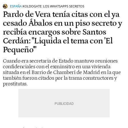
ESPAÑA
KOLDOGATE: LOS WHATSAPPS SECRETOS
Pardo de Vera tenía citas con el ya
cesado Ábalos en un piso secreto y
recibía encargos sobre Santos
Cerdán: "Liquida el tema con 'El
Pequeño'"
Cuando era secretaria de Estado mantuvo reuniones
confidenciales con el exminsitro en una vivienda
situada en el Barrio de Chamberí de Madrid en la que
también fueron citados por la trama constructores y
prostitutas.