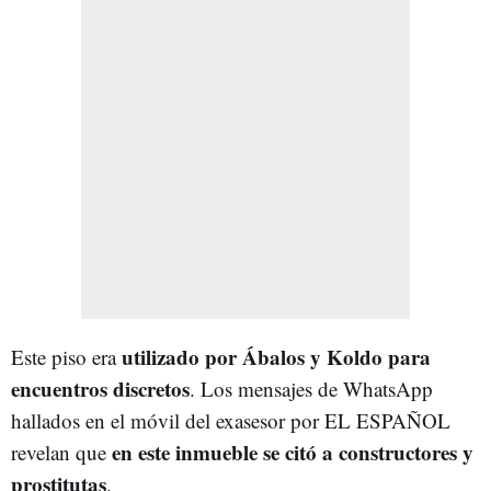
utilizado por Ábalos y Koldo para
Este piso era
encuentros discretos
. Los mensajes de WhatsApp
hallados en el móvil del exasesor por EL ESPAÑOL
en este inmueble se citó a constructores y
revelan que
prostitutas
.