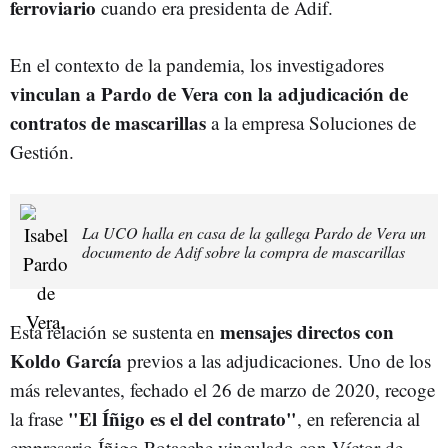
ferroviario
cuando era presidenta de Adif.
En el contexto de la pandemia, los investigadores
vinculan a Pardo de Vera con la adjudicación de
contratos de mascarillas
a la empresa Soluciones de
Gestión.
La UCO halla en casa de la gallega Pardo de Vera un
documento de Adif sobre la compra de mascarillas
mensajes directos con
Esta relación se sustenta en
Koldo García
previos a las adjudicaciones. Uno de los
más relevantes, fechado el 26 de marzo de 2020, recoge
"El Íñigo es el del contrato"
la frase
, en referencia al
empresario Íñigo Rotaeche vinculado con Víctor de