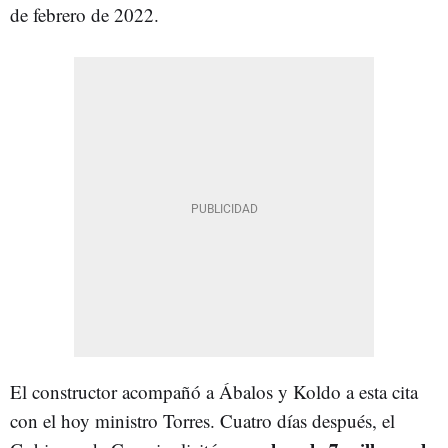
de febrero de 2022.
El constructor acompañó a Ábalos y Koldo a esta cita
con el hoy ministro Torres. Cuatro días después, el