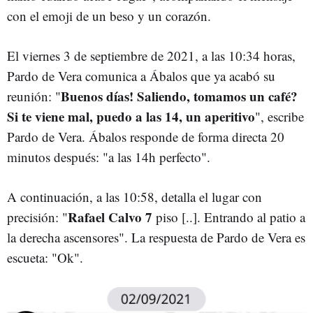
con el emoji de un beso y un corazón.
El viernes 3 de septiembre de 2021, a las 10:34 horas,
Pardo de Vera comunica a Ábalos que ya acabó su
Buenos días! Saliendo, tomamos un café?
reunión: "
Si te viene mal, puedo a las 14, un aperitivo
", escribe
Pardo de Vera. Ábalos responde de forma directa 20
minutos después: "a las 14h perfecto".
A continuación, a las 10:58, detalla el lugar con
Rafael Calvo 7
precisión: "
piso [..]. Entrando al patio a
la derecha ascensores". La respuesta de Pardo de Vera es
escueta: "Ok".