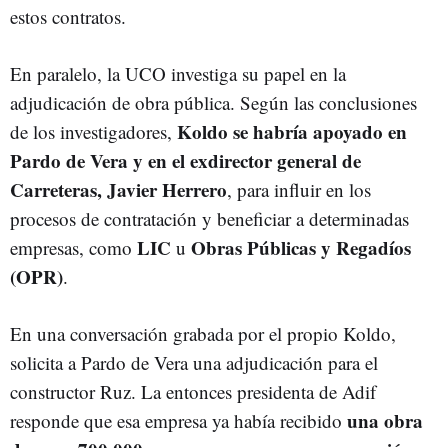
estos contratos.
En paralelo, la UCO investiga su papel en la
adjudicación de obra pública. Según las conclusiones
Koldo se habría apoyado en
de los investigadores,
Pardo de Vera y en el exdirector general de
Carreteras, Javier Herrero
, para influir en los
procesos de contratación y beneficiar a determinadas
LIC
Obras Públicas y Regadíos
empresas, como
u
(OPR)
.
En una conversación grabada por el propio Koldo,
solicita a Pardo de Vera una adjudicación para el
constructor Ruz. La entonces presidenta de Adif
una obra
responde que esa empresa ya había recibido