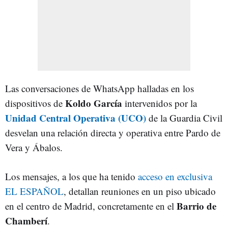
Las conversaciones de WhatsApp halladas en los
Koldo García
dispositivos de
intervenidos por la
Unidad Central Operativa
(UCO)
de la Guardia Civil
desvelan una relación directa y operativa entre Pardo de
Vera y Ábalos.
Los mensajes, a los que ha tenido
acceso en exclusiva
EL ESPAÑOL
, detallan reuniones en un piso ubicado
Barrio de
en el centro de Madrid, concretamente en el
Chamberí
.