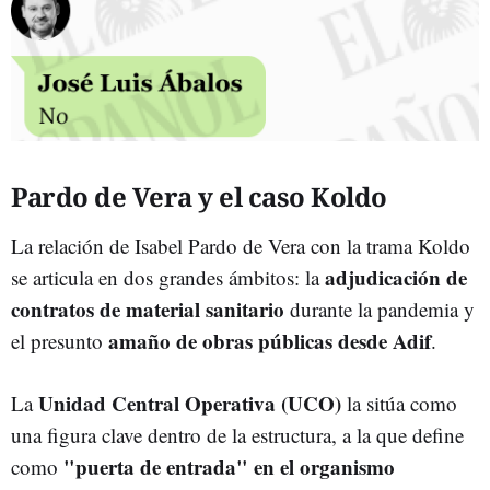
Pardo de Vera y el caso Koldo
La relación de Isabel Pardo de Vera con la trama Koldo
adjudicación de
se articula en dos grandes ámbitos: la
contratos de material sanitario
durante la pandemia y
amaño de obras públicas desde Adif
el presunto
.
Unidad Central Operativa (UCO)
La
la sitúa como
una figura clave dentro de la estructura, a la que define
"puerta de entrada" en el organismo
como