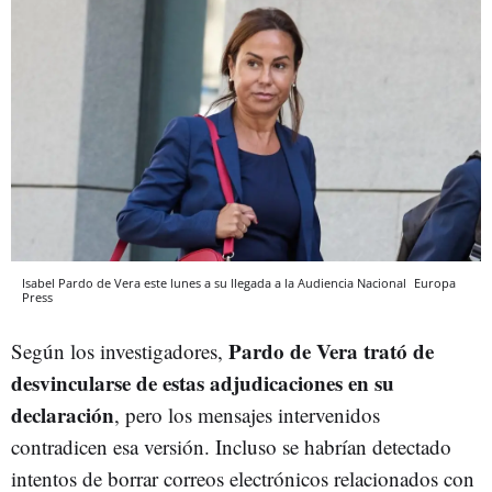
Isabel Pardo de Vera este lunes a su llegada a la Audiencia Nacional
Europa
Press
Pardo de Vera trató de
Según los investigadores,
desvincularse de estas adjudicaciones en su
declaración
, pero los mensajes intervenidos
contradicen esa versión. Incluso se habrían detectado
intentos de borrar correos electrónicos relacionados con