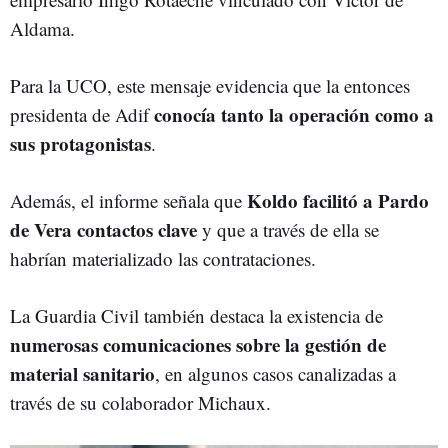
Aldama.
Para la UCO, este mensaje evidencia que la entonces
conocía tanto la operación como a
presidenta de Adif
sus protagonistas
.
Koldo facilitó a Pardo
Además, el informe señala que
de Vera contactos clave
y que a través de ella se
habrían materializado las contrataciones.
La Guardia Civil también destaca la existencia de
numerosas comunicaciones sobre la gestión de
material sanitario
, en algunos casos canalizadas a
través de su colaborador Michaux.