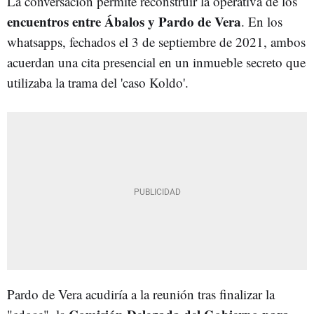
La conversación permite reconstruir la operativa de los
encuentros entre Ábalos y Pardo de Vera
. En los
whatsapps, fechados el 3 de septiembre de 2021, ambos
acuerdan una cita presencial en un inmueble secreto que
utilizaba la trama del 'caso Koldo'.
Pardo de Vera acudiría a la reunión tras finalizar la