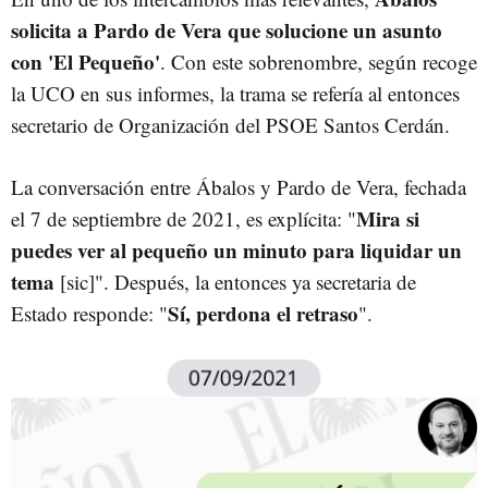
solicita a Pardo de Vera que solucione un asunto
con 'El Pequeño'
. Con este sobrenombre, según recoge
la UCO en sus informes, la trama se refería al entonces
secretario de Organización del PSOE Santos Cerdán.
La conversación entre Ábalos y Pardo de Vera, fechada
Mira si
el 7 de septiembre de 2021, es explícita: "
puedes ver al pequeño un minuto para liquidar un
tema
[sic]". Después, la entonces ya secretaria de
Sí, perdona el retraso
Estado responde: "
".