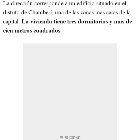
La dirección corresponde a un edificio situado en el
distrito de Chamberí, una de las zonas más caras de la
La vivienda tiene tres dormitorios y más de
capital.
cien metros cuadrados
.