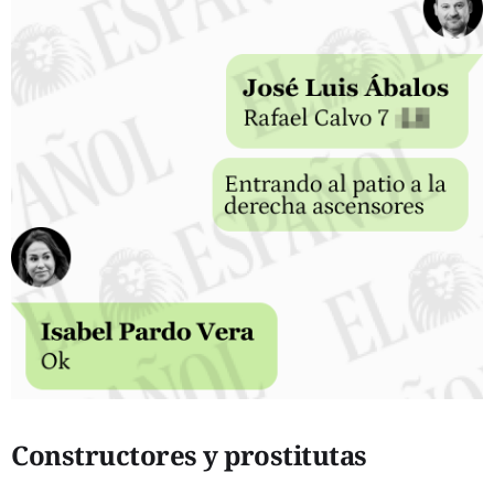
Constructores y prostitutas