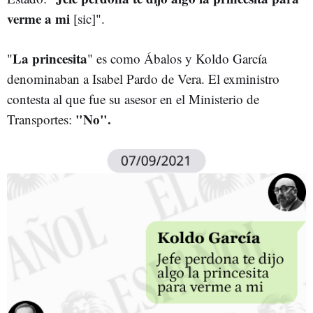
verme a mi
[sic]".
La princesita
"
" es como Ábalos y Koldo García
denominaban a Isabel Pardo de Vera. El exministro
contesta al que fue su asesor en el Ministerio de
"No".
Transportes: