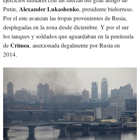
Alexander
Lukashenko
Putin,
, presidente bielorruso.
Por el este avanzan las tropas provenientes de Rusia,
desplegadas en la zona desde diciembre. Y por el sur
los tanques y soldados que aguardaban en la península
Crimea
de
, anexionada ilegalmente por Rusia en
2014.