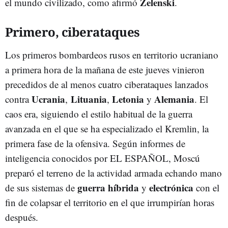
Zelenski
el mundo civilizado, como afirmó
.
Primero, ciberataques
Los primeros bombardeos rusos en territorio ucraniano
a primera hora de la mañana de este jueves vinieron
precedidos de al menos cuatro ciberataques lanzados
Ucrania
Lituania
Letonia
Alemania
contra
,
,
y
. El
caos era, siguiendo el estilo habitual de la guerra
avanzada en el que se ha especializado el Kremlin, la
primera fase de la ofensiva. Según informes de
inteligencia conocidos por EL ESPAÑOL, Moscú
preparó el terreno de la actividad armada echando mano
guerra
híbrida
electrónica
de sus sistemas de
y
con el
fin de colapsar el territorio en el que irrumpirían horas
después.