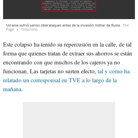
Ucrania sufrió varios ciberataques antes de la invasión militar de Rusia.
The
Page
Omicrono
Este colapso ha tenido su repercusión en la calle, de tal
forma que quienes tratan de extraer sus ahorros se están
encontrando con que muchos de los cajeros ya no
funcionan. Las
tarjetas no surten efecto,
tal y como ha
relatado un corresponsal en TVE a lo largo de la
mañana.