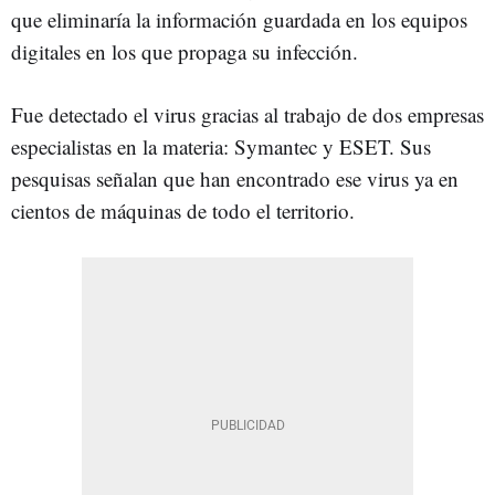
que eliminaría la información guardada en los equipos
digitales en los que propaga su infección.
Fue detectado el virus gracias al trabajo de dos empresas
especialistas en la materia: Symantec y ESET. Sus
pesquisas señalan que han encontrado ese virus ya en
cientos de máquinas de todo el territorio.