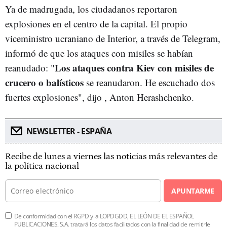
Ya de madrugada, los ciudadanos reportaron
explosiones en el centro de la capital. El propio
viceministro ucraniano de Interior, a través de Telegram,
informó de que los ataques con misiles se habían
Los ataques contra Kiev con misiles de
reanudado: "
crucero o balísticos
se reanudaron. He escuchado dos
fuertes explosiones", dijo , Anton Herashchenko.
NEWSLETTER - ESPAÑA
Recibe de lunes a viernes las noticias más relevantes de
la política nacional
APUNTARME
De conformidad con el RGPD y la LOPDGDD, EL LEÓN DE EL ESPAÑOL
PUBLICACIONES, S.A. tratará los datos facilitados con la finalidad de remitirle