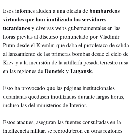
bombardeos
Esos informes aluden a una oleada de
virtuales que han inutilizado los servidores
ucranianos
y diversas webs gubernamentales en las
horas previas al discurso pronunciado por Vladimir
Putin desde el Kremlin que daba el pistoletazo de salida
al lanzamiento de las primeras bombas desde el cielo de
Kiev y a la incursión de la artillería pesada terrestre rusa
Donetsk
Lugansk
en las regiones de
y
.
Esto ha provocado que las páginas institucionales
ucranianas quedasen inutilizadas durante largas horas,
incluso las del ministerios de Interior.
Estos ataques, aseguran las fuentes consultadas en la
inteligencia militar, se reprodujeron en otras regiones