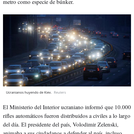
metro como especie de búnker.
Ucranianos huyendo de Kiev.
Reuters
El Ministerio del Interior ucraniano informó que 10.000
rifles automáticos fueron distribuidos a civiles a lo largo
del día. El presidente del país, Volodimir Zelenski,
animaba a sus ciudadanos a defender al país, incluso