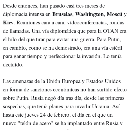
Desde entonces, han pasado casi tres meses de
Bruselas
Washington
Moscú
diplomacia intensa en
,
,
y
Kiev
. Reuniones cara a cara, videoconferencias, rondas
de llamadas. Una vía diplomática que para la OTAN era
el hilo del que tirar para evitar una guerra. Para Putin,
en cambio, como se ha demostrado, era una vía estéril
para ganar tiempo y perfeccionar la invasión. Lo tenía
decidido.
Las amenazas de la Unión Europea y Estados Unidos
en forma de sanciones económicas no han surtido efecto
sobre Putin. Rusia negó día tras día, desde las primeras
sospechas, que tenía planes para invadir Ucrania. Así
hasta este jueves 24 de febrero, el día en el que un
nuevo "telón de acero" se ha implantado entre Rusia y