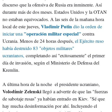
discurso que la ofensiva de Rusia era inminente. Así
durante más de dos meses. Estados Unidos y la OTAN
no estaban equivocados. A las seis de la mañana hora
Vladimir
Putin
local de este jueves,
dio la orden de
"operación militar especial"
iniciar una
contra
Ucrania. Menos de 24 horas después,
el Ejército ruso
había destruido 83 "objetos militares"
ucranianos,
completando así "exitosamente" el primer
día de invasión, según el Ministerio de Defensa del
Kremlin.
A última hora de la noche el presidente ucraniano,
Volodímir
Zelenski
llegó a advertir de que las "fuerzas
de sabotaje rusas" ya habían entrado en Kiev. "Sé que
hay mucha desinformación por ahí. Incluyendo el