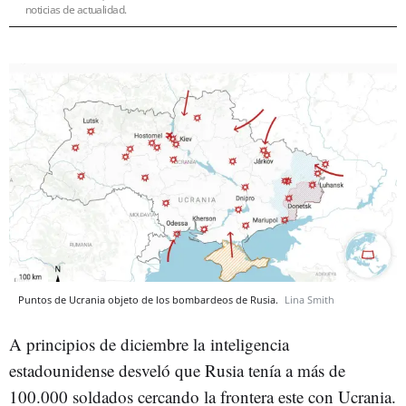
noticias de actualidad.
Puntos de Ucrania objeto de los bombardeos de Rusia.
Lina Smith
A principios de diciembre la inteligencia
estadounidense desveló que Rusia tenía a más de
100.000 soldados cercando la frontera este con Ucrania.