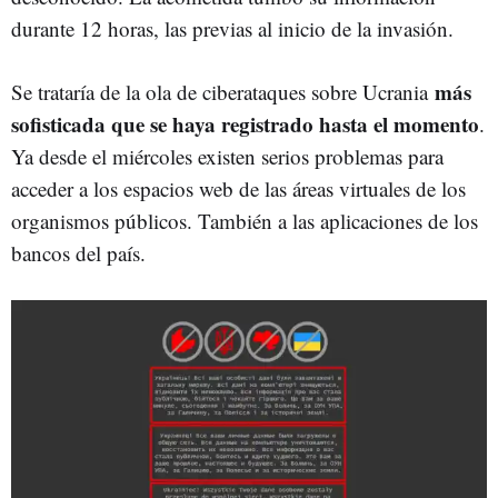
durante 12 horas, las previas al inicio de la invasión.
más
Se trataría de la ola de ciberataques sobre Ucrania
sofisticada que se haya registrado hasta el momento
.
Ya desde el miércoles existen serios problemas para
acceder a los espacios web de las áreas virtuales de los
organismos públicos. También a las aplicaciones de los
bancos del país.