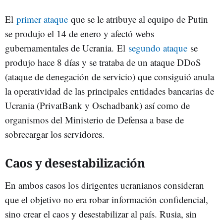
El
primer ataque
que se le atribuye al equipo de Putin
se produjo el 14 de enero y afectó webs
gubernamentales de Ucrania. El
segundo ataque
se
produjo hace 8 días y se trataba de un ataque DDoS
(ataque de denegación de servicio) que consiguió anula
la operatividad de las principales entidades bancarias de
Ucrania (PrivatBank y Oschadbank) así como de
organismos del Ministerio de Defensa a base de
sobrecargar los servidores.
Caos y desestabilización
En ambos casos los dirigentes ucranianos consideran
que el objetivo no era robar información confidencial,
sino crear el caos y desestabilizar al país. Rusia, sin