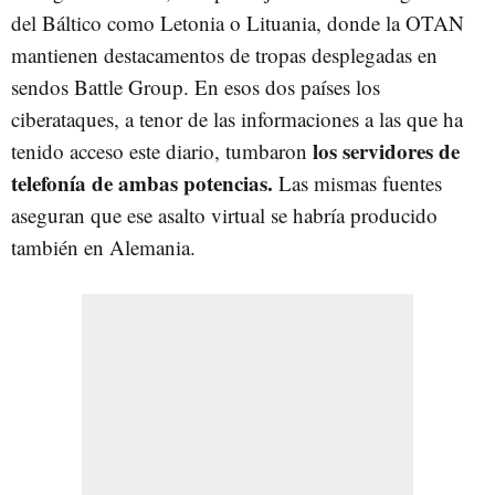
del Báltico como Letonia o Lituania, donde la OTAN
mantienen destacamentos de tropas desplegadas en
sendos Battle Group. En esos dos países los
ciberataques, a tenor de las informaciones a las que ha
los servidores de
tenido acceso este diario, tumbaron
telefonía de ambas potencias.
Las mismas fuentes
aseguran que ese asalto virtual se habría producido
también en Alemania.