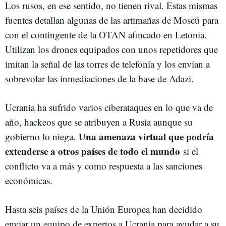
Los rusos, en ese sentido, no tienen rival. Estas mismas
fuentes detallan algunas de las artimañas de Moscú para
con el contingente de la OTAN afincado en Letonia.
Utilizan los drones equipados con unos repetidores que
imitan la señal de las torres de telefonía y los envían a
sobrevolar las inmediaciones de la base de Adazi.
Ucrania ha sufrido varios ciberataques en lo que va de
año, hackeos que se atribuyen a Rusia aunque su
Una amenaza virtual que podría
gobierno lo niega.
extenderse a otros países de todo el mundo
si el
conflicto va a más y como respuesta a las sanciones
económicas.
Hasta seis países de la Unión Europea han decidido
enviar un equipo de expertos a Ucrania para ayudar a su