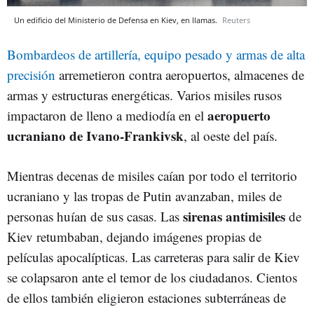
Un edificio del Ministerio de Defensa en Kiev, en llamas.
Reuters
Bombardeos de artillería, equipo pesado y armas de alta
precisión
arremetieron contra aeropuertos, almacenes de
armas y estructuras energéticas. Varios misiles rusos
aeropuerto
impactaron de lleno a mediodía en el
ucraniano de Ivano-Frankivsk
, al oeste del país.
Mientras decenas de misiles caían por todo el territorio
ucraniano y las tropas de Putin avanzaban, miles de
sirenas
antimisiles
personas huían de sus casas. Las
de
Kiev retumbaban, dejando imágenes propias de
películas apocalípticas. Las carreteras para salir de Kiev
se colapsaron ante el temor de los ciudadanos. Cientos
de ellos también eligieron estaciones subterráneas de