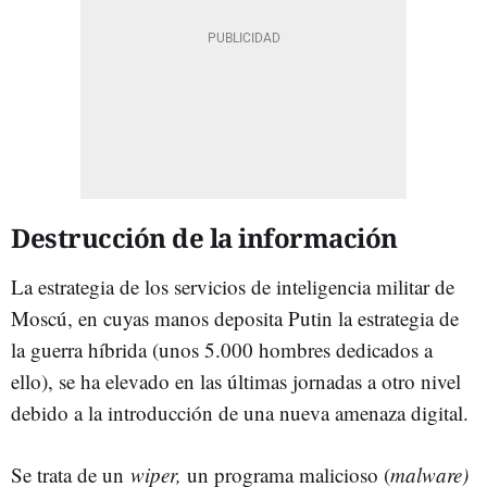
Destrucción de la información
La estrategia de los servicios de inteligencia militar de
Moscú, en cuyas manos deposita Putin la estrategia de
la guerra híbrida (unos 5.000 hombres dedicados a
ello), se ha elevado en las últimas jornadas a otro nivel
debido a la introducción de una nueva amenaza digital.
Se trata de un
wiper,
un programa malicioso (
malware)