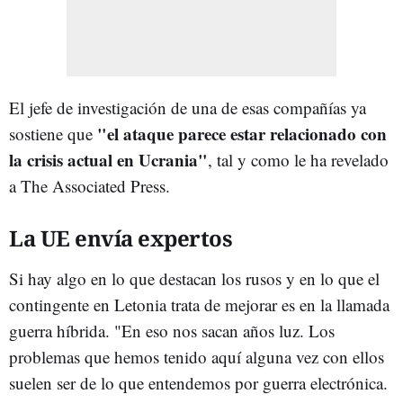
El jefe de investigación de una de esas compañías ya
"el ataque parece estar relacionado con
sostiene que
la crisis actual en Ucrania"
, tal y como le ha revelado
a The Associated Press.
La UE envía expertos
Si hay algo en lo que destacan los rusos y en lo que el
contingente en Letonia trata de mejorar es en la llamada
guerra híbrida. "En eso nos sacan años luz. Los
problemas que hemos tenido aquí alguna vez con ellos
suelen ser de lo que entendemos por guerra electrónica.