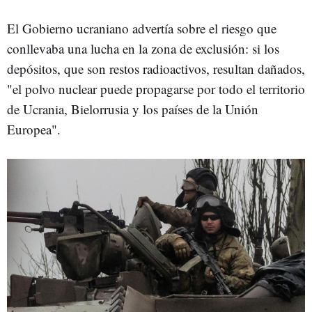
El Gobierno ucraniano advertía sobre el riesgo que
conllevaba una lucha en la zona de exclusión: si los
depósitos, que son restos radioactivos, resultan dañados,
"el polvo nuclear puede propagarse por todo el territorio
de Ucrania, Bielorrusia y los países de la Unión
Europea".