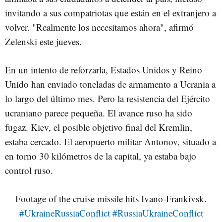
invitando a sus compatriotas que están en el extranjero a
volver. "Realmente los necesitamos ahora", afirmó
Zelenski este jueves.
En un intento de reforzarla, Estados Unidos y Reino
Unido han enviado toneladas de armamento a Ucrania a
lo largo del último mes. Pero la resistencia del Ejército
ucraniano parece pequeña. El avance ruso ha sido
fugaz. Kiev, el posible objetivo final del Kremlin,
estaba cercado. El aeropuerto militar Antonov, situado a
en torno 30 kilómetros de la capital, ya estaba bajo
control ruso.
Footage of the cruise missile hits Ivano-Frankivsk.
#UkraineRussiaConflict
#RussiaUkraineConflict