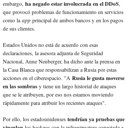
ha negado estar involucrada en el DDoS
embargo,
,
que
provocó problemas de funcionamiento en servicios
como la
app
principal de ambos bancos y en los pagos
de sus clientes.
Estados Unidos no está de acuerdo con esas
declaraciones, la asesora adjunta de Seguridad
Nacional, Anne Neuberger, ha dicho ante la prensa en
la Casa Blanca que responsabilizan a Rusia por estas
Rusia le gusta moverse
acciones en el ciberespacio.
"A
en las sombras
y tiene un largo historial de ataques
que se le atribuyen, por eso nos estamos moviendo
rápidamente para atribuir los recientes ataques".
tendrían ya pruebas que
Por ello, los estadounidenses
vinculan
los hackeos con la infraestructura conectada a