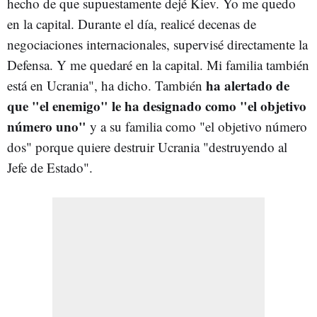
hecho de que supuestamente dejé Kiev. Yo me quedo
en la capital. Durante el día, realicé decenas de
negociaciones internacionales, supervisé directamente la
Defensa. Y me quedaré en la capital. Mi familia también
ha alertado de
está en Ucrania", ha dicho. También
que "el enemigo" le ha designado como "el objetivo
número uno"
y a su familia como "el objetivo número
dos" porque quiere destruir Ucrania "destruyendo al
Jefe de Estado".