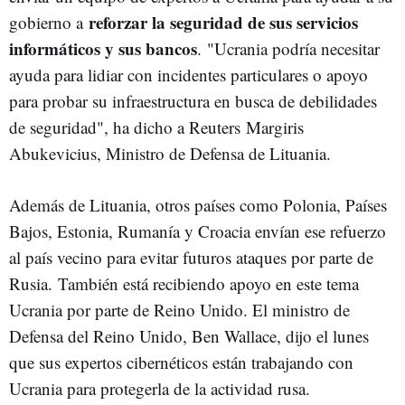
reforzar la seguridad de sus servicios
gobierno a
informáticos y sus bancos
. "Ucrania podría necesitar
ayuda para lidiar con incidentes particulares o apoyo
para probar su infraestructura en busca de debilidades
de seguridad", ha dicho a Reuters Margiris
Abukevicius, Ministro de Defensa de Lituania.
Además de Lituania, otros países como Polonia, Países
Bajos, Estonia, Rumanía y Croacia envían ese refuerzo
al país vecino para evitar futuros ataques por parte de
Rusia. También está recibiendo apoyo en este tema
Ucrania por parte de Reino Unido. El ministro de
Defensa del Reino Unido, Ben Wallace, dijo el lunes
que sus expertos cibernéticos están trabajando con
Ucrania para protegerla de la actividad rusa.