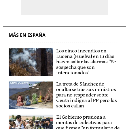
MÁS EN ESPAÑA
Los cinco incendios en
Lucena (Huelva) en 15 días
hacen saltar las alarmas: "Se
sospecha que son
intencionados"
La treta de Sánchez de
ocultarse tras sus ministros
para no responder sobre
Ceuta indigna al PP pero los
socios callan
El Gobierno presiona a
cientos de colectivos para
que firmen "un formulario de