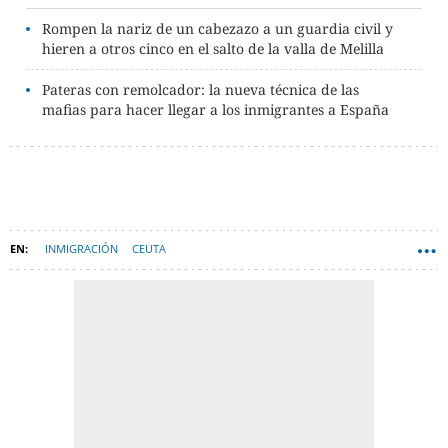
Rompen la nariz de un cabezazo a un guardia civil y
hieren a otros cinco en el salto de la valla de Melilla
Pateras con remolcador: la nueva técnica de las
mafias para hacer llegar a los inmigrantes a España
INMIGRACIÓN
CEUTA