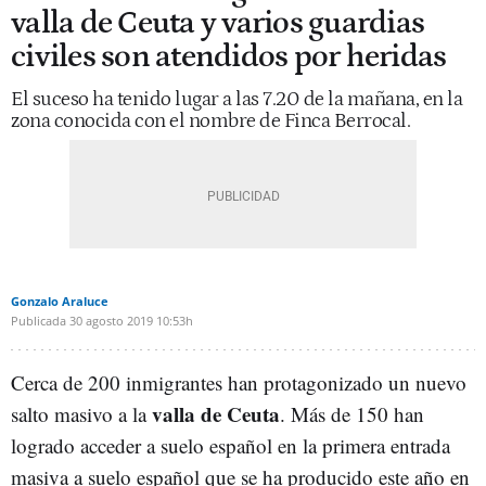
valla de Ceuta y varios guardias
civiles son atendidos por heridas
El suceso ha tenido lugar a las 7.20 de la mañana, en la
zona conocida con el nombre de Finca Berrocal.
Gonzalo Araluce
Publicada
30 agosto 2019
10:53h
Cerca de 200 inmigrantes han protagonizado un nuevo
valla de Ceuta
salto masivo a la
. Más de 150 han
logrado acceder a suelo español en la primera entrada
masiva a suelo español que se ha producido este año en