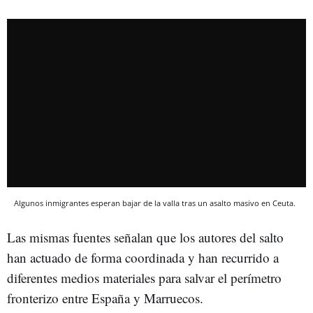
Algunos inmigrantes esperan bajar de la valla tras un asalto masivo en Ceuta.
Las mismas fuentes señalan que los autores del salto
han actuado de forma coordinada y han recurrido a
diferentes medios materiales para salvar el perímetro
fronterizo entre España y Marruecos.