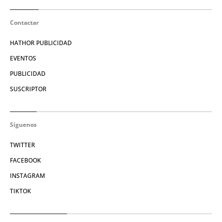
Contactar
HATHOR PUBLICIDAD
EVENTOS
PUBLICIDAD
SUSCRIPTOR
Síguenos
TWITTER
FACEBOOK
INSTAGRAM
TIKTOK