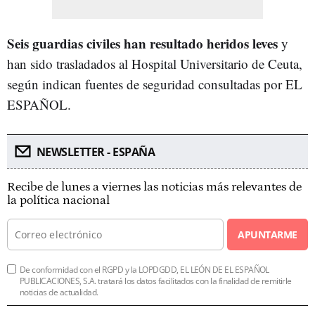
Seis guardias civiles han resultado heridos leves
y
han sido trasladados al Hospital Universitario de Ceuta,
según indican fuentes de seguridad consultadas por EL
ESPAÑOL.
NEWSLETTER - ESPAÑA
Recibe de lunes a viernes las noticias más relevantes de
la política nacional
APUNTARME
De conformidad con el RGPD y la LOPDGDD, EL LEÓN DE EL ESPAÑOL
PUBLICACIONES, S.A. tratará los datos facilitados con la finalidad de remitirle
noticias de actualidad.