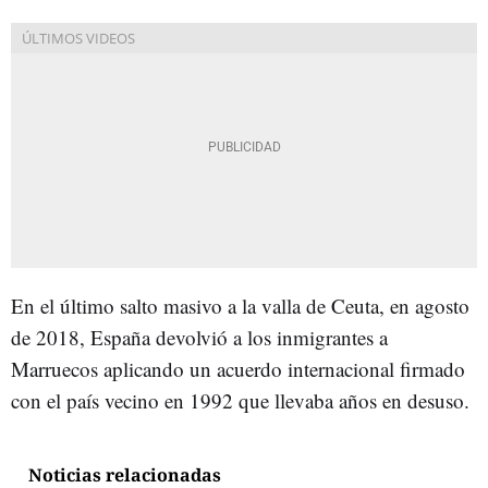
En el último salto masivo a la valla de Ceuta, en agosto
de 2018, España devolvió a los inmigrantes a
Marruecos aplicando un acuerdo internacional firmado
con el país vecino en 1992 que llevaba años en desuso.
Noticias relacionadas