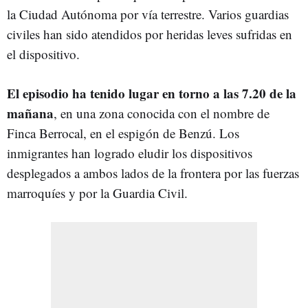
la Ciudad Autónoma por vía terrestre. Varios guardias
civiles han sido atendidos por heridas leves sufridas en
el dispositivo.
El episodio ha tenido lugar en torno a las 7.20 de la
mañana
, en una zona conocida con el nombre de
Finca Berrocal, en el espigón de Benzú. Los
inmigrantes han logrado eludir los dispositivos
desplegados a ambos lados de la frontera por las fuerzas
marroquíes y por la Guardia Civil.