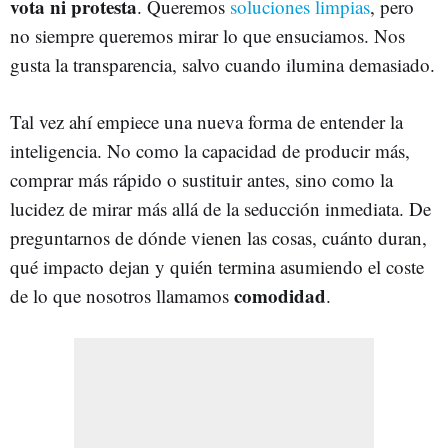
vota ni protesta
. Queremos
soluciones limpias
, pero
no siempre queremos mirar lo que ensuciamos. Nos
gusta la transparencia, salvo cuando ilumina demasiado.
Tal vez ahí empiece una nueva forma de entender la
inteligencia. No como la capacidad de producir más,
comprar más rápido o sustituir antes, sino como la
lucidez de mirar más allá de la seducción inmediata. De
preguntarnos de dónde vienen las cosas, cuánto duran,
qué impacto dejan y quién termina asumiendo el coste
comodidad
de lo que nosotros llamamos
.