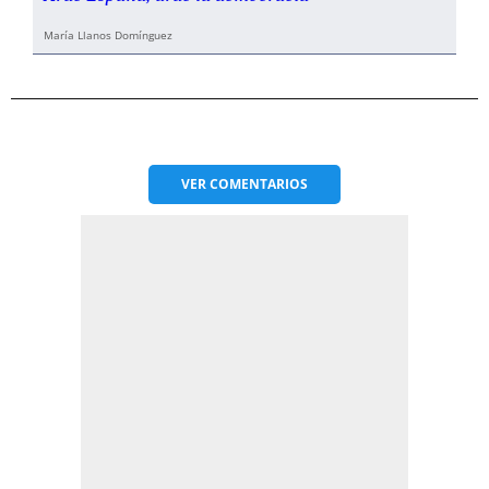
María Llanos Domínguez
VER
COMENTARIOS