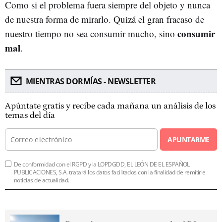
Como si el problema fuera siempre del objeto y nunca
de nuestra forma de mirarlo. Quizá el gran fracaso de
consumir
nuestro tiempo no sea consumir mucho, sino
mal
.
MIENTRAS DORMÍAS - NEWSLETTER
Apúntate gratis y recibe cada mañana un análisis de los
temas del día
APUNTARME
De conformidad con el RGPD y la LOPDGDD, EL LEÓN DE EL ESPAÑOL
PUBLICACIONES, S.A. tratará los datos facilitados con la finalidad de remitirle
noticias de actualidad.