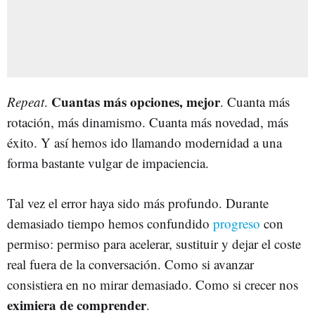
Cuantas más opciones, mejor
Repeat
.
. Cuanta más
rotación, más dinamismo. Cuanta más novedad, más
éxito. Y así hemos ido llamando modernidad a una
forma bastante vulgar de impaciencia.
Tal vez el error haya sido más profundo. Durante
demasiado tiempo hemos confundido
progreso
con
permiso: permiso para acelerar, sustituir y dejar el coste
real fuera de la conversación. Como si avanzar
consistiera en no mirar demasiado. Como si crecer nos
eximiera de comprender
.