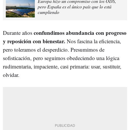
Europa hizo un compromiso con los ODS,
pero España es el único país que lo está
cumpliendo
confundimos abundancia con progreso
Durante años
y reposición con bienestar.
Nos fascina la eficiencia,
pero toleramos el desperdicio. Presumimos de
sofisticación, pero seguimos obedeciendo una lógica
rudimentaria, impaciente, casi primaria: usar, sustituir,
olvidar.