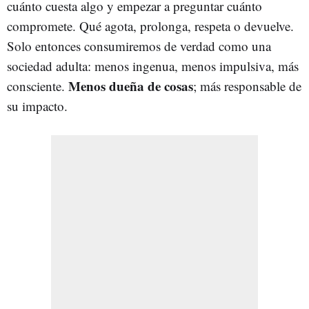
cuánto cuesta algo y empezar a preguntar cuánto
compromete. Qué agota, prolonga, respeta o devuelve.
Solo entonces consumiremos de verdad como una
sociedad adulta: menos ingenua, menos impulsiva, más
Menos dueña de cosas
consciente.
; más responsable de
su impacto.