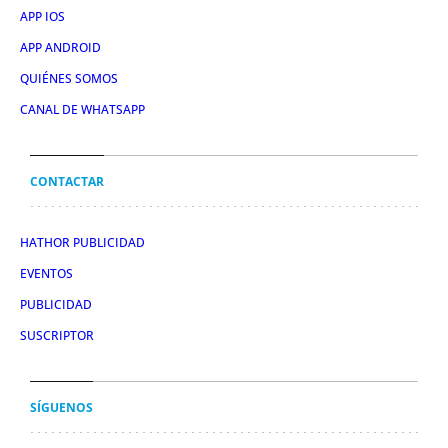
APP IOS
APP ANDROID
QUIÉNES SOMOS
CANAL DE WHATSAPP
CONTACTAR
HATHOR PUBLICIDAD
EVENTOS
PUBLICIDAD
SUSCRIPTOR
SÍGUENOS