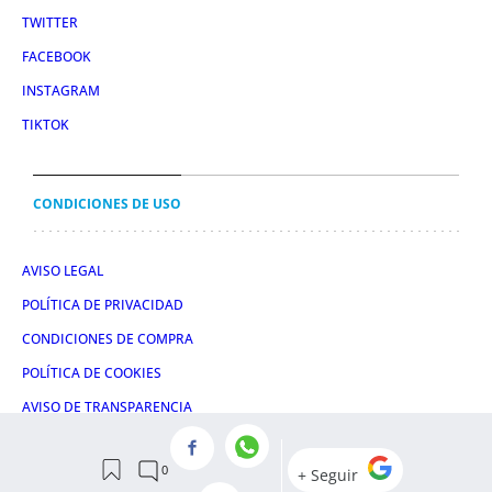
TWITTER
FACEBOOK
INSTAGRAM
TIKTOK
CONDICIONES DE USO
AVISO LEGAL
POLÍTICA DE PRIVACIDAD
CONDICIONES DE COMPRA
POLÍTICA DE COOKIES
AVISO DE TRANSPARENCIA
ADMINISTRACIÓN UTIQ