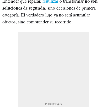
no son
Entender que reparar,
reutilizar
o transformar
soluciones de segunda
, sino decisiones de primera
categoría. El verdadero lujo ya no será acumular
objetos, sino comprender su recorrido.