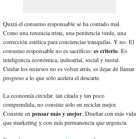
Quizá el consumo responsable se ha contado mal.
Como una renuncia triste, una penitencia verde, una
corrección estética para conciencias tranquilas. Y no. El
es criterio
consumo responsable no es sacrificio:
. Es
inteligencia económica, industrial, social y moral.
Cuidar los recursos no es volver atrás, es dejar de llamar
progreso a lo que sólo acelera el descarte.
La economía circular, tan citada y tan poco
comprendida, no consiste solo en reciclar mejor.
pensar más y mejor
Consiste en
. Diseñar con más vida
que marketing y con más permanencia que urgencia.