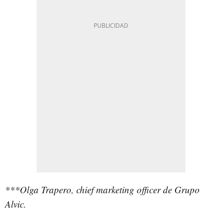
***Olga Trapero, chief marketing officer de Grupo
Alvic.