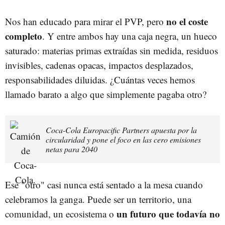
no el coste
Nos han educado para mirar el PVP, pero
completo
. Y entre ambos hay una caja negra, un hueco
saturado: materias primas extraídas sin medida, residuos
invisibles, cadenas opacas, impactos desplazados,
responsabilidades diluidas. ¿Cuántas veces hemos
llamado barato a algo que simplemente pagaba otro?
Coca-Cola Europacific Partners apuesta por la
circularidad y pone el foco en las cero emisiones
netas para 2040
Ese "otro" casi nunca está sentado a la mesa cuando
celebramos la ganga. Puede ser un territorio, una
un futuro que todavía no
comunidad, un ecosistema o