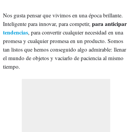
Nos gusta pensar que vivimos en una época brillante.
para anticipar
Inteligente para innovar, para competir,
tendencias
, para convertir cualquier necesidad en una
promesa y cualquier promesa en un producto. Somos
tan listos que hemos conseguido algo admirable: llenar
el mundo de objetos y vaciarlo de paciencia al mismo
tiempo.