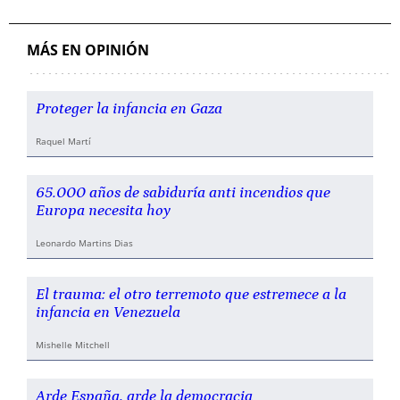
MÁS EN OPINIÓN
Proteger la infancia en Gaza
Raquel Martí
65.000 años de sabiduría anti incendios que
Europa necesita hoy
Leonardo Martins Dias
El trauma: el otro terremoto que estremece a la
infancia en Venezuela
Mishelle Mitchell
Arde España, arde la democracia