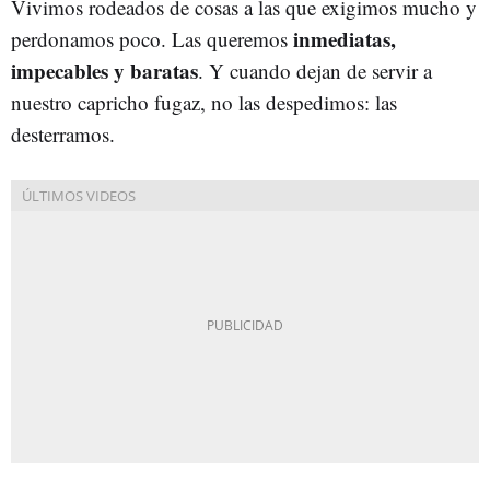
Vivimos rodeados de cosas a las que exigimos mucho y
inmediatas,
perdonamos poco. Las queremos
impecables y baratas
. Y cuando dejan de servir a
nuestro capricho fugaz, no las despedimos: las
desterramos.