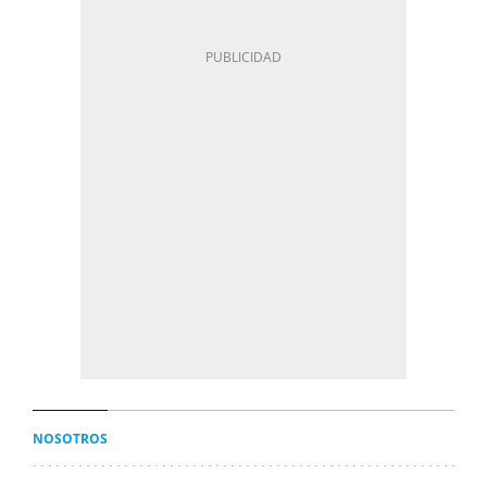
NOSOTROS