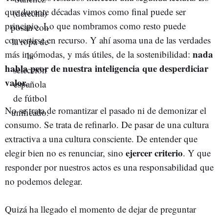
que durante décadas vimos como final puede ser
principio. Lo que nombramos como resto puede
convertirse en recurso. Y ahí asoma una de las verdades
nada
más incómodas, y más útiles, de la sostenibilidad:
habla peor de nuestra inteligencia que desperdiciar
valor.
No se trata de romantizar el pasado ni de demonizar el
consumo. Se trata de refinarlo. De pasar de una cultura
extractiva a una cultura consciente. De entender que
ejercer criterio
elegir bien no es renunciar, sino
. Y que
responder por nuestros actos es una responsabilidad que
no podemos delegar.
Quizá ha llegado el momento de dejar de preguntar