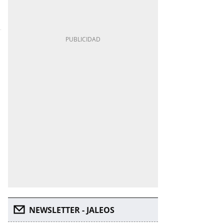
NEWSLETTER - JALEOS