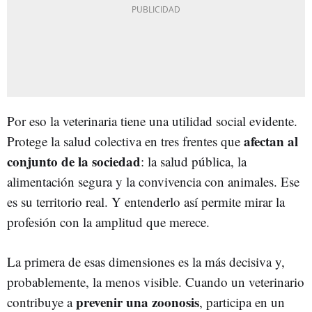
Por eso la veterinaria tiene una utilidad social evidente.
afectan al
Protege la salud colectiva en tres frentes que
conjunto de la sociedad
: la salud pública, la
alimentación segura y la convivencia con animales. Ese
es su territorio real. Y entenderlo así permite mirar la
profesión con la amplitud que merece.
La primera de esas dimensiones es la más decisiva y,
probablemente, la menos visible. Cuando un veterinario
prevenir una zoonosis
contribuye a
, participa en un