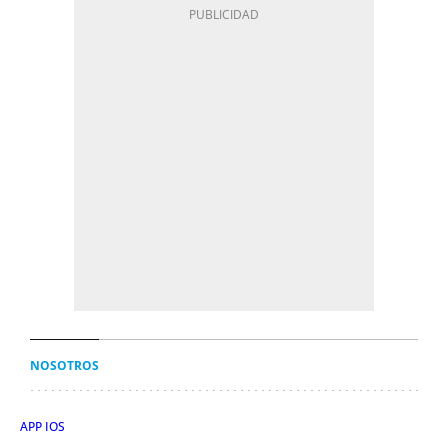
NOSOTROS
APP IOS