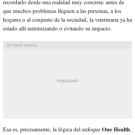
recordarlo desde una realidad muy concreta: antes de
que muchos problemas lleguen a las personas, a los
hogares o al conjunto de la sociedad, la veterinaria ya ha
estado allí minimizando o evitando su impacto.
One Health
Esa es, precisamente, la lógica del enfoque
.