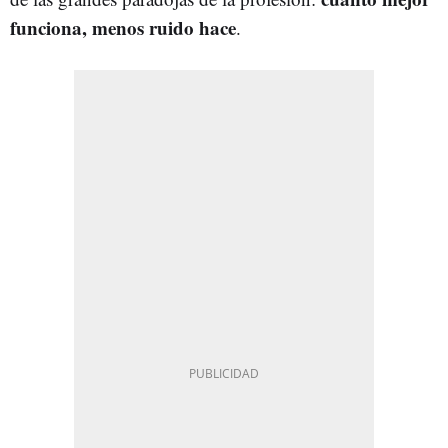
funciona, menos ruido hace
.