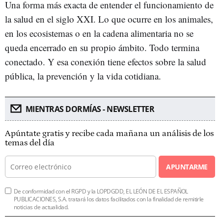
Una forma más exacta de entender el funcionamiento de
la salud en el siglo XXI. Lo que ocurre en los animales,
en los ecosistemas o en la cadena alimentaria no se
queda encerrado en su propio ámbito. Todo termina
conectado. Y esa conexión tiene efectos sobre la salud
pública, la prevención y la vida cotidiana.
MIENTRAS DORMÍAS - NEWSLETTER
Apúntate gratis y recibe cada mañana un análisis de los
temas del día
APUNTARME
De conformidad con el RGPD y la LOPDGDD, EL LEÓN DE EL ESPAÑOL
PUBLICACIONES, S.A. tratará los datos facilitados con la finalidad de remitirle
noticias de actualidad.