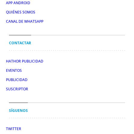
APP ANDROID
QUIÉNES SOMOS
CANAL DE WHATSAPP
CONTACTAR
HATHOR PUBLICIDAD
EVENTOS
PUBLICIDAD
SUSCRIPTOR
SÍGUENOS
TWITTER