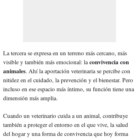
La tercera se expresa en un terreno más cercano, más
convivencia con
visible y también más emocional: la
animales
. Ahí la aportación veterinaria se percibe con
nitidez en el cuidado, la prevención y el bienestar. Pero
incluso en ese espacio más íntimo, su función tiene una
dimensión más amplia.
Cuando un veterinario cuida a un animal, contribuye
también a proteger el entorno en el que vive, la salud
del hogar y una forma de convivencia que hoy forma