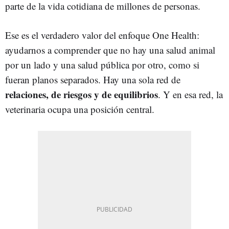
parte de la vida cotidiana de millones de personas.
Ese es el verdadero valor del enfoque One Health:
ayudarnos a comprender que no hay una salud animal
por un lado y una salud pública por otro, como si
fueran planos separados. Hay una sola red de
relaciones, de riesgos y de equilibrios
. Y en esa red, la
veterinaria ocupa una posición central.