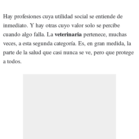
Hay profesiones cuya utilidad social se entiende de
inmediato. Y hay otras cuyo valor solo se percibe
veterinaria
cuando algo falla. La
pertenece, muchas
veces, a esta segunda categoría. Es, en gran medida, la
parte de la salud que casi nunca se ve, pero que protege
a todos.