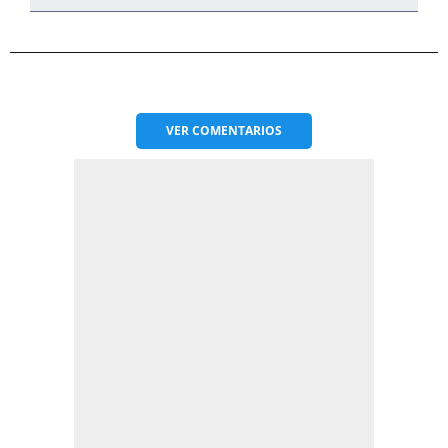
VER
COMENTARIOS