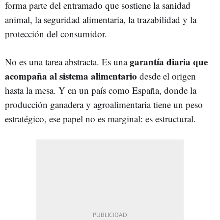
forma parte del entramado que sostiene la sanidad
animal, la seguridad alimentaria, la trazabilidad y la
protección del consumidor.
garantía diaria que
No es una tarea abstracta. Es una
acompaña al sistema alimentario
desde el origen
hasta la mesa. Y en un país como España, donde la
producción ganadera y agroalimentaria tiene un peso
estratégico, ese papel no es marginal: es estructural.