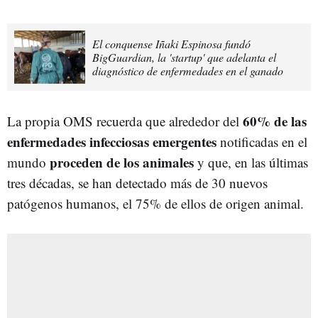
El conquense Iñaki Espinosa fundó
BigGuardian, la 'startup' que adelanta el
diagnóstico de enfermedades en el ganado
60% de las
La propia OMS recuerda que alrededor del
enfermedades infecciosas emergentes
notificadas en el
proceden de los animales
mundo
y que, en las últimas
tres décadas, se han detectado más de 30 nuevos
patógenos humanos, el 75% de ellos de origen animal.