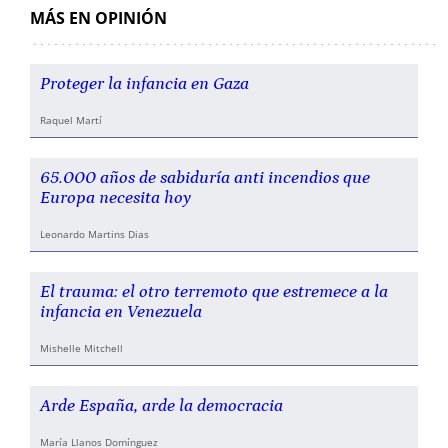
MÁS EN OPINIÓN
Proteger la infancia en Gaza
Raquel Martí
65.000 años de sabiduría anti incendios que
Europa necesita hoy
Leonardo Martins Dias
El trauma: el otro terremoto que estremece a la
infancia en Venezuela
Mishelle Mitchell
Arde España, arde la democracia
María Llanos Domínguez