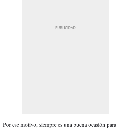
Por ese motivo, siempre es una buena ocasión para