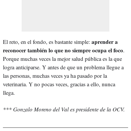
aprender a
El reto, en el fondo, es bastante simple:
reconocer también lo que no siempre ocupa el foco
.
Porque muchas veces la mejor salud pública es la que
logra anticiparse. Y antes de que un problema llegue a
las personas, muchas veces ya ha pasado por la
veterinaria. Y no pocas veces, gracias a ello, nunca
llega.
*** Gonzalo Moreno del Val es p
residente de la OCV.