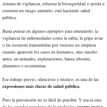
sistema de vigilancia, refuerza la bioseguridad o ayuda a
contener un riesgo sanitario, está haciendo salud
pública.
Basta pensar en algunos ejemplos para entenderlo: la
vigilancia de enfermedades como la rabia, la gripe aviar
o las zoonosis transmitidas por vectores no empieza
cuando aparecen los casos en humanos, sino mucho
antes, en animales, explotaciones, fauna silvestre,
alimentos o ecosistemas.
Ese trabajo previo, silencioso y técnico, es una de las
expresiones más claras de salud pública
.
Pero la prevención no es fácil de percibir. Y esa es una
cuanto mejor
de las grandes paradojas de la profesión: