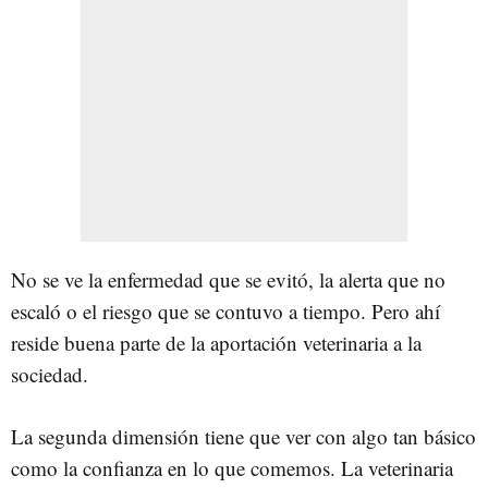
No se ve la enfermedad que se evitó, la alerta que no
escaló o el riesgo que se contuvo a tiempo. Pero ahí
reside buena parte de la aportación veterinaria a la
sociedad.
La segunda dimensión tiene que ver con algo tan básico
como la confianza en lo que comemos. La veterinaria