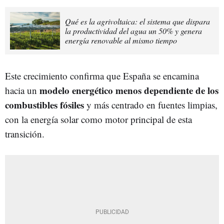
Qué es la agrivoltaica: el sistema que dispara
la productividad del agua un 50% y genera
energía renovable al mismo tiempo
Este crecimiento confirma que España se encamina
modelo energético menos dependiente de los
hacia un
combustibles fósiles
y más centrado en fuentes limpias,
con la energía solar como motor principal de esta
transición.