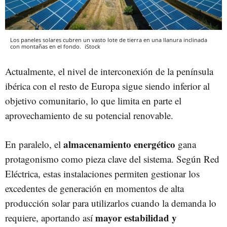
Los paneles solares cubren un vasto lote de tierra en una llanura inclinada
con montañas en el fondo.
iStock
Actualmente, el nivel de interconexión de la península
ibérica con el resto de Europa sigue siendo inferior al
objetivo comunitario, lo que limita en parte el
aprovechamiento de su potencial renovable.
almacenamiento energético
En paralelo, el
gana
protagonismo como pieza clave del sistema. Según Red
Eléctrica, estas instalaciones permiten gestionar los
excedentes de generación en momentos de alta
producción solar para utilizarlos cuando la demanda lo
mayor estabilidad y
requiere, aportando así