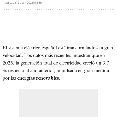
Publicada
12 abril 2026
01:53h
El sistema eléctrico español está transformándose a gran
velocidad. Los datos más recientes muestran que en
2025, la generación total de electricidad creció un 3,7
% respecto al año anterior, impulsada en gran medida
energías renovables
por las
.