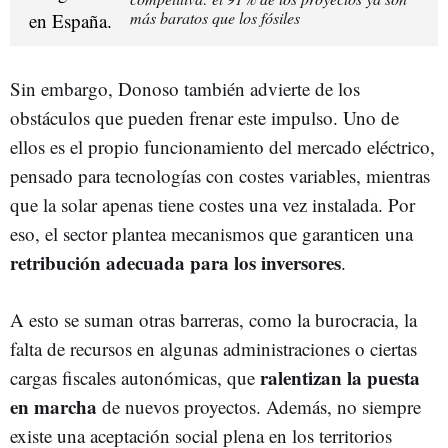
más baratos que los fósiles
Sin embargo, Donoso también advierte de los
obstáculos que pueden frenar este impulso. Uno de
ellos es el propio funcionamiento del mercado eléctrico,
pensado para tecnologías con costes variables, mientras
que la solar apenas tiene costes una vez instalada. Por
eso, el sector plantea mecanismos que garanticen una
retribución adecuada para los inversores
.
A esto se suman otras barreras, como la burocracia, la
falta de recursos en algunas administraciones o ciertas
ralentizan la puesta
cargas fiscales autonómicas, que
en marcha
de nuevos proyectos. Además, no siempre
existe una aceptación social plena en los territorios