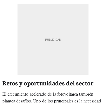
Retos y oportunidades del sector
El crecimiento acelerado de la fotovoltaica también
plantea desafíos. Uno de los principales es la necesidad