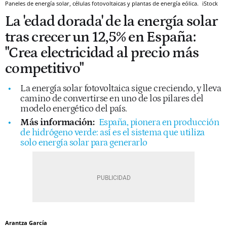
Paneles de energía solar, células fotovoltaicas y plantas de energía eólica.
iStock
La 'edad dorada' de la energía solar
tras crecer un 12,5% en España:
"Crea electricidad al precio más
competitivo"
La energía solar fotovoltaica sigue creciendo, y lleva
camino de convertirse en uno de los pilares del
modelo energético del país.
Más información:
España, pionera en producción
de hidrógeno verde: así es el sistema que utiliza
solo energía solar para generarlo
Arantza García