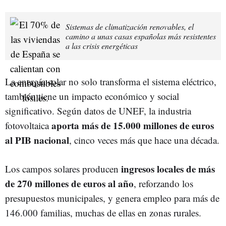
Sistemas de climatización renovables, el
camino a unas casas españolas más resistentes
a las crisis energéticas
La energía solar no solo transforma el sistema eléctrico,
también tiene un impacto económico y social
significativo. Según datos de UNEF, la industria
aporta más de 15.000 millones de euros
fotovoltaica
al PIB nacional
, cinco veces más que hace una década.
ingresos locales de más
Los campos solares producen
de 270 millones de euros al año
, reforzando los
presupuestos municipales, y genera empleo para más de
146.000 familias, muchas de ellas en zonas rurales.