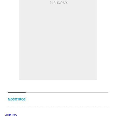
NOSOTROS
APP IOS