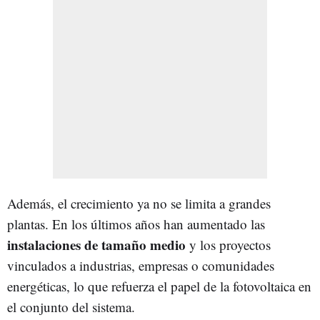
Además, el crecimiento ya no se limita a grandes
plantas. En los últimos años han aumentado las
instalaciones de tamaño medio
y los proyectos
vinculados a industrias, empresas o comunidades
energéticas, lo que refuerza el papel de la fotovoltaica en
el conjunto del sistema.