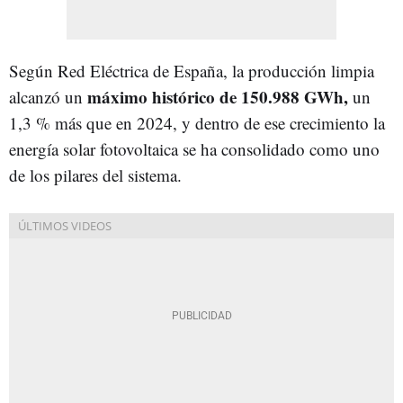
Según Red Eléctrica de España, la producción limpia
máximo histórico de 150.988 GWh,
alcanzó un
un
1,3 % más que en 2024, y dentro de ese crecimiento la
energía solar fotovoltaica se ha consolidado como uno
de los pilares del sistema.