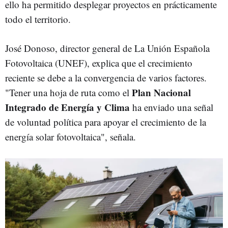
ello ha permitido desplegar proyectos en prácticamente
todo el territorio.
José Donoso, director general de La Unión Española
Fotovoltaica (UNEF), explica que el crecimiento
reciente se debe a la convergencia de varios factores.
Plan Nacional
"Tener una hoja de ruta como el
Integrado de Energía y Clima
ha enviado una señal
de voluntad política para apoyar el crecimiento de la
energía solar fotovoltaica", señala.