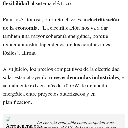
flexibilidad
al sistema eléctrico.
electrificación
Para José Donoso, otro reto clave es la
de la economía
. "La electrificación nos va a dar
también una mayor soberanía energética, porque
reducirá nuestra dependencia de los combustibles
fósiles", afirma.
A su juicio, los precios competitivos de la electricidad
nuevas demandas industriales
solar están atrayendo
, y
actualmente existen más de 70 GW de demanda
energética entre proyectos autorizados y en
planificación.
La energía renovable como la opción más
competitiva: el 91% de los proyectos ya son