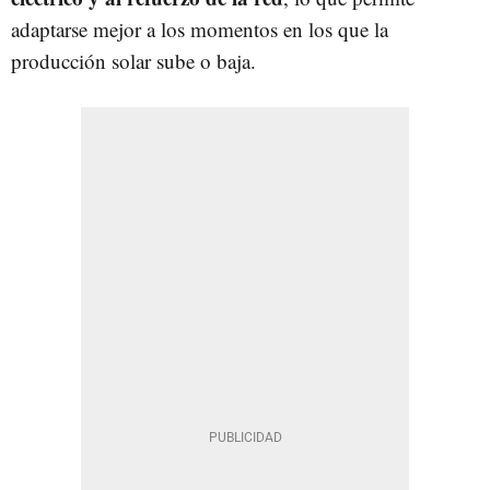
adaptarse mejor a los momentos en los que la
producción solar sube o baja.