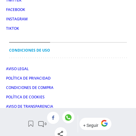
TWITTER
FACEBOOK
INSTAGRAM
TIKTOK
CONDICIONES DE USO
AVISO LEGAL
POLÍTICA DE PRIVACIDAD
CONDICIONES DE COMPRA
POLÍTICA DE COOKIES
AVISO DE TRANSPARENCIA
ADMINISTRACIÓN UTIQ