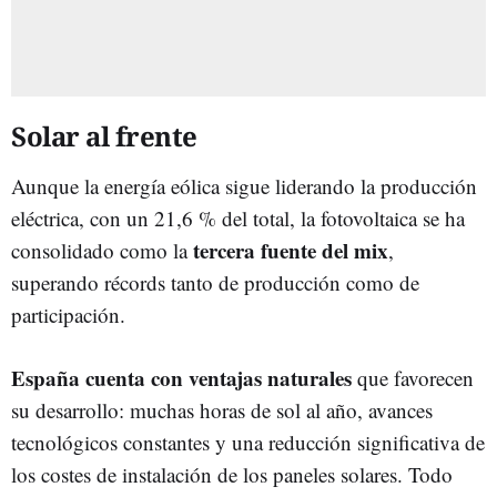
Solar al frente
Aunque la energía eólica sigue liderando la producción
eléctrica, con un 21,6 % del total, la fotovoltaica se ha
tercera fuente del mix
consolidado como la
,
superando récords tanto de producción como de
participación.
España cuenta con ventajas naturales
que favorecen
su desarrollo: muchas horas de sol al año, avances
tecnológicos constantes y una reducción significativa de
los costes de instalación de los paneles solares. Todo