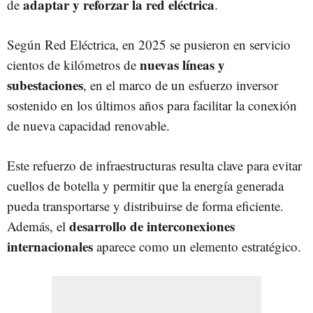
adaptar y reforzar la red eléctrica
de
.
Según Red Eléctrica, en 2025 se pusieron en servicio
nuevas líneas y
cientos de kilómetros de
subestaciones
, en el marco de un esfuerzo inversor
sostenido en los últimos años para facilitar la conexión
de nueva capacidad renovable.
Este refuerzo de infraestructuras resulta clave para evitar
cuellos de botella y permitir que la energía generada
pueda transportarse y distribuirse de forma eficiente.
desarrollo de interconexiones
Además, el
internacionales
aparece como un elemento estratégico.