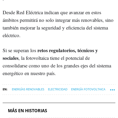
Desde Red Eléctrica indican que avanzar en estos
ámbitos permitirá no solo integrar más renovables, sino
también mejorar la seguridad y eficiencia del sistema
eléctrico.
retos regulatorios, técnicos y
Si se superan los
sociales
, la fotovoltaica tiene el potencial de
consolidarse como uno de los grandes ejes del sistema
energético en nuestro país.
ENERGÍAS RENOVABLES
ELECTRICIDAD
ENERGÍA FOTOVOLTAICA
OBJETIVO 7: ENERGÍA ASEQUIBLE Y NO CONTAMINANTE
MÁS EN HISTORIAS