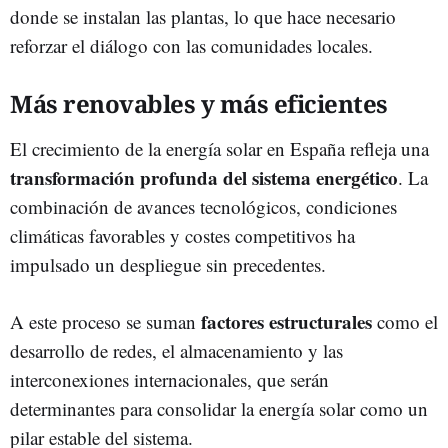
donde se instalan las plantas, lo que hace necesario
reforzar el diálogo con las comunidades locales.
Más renovables y más eficientes
El crecimiento de la energía solar en España refleja una
transformación profunda del sistema energético
. La
combinación de avances tecnológicos, condiciones
climáticas favorables y costes competitivos ha
impulsado un despliegue sin precedentes.
factores estructurales
A este proceso se suman
como el
desarrollo de redes, el almacenamiento y las
interconexiones internacionales, que serán
determinantes para consolidar la energía solar como un
pilar estable del sistema.