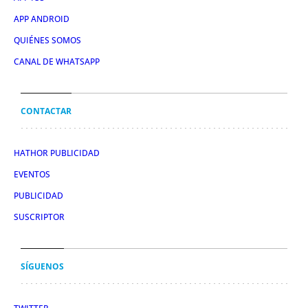
APP ANDROID
QUIÉNES SOMOS
CANAL DE WHATSAPP
CONTACTAR
HATHOR PUBLICIDAD
EVENTOS
PUBLICIDAD
SUSCRIPTOR
SÍGUENOS