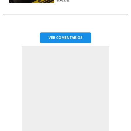
avión
VER
COMENTARIOS