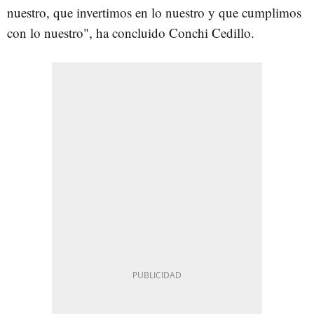
nuestro, que invertimos en lo nuestro y que cumplimos
con lo nuestro", ha concluido Conchi Cedillo.