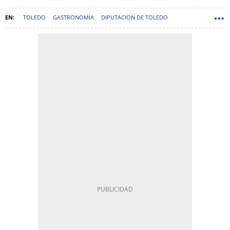
TOLEDO
GASTRONOMÍA
DIPUTACION DE TOLEDO