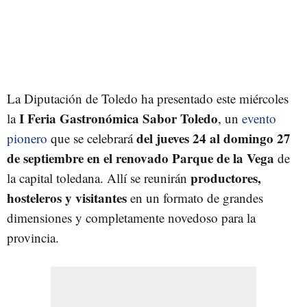
La Diputación de Toledo ha presentado este miércoles
I Feria Gastronómica Sabor Toledo
la
, un
evento
del jueves 24 al domingo 27
pionero
que se celebrará
de septiembre en el renovado Parque de la Vega
de
productores,
la capital toledana. Allí se reunirán
hosteleros y visitantes
en un formato de grandes
dimensiones y completamente novedoso para la
provincia.