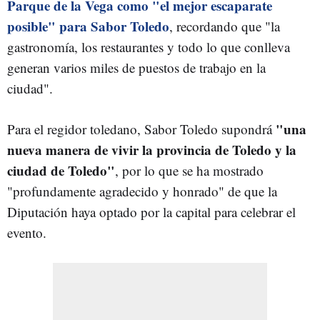
Parque de la Vega como "el mejor escaparate
posible" para Sabor Toledo
, recordando que "la
gastronomía, los restaurantes y todo lo que conlleva
generan varios miles de puestos de trabajo en la
ciudad".
"una
Para el regidor toledano, Sabor Toledo supondrá
nueva manera de vivir la provincia de Toledo y la
ciudad de Toledo"
, por lo que se ha mostrado
"profundamente agradecido y honrado" de que la
Diputación haya optado por la capital para celebrar el
evento.