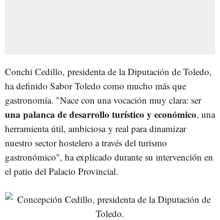
Conchi Cedillo, presidenta de la Diputación de Toledo,
ha definido Sabor Toledo como mucho más que
gastronomía. "Nace con una vocación muy clara: ser
una palanca de desarrollo turístico y económico
, una
herramienta útil, ambiciosa y real para dinamizar
nuestro sector hostelero a través del turismo
gastronómico", ha explicado durante su intervención en
el patio del Palacio Provincial.