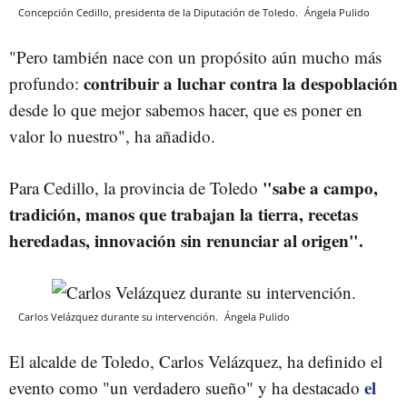
Concepción Cedillo, presidenta de la Diputación de Toledo.
Ángela Pulido
"Pero también nace con un propósito aún mucho más
contribuir a luchar contra la despoblación
profundo:
desde lo que mejor sabemos hacer, que es poner en
valor lo nuestro", ha añadido.
"
sabe a campo,
Para Cedillo, la provincia de Toledo
tradición, manos que trabajan la tierra, recetas
heredadas, innovación sin renunciar al origen
".
Carlos Velázquez durante su intervención.
Ángela Pulido
El alcalde de Toledo, Carlos Velázquez, ha definido el
el
evento como "un verdadero sueño" y ha destacado