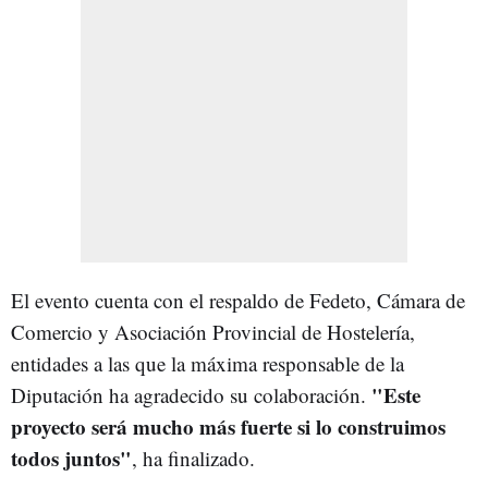
El evento cuenta con el respaldo de Fedeto, Cámara de
Comercio y Asociación Provincial de Hostelería,
entidades a las que la máxima responsable de la
"Este
Diputación ha agradecido su colaboración.
proyecto será mucho más fuerte si lo construimos
todos juntos"
, ha finalizado.