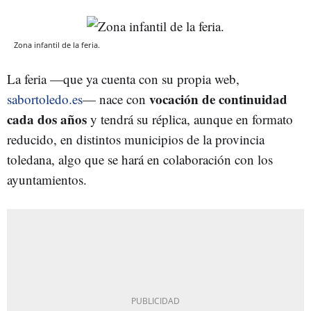
Zona infantil de la feria.
La feria —que ya cuenta con su propia web,
vocación de continuidad
sabortoledo.es
— nace con
cada dos años
y tendrá su réplica, aunque en formato
reducido, en distintos municipios de la provincia
toledana, algo que se hará en colaboración con los
ayuntamientos.