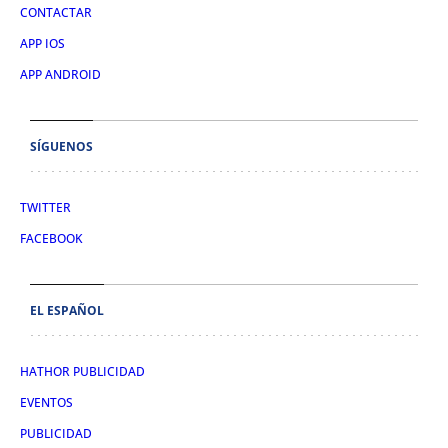
CONTACTAR
APP IOS
APP ANDROID
SÍGUENOS
TWITTER
FACEBOOK
EL ESPAÑOL
HATHOR PUBLICIDAD
EVENTOS
PUBLICIDAD