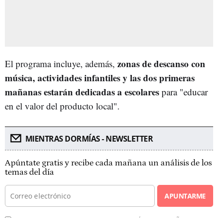
zonas de descanso con
El programa incluye, además,
música, actividades infantiles y las dos primeras
mañanas estarán dedicadas a escolares
para "educar
en el valor del producto local".
MIENTRAS DORMÍAS - NEWSLETTER
Apúntate gratis y recibe cada mañana un análisis de los
temas del día
APUNTARME