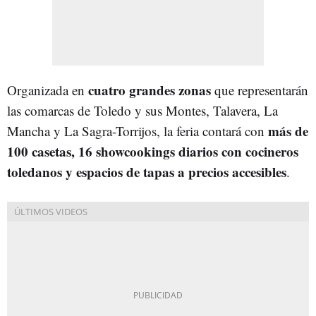
cuatro grandes zonas
Organizada en
que representarán
las comarcas de Toledo y sus Montes, Talavera, La
más de
Mancha y La Sagra-Torrijos, la feria contará con
100 casetas, 16 showcookings diarios con cocineros
toledanos y espacios de tapas a precios accesibles
.