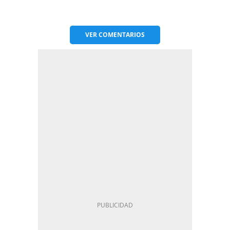
VER
COMENTARIOS