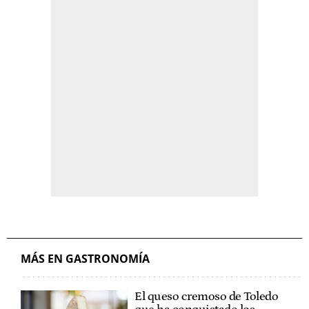
MÁS EN GASTRONOMÍA
El queso cremoso de Toledo