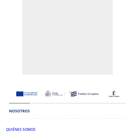
NOSOTROS
QUIÉNES SOMOS