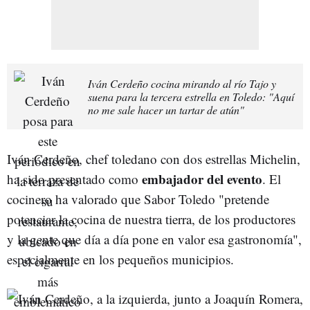
Iván Cerdeño cocina mirando al río Tajo y
suena para la tercera estrella en Toledo: "Aquí
no me sale hacer un tartar de atún"
Iván Cerdeño, chef toledano con dos estrellas Michelin,
embajador del evento
ha sido presentado como
. El
cocinero ha valorado que Sabor Toledo "pretende
potenciar la cocina de nuestra tierra, de los productores
y la gente que día a día pone en valor esa gastronomía",
especialmente en los pequeños municipios.