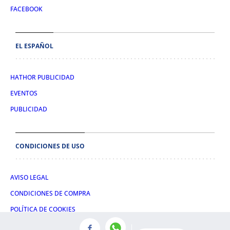
FACEBOOK
EL ESPAÑOL
HATHOR PUBLICIDAD
EVENTOS
PUBLICIDAD
CONDICIONES DE USO
AVISO LEGAL
CONDICIONES DE COMPRA
POLÍTICA DE COOKIES
POLÍTICA DE PRIVACIDAD