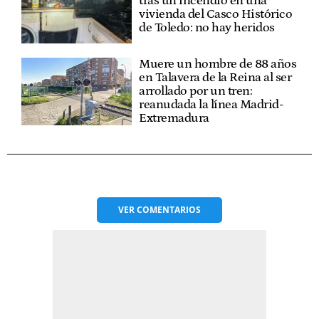
tras un incendio en una
vivienda del Casco Histórico
de Toledo: no hay heridos
Muere un hombre de 88 años
en Talavera de la Reina al ser
arrollado por un tren:
reanudada la línea Madrid-
Extremadura
VER
COMENTARIOS