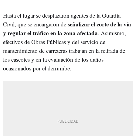
Hasta el lugar se desplazaron agentes de la Guardia
señalizar el corte de la vía
Civil, que se encargaron de
y regular el tráfico en la zona afectada
. Asimismo,
efectivos de Obras Públicas y del servicio de
mantenimiento de carreteras trabajan en la retirada de
los cascotes y en la evaluación de los daños
ocasionados por el derrumbe.