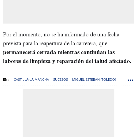
Por el momento, no se ha informado de una fecha
prevista para la reapertura de la carretera, que
permanecerá cerrada mientras continúan las
labores de limpieza y reparación del talud afectado.
CASTILLA-LA MANCHA
SUCESOS
MIGUEL ESTEBAN (TOLEDO)