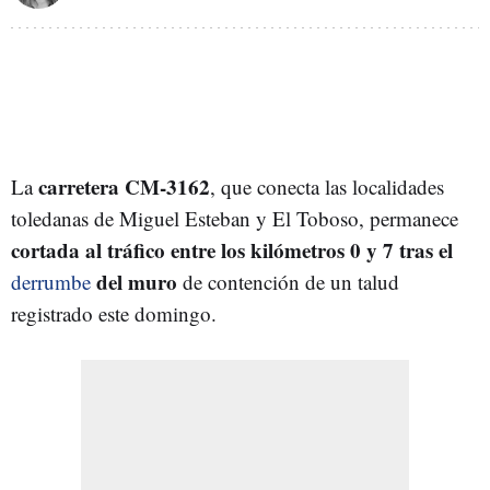
carretera CM-3162
La
, que conecta las localidades
toledanas de Miguel Esteban y El Toboso, permanece
cortada al tráfico entre los kilómetros 0 y 7 tras el
del muro
derrumbe
de contención de un talud
registrado este domingo.