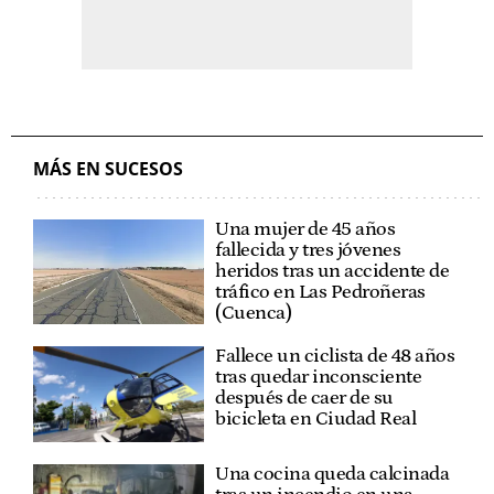
MÁS EN SUCESOS
Una mujer de 45 años
fallecida y tres jóvenes
heridos tras un accidente de
tráfico en Las Pedroñeras
(Cuenca)
Fallece un ciclista de 48 años
tras quedar inconsciente
después de caer de su
bicicleta en Ciudad Real
Una cocina queda calcinada