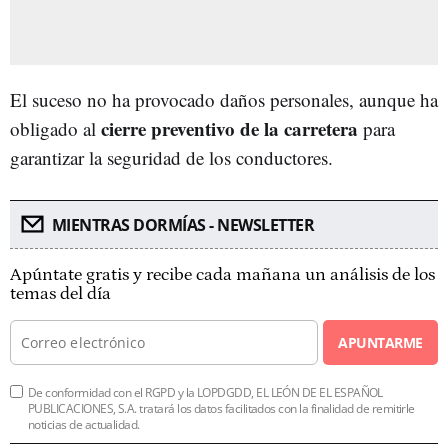
El suceso no ha provocado daños personales, aunque ha
cierre preventivo de la carretera
obligado al
para
garantizar la seguridad de los conductores.
MIENTRAS DORMÍAS - NEWSLETTER
Apúntate gratis y recibe cada mañana un análisis de los
temas del día
APUNTARME
De conformidad con el RGPD y la LOPDGDD, EL LEÓN DE EL ESPAÑOL
PUBLICACIONES, S.A. tratará los datos facilitados con la finalidad de remitirle
noticias de actualidad.