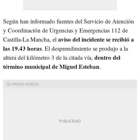
Según han informado fuentes del Servicio de Atención
y Coordinación de Urgencias y Emergencias 112 de
aviso del incidente se recibió a
Castilla-La Mancha, el
las 19.43 horas
. El desprendimiento se produjo a la
dentro del
altura del kilómetro 3 de la citada vía,
término municipal de Miguel Esteban
.