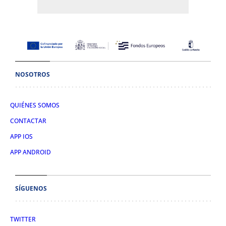
NOSOTROS
QUIÉNES SOMOS
CONTACTAR
APP IOS
APP ANDROID
SÍGUENOS
TWITTER