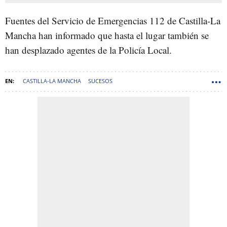
Fuentes del Servicio de Emergencias 112 de Castilla-La
Mancha han informado que hasta el lugar también se
han desplazado agentes de la Policía Local.
CASTILLA-LA MANCHA
SUCESOS