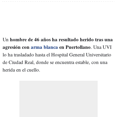
hombre de 46 años ha resultado herido tras una
Un
agresión con
arma blanca
en Puertollano
. Una UVI
lo ha trasladado hasta el Hospital General Universitario
de Ciudad Real, donde se encuentra estable, con una
herida en el cuello.