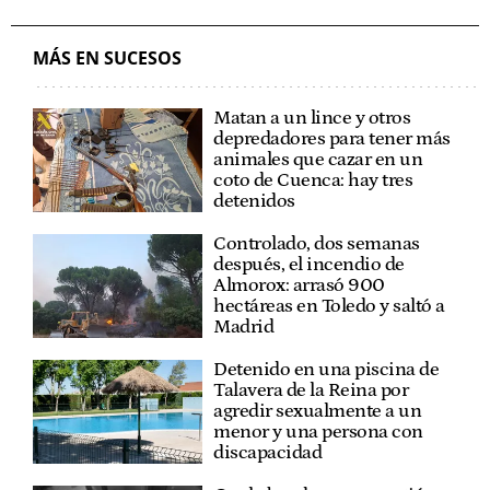
MÁS EN SUCESOS
Matan a un lince y otros
depredadores para tener más
animales que cazar en un
coto de Cuenca: hay tres
detenidos
Controlado, dos semanas
después, el incendio de
Almorox: arrasó 900
hectáreas en Toledo y saltó a
Madrid
Detenido en una piscina de
Talavera de la Reina por
agredir sexualmente a un
menor y una persona con
discapacidad