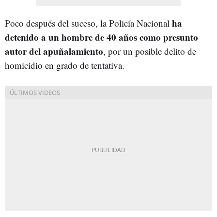
ha
Poco después del suceso, la Policía Nacional
detenido a un hombre de 40 años como presunto
autor del apuñalamiento
, por un posible delito de
homicidio en grado de tentativa.