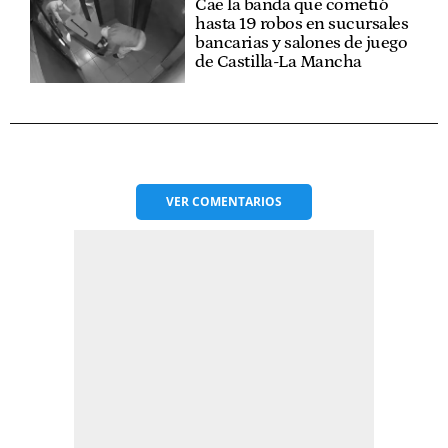
Cae la banda que cometió
hasta 19 robos en sucursales
bancarias y salones de juego
de Castilla-La Mancha
VER
COMENTARIOS