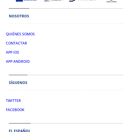
NOSOTROS
QUIÉNES SOMOS
CONTACTAR
APP IOS
APP ANDROID
SÍGUENOS
TWITTER
FACEBOOK
EL ESPAÑOL