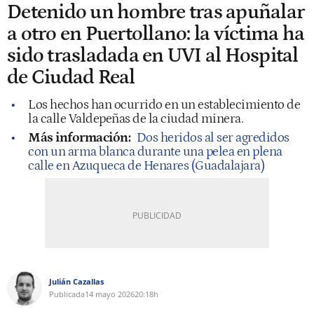
Detenido un hombre tras apuñalar
a otro en Puertollano: la víctima ha
sido trasladada en UVI al Hospital
de Ciudad Real
Los hechos han ocurrido en un establecimiento de
la calle Valdepeñas de la ciudad minera.
Más información:
Dos heridos al ser agredidos
con un arma blanca durante una pelea en plena
calle en Azuqueca de Henares (Guadalajara)
Julián Cazallas
Publicada
14 mayo 2026
20:18h