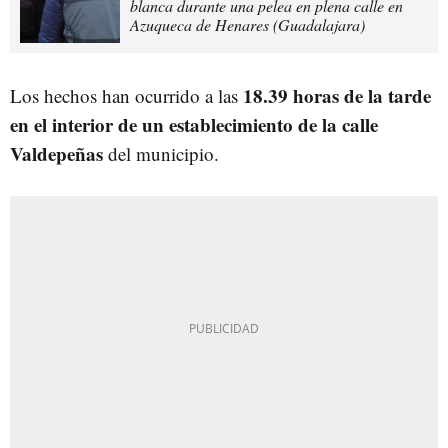
blanca durante una pelea en plena calle en
Azuqueca de Henares (Guadalajara)
18.39 horas de la tarde
Los hechos han ocurrido a las
en el interior de un establecimiento de la calle
Valdepeñas
del municipio.