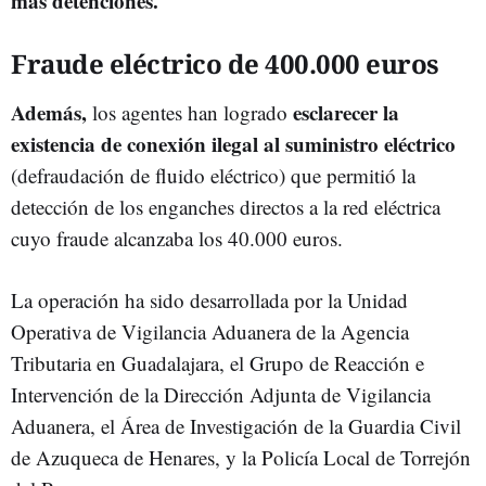
más detenciones.
Fraude eléctrico de 400.000 euros
Además,
esclarecer la
los agentes han logrado
existencia de conexión ilegal al suministro eléctrico
(defraudación de fluido eléctrico) que permitió la
detección de los enganches directos a la red eléctrica
cuyo fraude alcanzaba los 40.000 euros.
La operación ha sido desarrollada por la Unidad
Operativa de Vigilancia Aduanera de la Agencia
Tributaria en Guadalajara, el Grupo de Reacción e
Intervención de la Dirección Adjunta de Vigilancia
Aduanera, el Área de Investigación de la Guardia Civil
de Azuqueca de Henares, y la Policía Local de Torrejón