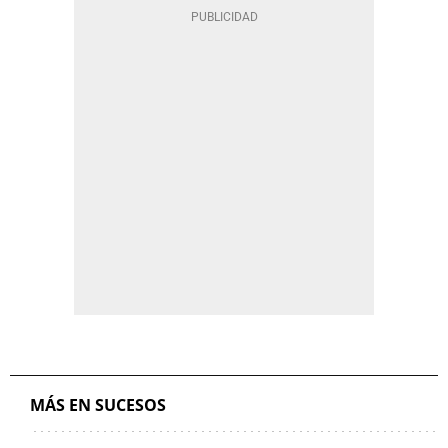
MÁS EN SUCESOS