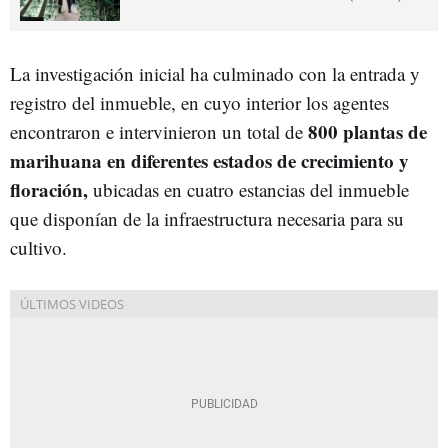
La investigación inicial ha culminado con la entrada y
registro del inmueble, en cuyo interior los agentes
800 plantas de
encontraron e intervinieron un total de
marihuana en diferentes estados de crecimiento y
floración,
ubicadas en cuatro estancias del inmueble
que disponían de la infraestructura necesaria para su
cultivo.