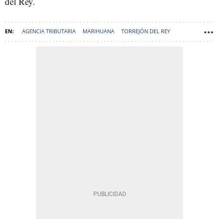
del Rey.
AGENCIA TRIBUTARIA
MARIHUANA
TORREJÓN DEL REY