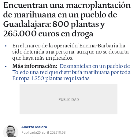
Encuentran una macroplantación
de marihuana en un pueblo de
Guadalajara: 800 plantas y
265.000 euros en droga
En el marco de la operación 'Encina-Barbaria' ha
sido detenida una persona, aunque no se descarta
que haya más implicados.
Más información:
Desmantelan en un pueblo de
Toledo una red que distribuía marihuana por toda
Europa: 1.350 plantas requisadas
Alberto Molero
Publicada
25 abril 2025
10:58h