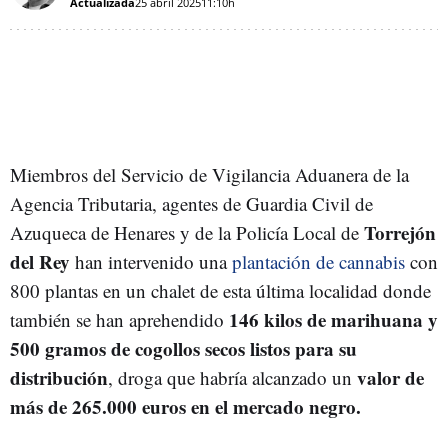
Actualizada
25 abril 2025
11:10h
Miembros del Servicio de Vigilancia Aduanera de la
Agencia Tributaria, agentes de Guardia Civil de
Torrejón
Azuqueca de Henares y de la Policía Local de
del Rey
han intervenido una
plantación de cannabis
con
800 plantas en un chalet de esta última localidad donde
146 kilos de marihuana y
también se han aprehendido
500 gramos de cogollos secos listos para su
distribución
valor de
, droga que habría alcanzado un
más de 265.000 euros en el mercado negro.