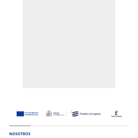
NOSOTROS