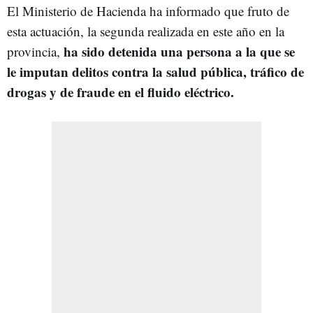
El Ministerio de Hacienda ha informado que fruto de
esta actuación, la segunda realizada en este año en la
ha sido detenida una persona a la que se
provincia,
le imputan delitos contra la salud pública, tráfico de
drogas y de fraude en el fluido eléctrico.