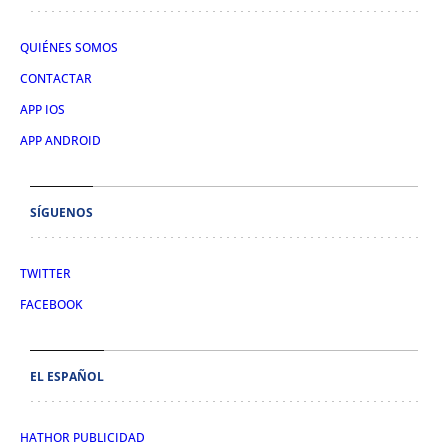
QUIÉNES SOMOS
CONTACTAR
APP IOS
APP ANDROID
SÍGUENOS
TWITTER
FACEBOOK
EL ESPAÑOL
HATHOR PUBLICIDAD