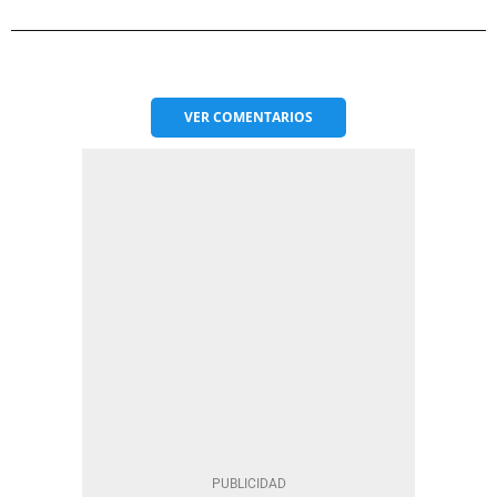
VER
COMENTARIOS