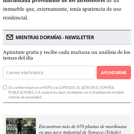
inmueble que, externamente, tenía apariencia de uso
residencial.
MIENTRAS DORMÍAS - NEWSLETTER
Apúntate gratis y recibe cada mañana un análisis de los
temas del día
APUNTARME
De conformidad con el RGPD y la LOPDGDD, EL LEÓN DE EL ESPAÑOL
PUBLICACIONES, S.A. tratará los datos facilitados con la finalidad de remitirle
noticias de actualidad.
Encuentran más de 670 plantas de marihuana
en una nave industrial de Sonseca (Toledo)