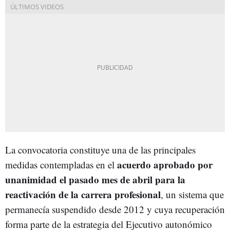
La convocatoria constituye una de las principales
acuerdo aprobado por
medidas contempladas en el
unanimidad el pasado mes de abril para la
reactivación de la carrera profesional
, un sistema que
permanecía suspendido desde 2012 y cuya recuperación
forma parte de la estrategia del Ejecutivo autonómico