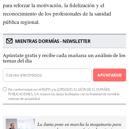
para reforzar la motivación, la fidelización y el
reconocimiento de los profesionales de la sanidad
pública regional.
MIENTRAS DORMÍAS - NEWSLETTER
Apúntate gratis y recibe cada mañana un análisis de los
temas del día
APUNTARME
De conformidad con el RGPD y la LOPDGDD, EL LEÓN DE EL ESPAÑOL
PUBLICACIONES, S.A. tratará los datos facilitados con la finalidad de remitirle
noticias de actualidad.
La Junta pone en marcha la maquinaria para