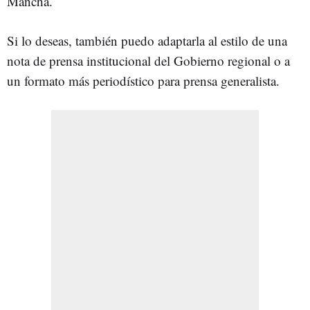
Mancha.
Si lo deseas, también puedo adaptarla al estilo de una
nota de prensa institucional del Gobierno regional o a
un formato más periodístico para prensa generalista.