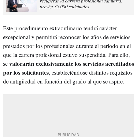
recuperar la carrera profesional sanitaria:
prevén 35.000 solicitudes
Este procedimiento extraordinario tendrá carácter
excepcional y permitirá reconocer los años de servicios
prestados por los profesionales durante el periodo en el
que la carrera profesional estuvo suspendida. Para ello,
valorarán exclusivamente los servicios acreditados
se
por los solicitantes
, estableciéndose distintos requisitos
de antigüedad en función del grado al que se aspire.