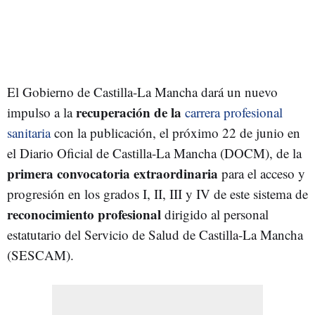
El Gobierno de Castilla-La Mancha dará un nuevo
recuperación de la
impulso a la
carrera profesional
sanitaria
con la publicación, el próximo 22 de junio en
el Diario Oficial de Castilla-La Mancha (DOCM), de la
primera convocatoria extraordinaria
para el acceso y
progresión en los grados I, II, III y IV de este sistema de
reconocimiento profesional
dirigido al personal
estatutario del Servicio de Salud de Castilla-La Mancha
(SESCAM).