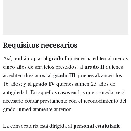
Requisitos necesarios
grado I
Así, podrán optar al
quienes acrediten al menos
grado II
cinco años de servicios prestados; al
quienes
grado III
acrediten diez años; al
quienes alcancen los
grado IV
16 años; y al
quienes sumen 23 años de
antigüedad. En aquellos casos en los que proceda, será
necesario contar previamente con el reconocimiento del
grado inmediatamente anterior.
personal estatutario
La convocatoria está dirigida al