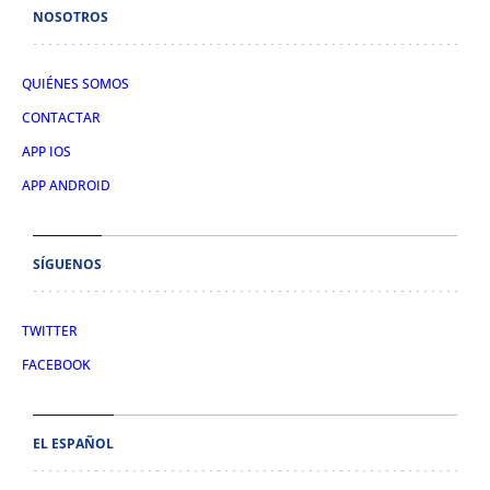
NOSOTROS
QUIÉNES SOMOS
CONTACTAR
APP IOS
APP ANDROID
SÍGUENOS
TWITTER
FACEBOOK
EL ESPAÑOL