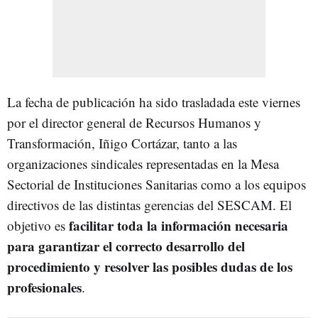
La fecha de publicación ha sido trasladada este viernes
por el director general de Recursos Humanos y
Transformación, Iñigo Cortázar, tanto a las
organizaciones sindicales representadas en la Mesa
Sectorial de Instituciones Sanitarias como a los equipos
directivos de las distintas gerencias del SESCAM. El
facilitar toda la información necesaria
objetivo es
para garantizar el correcto desarrollo del
procedimiento y resolver las posibles dudas de los
profesionales
.