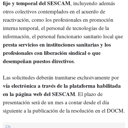
fijo y temporal del SESCAM
, incluyendo además
otros colectivos contemplados en el acuerdo de
reactivación, como los profesionales en promoción
interna temporal, el personal de tecnologías de la
información, el personal funcionario sanitario local que
presta servicios en instituciones sanitarias y los
profesionales con liberación sindical o que
desempeñan puestos directivos
.
Las solicitudes deberán tramitarse exclusivamente por
vía electrónica a través de la plataforma habilitada
en la página web del SESCAM
. El plazo de
presentación será de un mes a contar desde el día
siguiente a la publicación de la resolución en el DOCM.