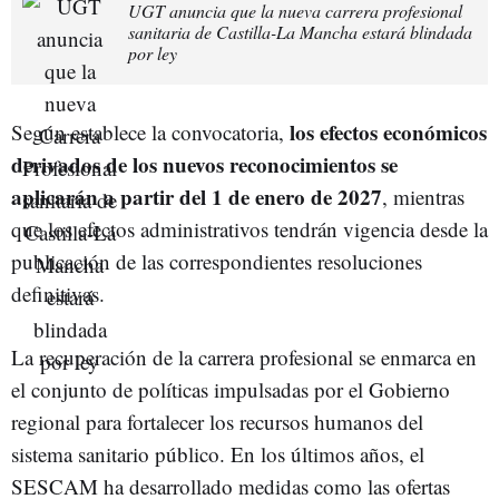
UGT anuncia que la nueva carrera profesional
sanitaria de Castilla-La Mancha estará blindada
por ley
los efectos económicos
Según establece la convocatoria,
derivados de los nuevos reconocimientos se
aplicarán a partir del 1 de enero de 2027
, mientras
que los efectos administrativos tendrán vigencia desde la
publicación de las correspondientes resoluciones
definitivas.
La recuperación de la carrera profesional se enmarca en
el conjunto de políticas impulsadas por el Gobierno
regional para fortalecer los recursos humanos del
sistema sanitario público. En los últimos años, el
SESCAM ha desarrollado medidas como las ofertas