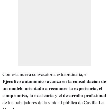
Con esta nueva convocatoria extraordinaria, el
Ejecutivo autonómico avanza en la consolidación de
un modelo orientado a reconocer la experiencia, el
compromiso, la excelencia y el desarrollo profesional
de los trabajadores de la sanidad pública de Castilla-La