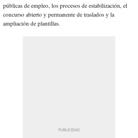
públicas de empleo, los procesos de estabilización, el
concurso abierto y permanente de traslados y la
ampliación de plantillas.